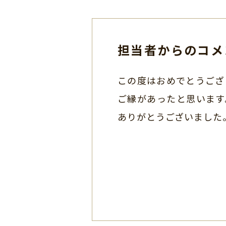
担当者からのコメ
この度はおめでとうござ
ご縁があったと思います
ありがとうございました