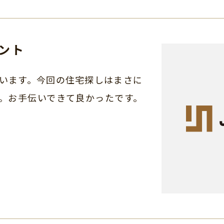
ント
います。今回の住宅探しはまさに
。お手伝いできて良かったです。
。