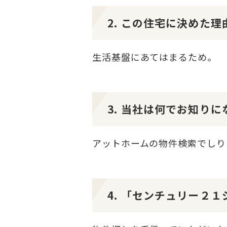
2. この住宅に決めた
生活基盤にあてはまるため。
3. 当社は何でお知り
アットホームの物件検索でしり
4. 「センチュリー２