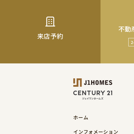
不動
来店予約
ホーム
インフォメーション