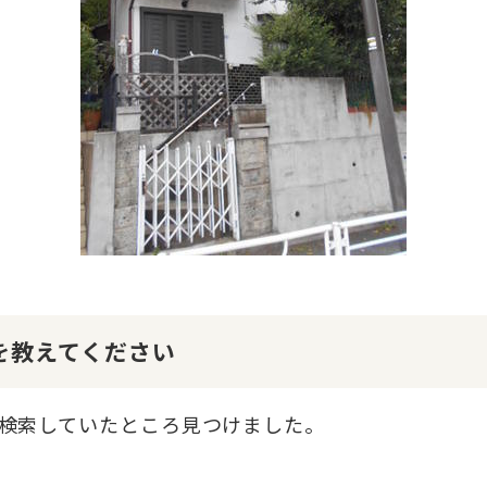
けを教えてください
検索していたところ見つけました。