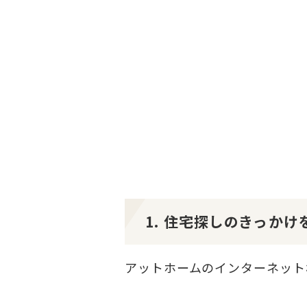
1. 住宅探しのきっか
アットホームのインターネット