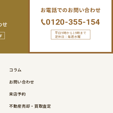
お電話でのお問い合わせ
0120-355-154
わせ
平日9時から19時まで
す
定休日：毎週水曜
コラム
お問い合わせ
来店予約
不動産売却・買取査定