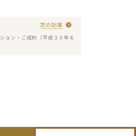
次の記事
ション・ご成約（平成３０年６