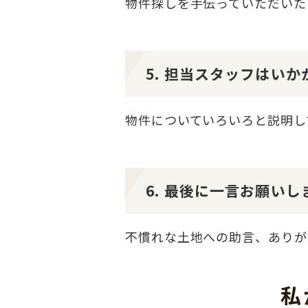
物件探しを手伝っていただいた
5. 担当スタッフはい
物件についていろいろと説明し
6. 最後に一言お願いし
不慣れな土地への助言、ありが
私