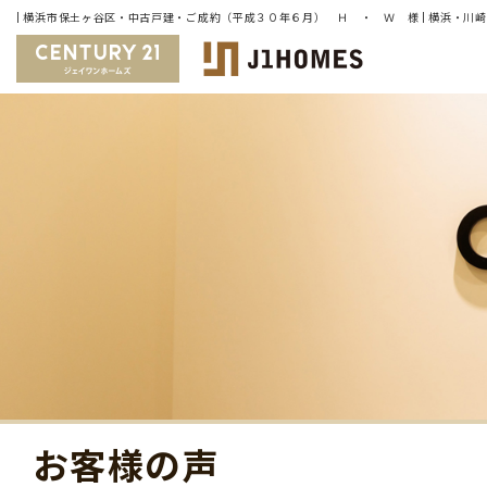
お客様の声