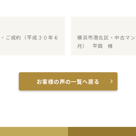
ン・ご成約（平成３０年６
横浜市港北区・中古マン
月） 平岡 様
お客様の声の一覧へ戻る