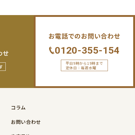
お電話でのお問い合わせ
0120-355-154
わせ
平日9時から19時まで
す
定休日：毎週水曜
コラム
お問い合わせ