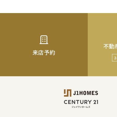
不動
来店予約