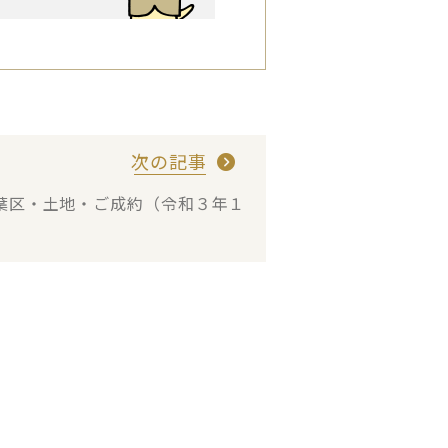
次の記事
葉区・土地・ご成約（令和３年１