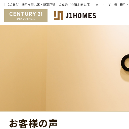
お客様の声