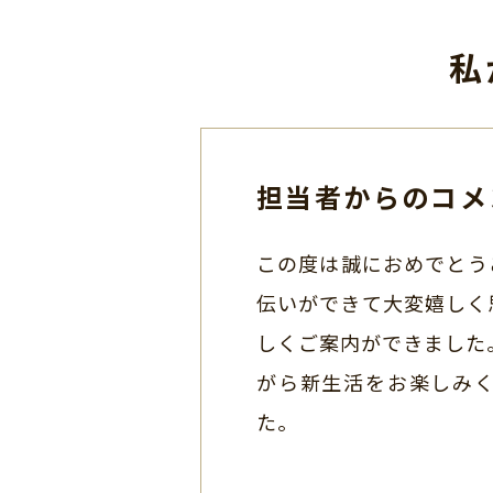
私
担当者からのコメ
この度は誠におめでとう
伝いができて大変嬉しく
しくご案内ができました
がら新生活をお楽しみく
た。