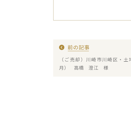
前の記事
（ご売却）川崎市川崎区・土
月） 高橋 澄江 様