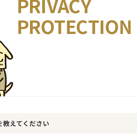
けを教えてください