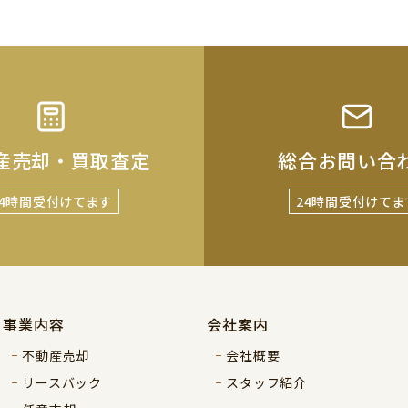
産売却・買取査定
総合お問い合
24時間受付けてます
24時間受付けてま
事業内容
会社案内
不動産売却
会社概要
リースバック
スタッフ紹介