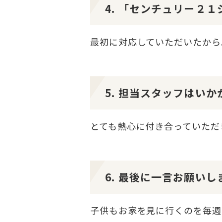
4. 「センチュリー２
最初に対応していただいたから
5. 担当スタッフはい
とても熱心に付き合っていただ
6. 最後に一言お願いし
子供もお家を見に行くのを毎週