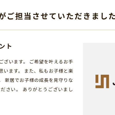
がご担当させて
いただきまし
ント
ございます。 ご希望を叶えるお手
思います。 また、私もお子様と楽
。 新居でお子様の成長を見守りな
ださい。 ありがとうございまし