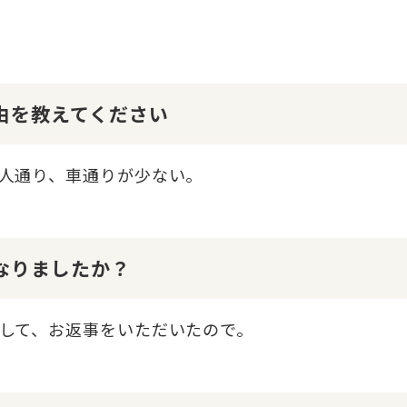
理由を教えてください
人通り、車通りが少ない。
になりましたか？
して、お返事をいただいたので。