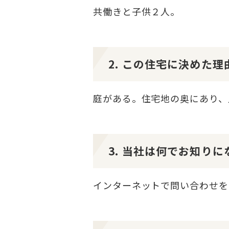
共働きと子供２人。
2. この住宅に決めた
庭がある。住宅地の奥にあり、
3. 当社は何でお知り
インターネットで問い合わせを