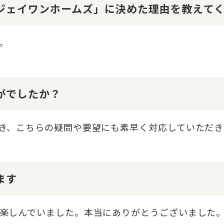
１ジェイワンホームズ」に決めた理由を教えて
。
かがでしたか？
き、こちらの疑問や要望にも素早く対応していただき
ます
楽しんでいました。本当にありがとうございました