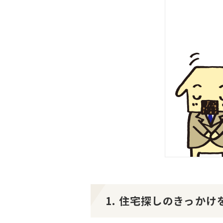
1. 住宅探しのきっか