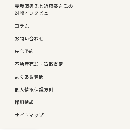
寺坂晴男氏と近藤泰之氏の
対談インタビュー
コラム
お問い合わせ
来店予約
不動産売却・買取査定
よくある質問
個人情報保護方針
採用情報
サイトマップ