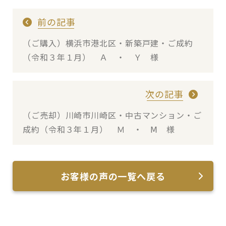
前の記事
（ご購入）横浜市港北区・新築戸建・ご成約
（令和３年１月） Ａ ・ Ｙ 様
次の記事
（ご売却）川崎市川崎区・中古マンション・ご
成約（令和３年１月） Ｍ ・ Ⅿ 様
お客様の声の一覧へ戻る