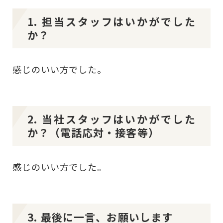
1. 担当スタッフはいかがでした
か？
感じのいい方でした。
2. 当社スタッフはいかがでした
か？（電話応対・接客等）
感じのいい方でした。
3. 最後に一言、お願いします