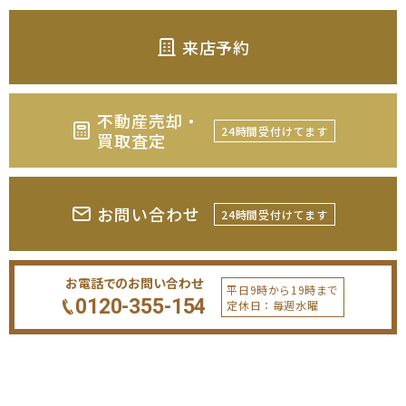
来店予約
不動産売却・
24時間受付けてます
買取査定
お問い合わせ
24時間受付けてます
お電話でのお問い合わせ
平日9時から19時まで
0120-355-154
定休日：毎週水曜