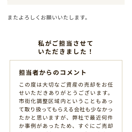
またよろしくお願いいたします。
私がご担当させて
いただきました！
担当者からのコメント
この度は大切なご資産の売却をお任
せいただきありがとうございます。
市街化調整区域内ということもあっ
て取り扱ってもらえる会社も少なかっ
たかと思いますが、弊社で最近何件
か事例があったため、すぐにご売却