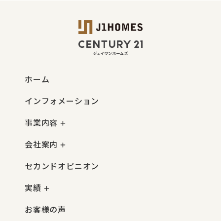
ホーム
インフォメーション
事業内容
会社案内
セカンドオピニオン
実績
お客様の声