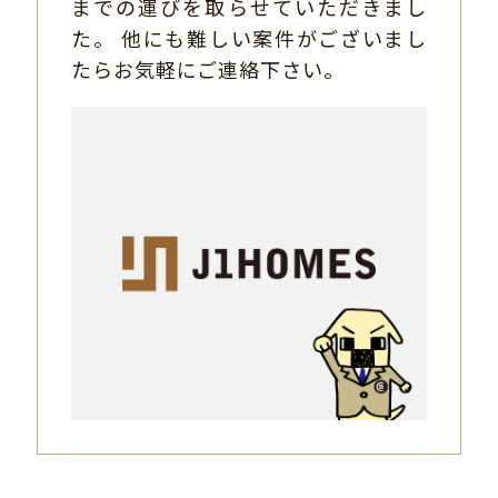
までの運びを取らせていただきまし
た。 他にも難しい案件がございまし
たらお気軽にご連絡下さい。