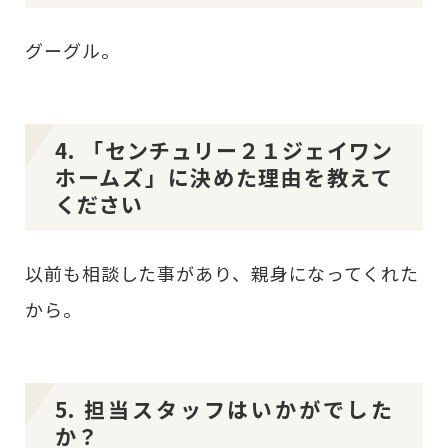
グーグル。
4. 「センチュリー２１ジェイワン
ホームズ」に決めた理由を教えて
ください
以前も相談した事があり、親身になってくれた
から。
5. 担当スタッフはいかがでした
か？