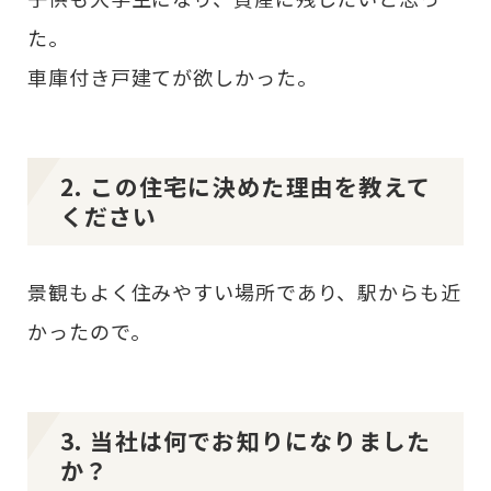
た。
車庫付き戸建てが欲しかった。
2. この住宅に決めた理由を教えて
ください
景観もよく住みやすい場所であり、駅からも近
かったので。
3. 当社は何でお知りになりました
か？