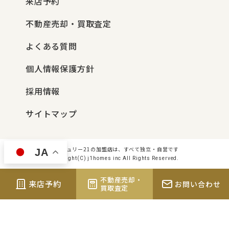
来店予約
不動産売却・買取査定
よくある質問
個人情報保護方針
採用情報
サイトマップ
センチュリー21の加盟店は、すべて独立・自営です
JA
Copyright(C) j1homes inc All Rights Reserved.
不動産売却・
来店予約
お問い合わせ
買取査定