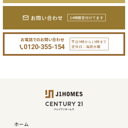
お問い合わせ
24時間受付けてます
お電話でのお問い合わせ
平日9時から19時まで
0120-355-154
定休日：毎週水曜
ホーム