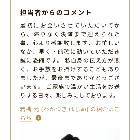
担当者からのコメント
最初にお会いさせていただいてか
ら、滞りなく決済まで迎えられた
事、心より感謝致します。 お忙しい
なか、早く・的確に動いていただき
誠に恐縮です。 私自身の伝え方が悪
く、お手数をお掛けすることもあり
ましたが、最後までありがとうござ
います。 ご家族で温かい生活をお送
りする日々、楽しみにしております。
若槻 元 (わかつき はじめ) の紹介はこ
ちら