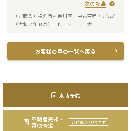
次の記事
（ご購入）横浜市神奈川区・中古戸建・ご成約
（令和２年８月） Ｎ ・ Ｉ 様
お客様の声の一覧へ戻る
来店予約
不動産売却・
24時間受付けてます
買取査定