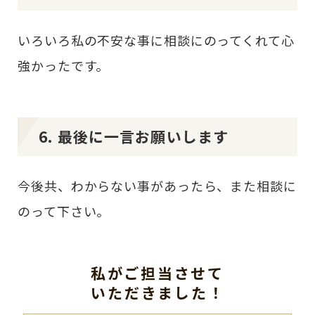
いろいろ私の不安な事に相談にのってくれて心
強かったです。
6. 最後に一言お願いします
今後共、わからない事があったら、また相談に
のって下さい。
私がご担当させて
いただきました！