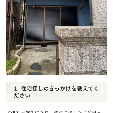
1. 住宅探しのきっかけを教えてく
ださい
子供も大学生になり、資産に残したいと思っ