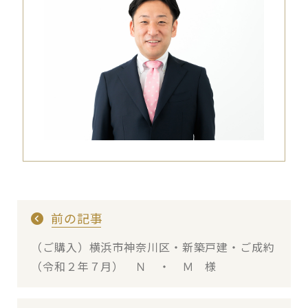
前の記事
（ご購入）横浜市神奈川区・新築戸建・ご成約
（令和２年７月） Ｎ ・ Ｍ 様