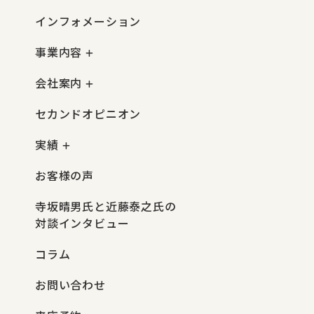
インフォメーション
事業内容
会社案内
セカンドオピニオン
実績
お客様の声
寺坂晴男氏と近藤泰之氏の
対談インタビュー
コラム
お問い合わせ