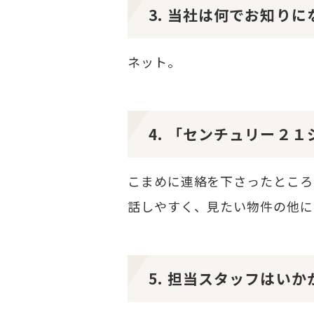
3. 当社は何でお知り
ネット。
4. 「センチュリー２
こまめに連絡を下さったところ
話しやすく、見たい物件の他に
5. 担当スタッフはい