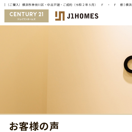
お客様の声