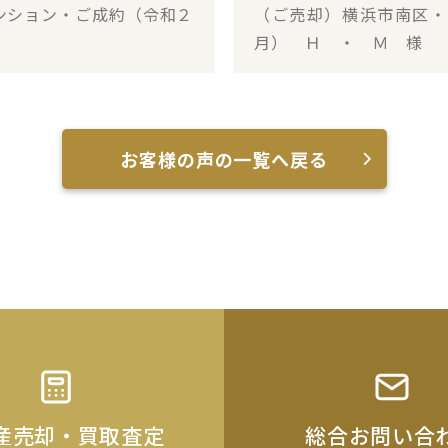
ンション・ご成約（令和２
（ご売却）横浜市南区・
月） Ｈ ・ Ｍ 様
お客様の声の一覧へ戻る
産売却・買取査定
総合お問い合