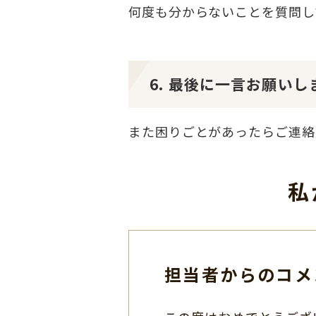
何度も分からないことを質問し
6. 最後に一言お願いし
また困りごとがあったらご連絡
私
担当者からのコメ