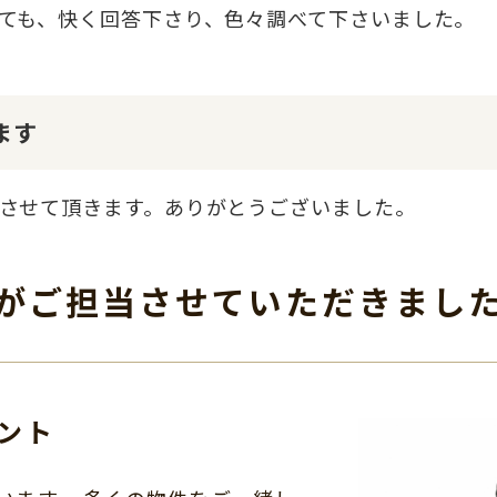
ても、快く回答下さり、色々調べて下さいました。
ます
させて頂きます。ありがとうございました。
がご担当させて
いただきまし
ント