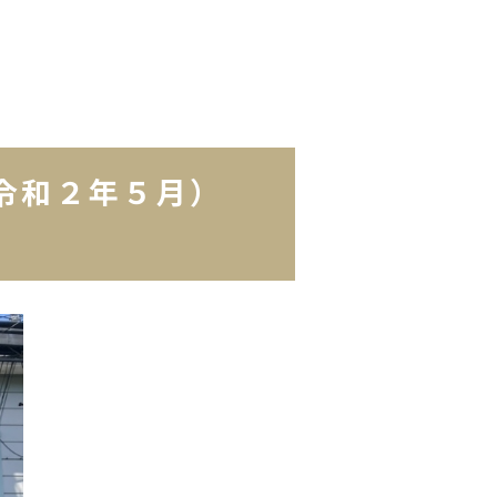
（令和２年５月）