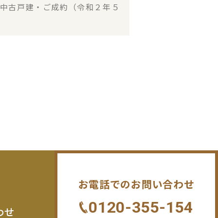
中古戸建・ご成約（令和２年５
お電話でのお問い合わせ
0120-355-154
わせ