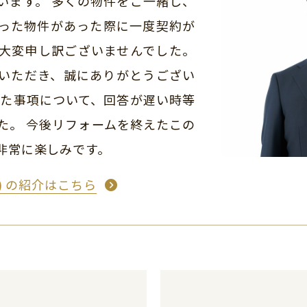
います。 多くの物件をご一緒し、
った物件があった際に一度契約が
大変申し訳ございませんでした。
いただき、誠にありがとうござい
いた事項について、回答が遅い時等
た。 今後リフォームを終えたこの
非常に楽しみです。
め) の紹介はこちら