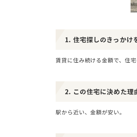
1. 住宅探しのきっか
賃貸に住み続ける金額で、住宅
2. この住宅に決めた
駅から近い、金額が安い。