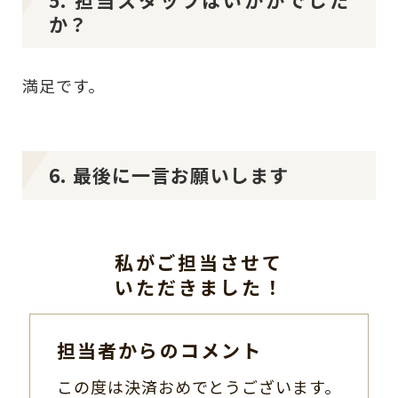
か？
満足です。
6. 最後に一言お願いします
私がご担当させて
いただきました！
担当者からのコメント
この度は決済おめでとうございます。