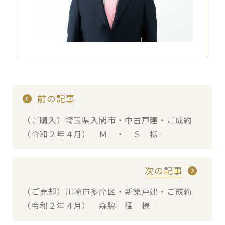
前の記事
（ご購入）埼玉県入間市・中古戸建・ご成約
（令和２年４月） Ｍ ・ Ｓ 様
次の記事
（ご売却）川崎市多摩区・新築戸建・ご成約
（令和２年４月） 森脇 猛 様