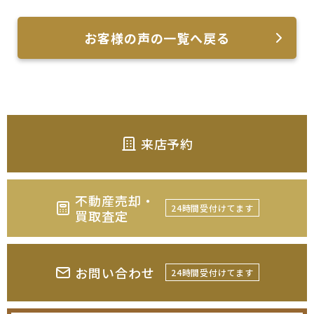
お客様の声の一覧へ戻る
来店予約
不動産売却・
24時間受付けてます
買取査定
お問い合わせ
24時間受付けてます