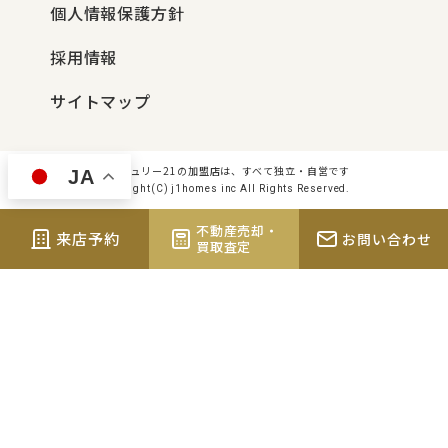
個人情報保護方針
採用情報
サイトマップ
センチュリー21の加盟店は、すべて独立・自営です
JA
Copyright(C) j1homes inc All Rights Reserved.
不動産売却・
来店予約
お問い合わせ
買取査定