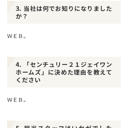
3. 当社は何でお知りになりました
か？
ＷＥＢ。
4. 「センチュリー２１ジェイワン
ホームズ」に決めた理由を教えて
ください
ＷＥＢ。
5. 担当スタッフはいかがでした