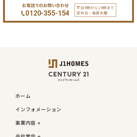
お電話でのお問い合わせ
平日9時から19時まで
0120-355-154
定休日：毎週水曜
ホーム
インフォメーション
事業内容
会社案内