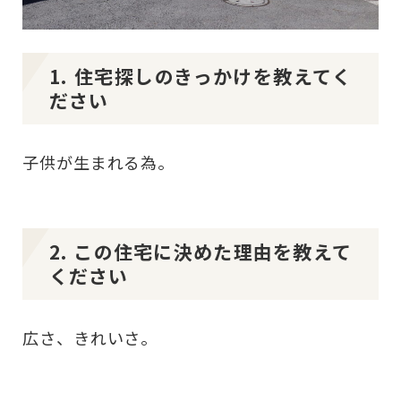
1. 住宅探しのきっかけを教えてく
ださい
子供が生まれる為。
2. この住宅に決めた理由を教えて
ください
広さ、きれいさ。