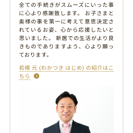
全ての手続きがスムーズにいった事
に心より感謝致します。 お子さまと
奥様の事を第一に考えて意思決定さ
れているお姿、心から応援したいと
思いました。 新居での生活がより良
きものでありますよう、心より願っ
ております。
若槻 元 (わかつき はじめ) の紹介はこ
ちら