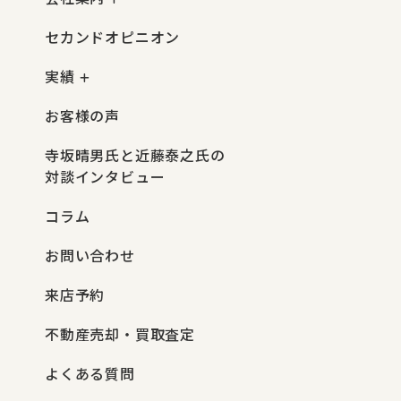
セカンドオピニオン
実績
お客様の声
寺坂晴男氏と近藤泰之氏の
対談インタビュー
コラム
お問い合わせ
来店予約
不動産売却・買取査定
よくある質問