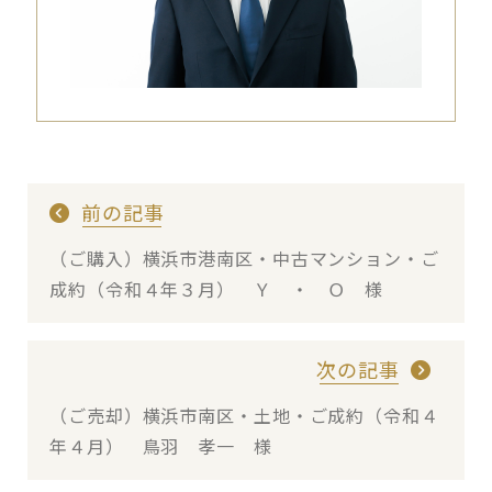
前の記事
（ご購入）横浜市港南区・中古マンション・ご
成約（令和４年３月） Ｙ ・ Ｏ 様
次の記事
（ご売却）横浜市南区・土地・ご成約（令和４
年４月） 鳥羽 孝一 様