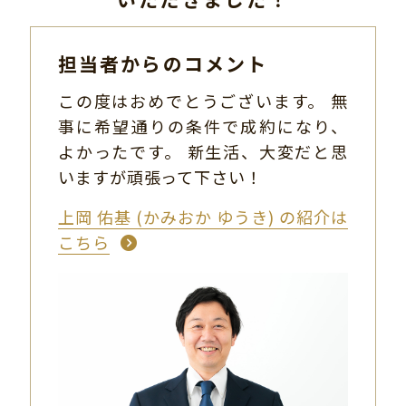
担当者からのコメント
この度はおめでとうございます。 無
事に希望通りの条件で成約になり、
よかったです。 新生活、大変だと思
いますが頑張って下さい！
上岡 佑基 (かみおか ゆうき) の紹介は
こちら