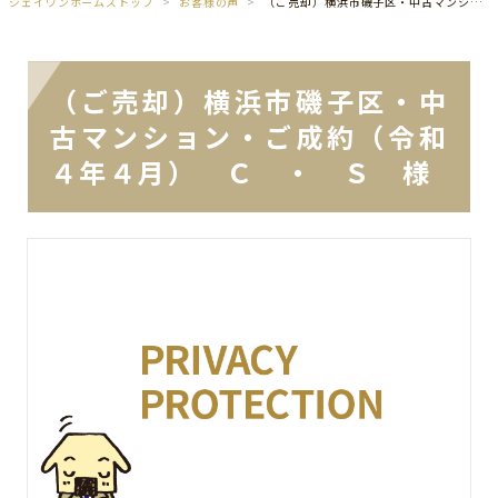
ジェイワンホームズトップ
お客様の声
（ご売却）横浜市磯子区・中古マンション・ご成約（令和４年４月） Ｃ ・ Ｓ 様
（ご売却）横浜市磯子区・中
古マンション・ご成約（令和
４年４月） Ｃ ・ Ｓ 様