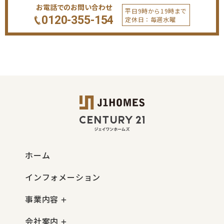
お電話でのお問い合わせ
平日9時から19時まで
0120-355-154
定休日：毎週水曜
ホーム
インフォメーション
事業内容
会社案内