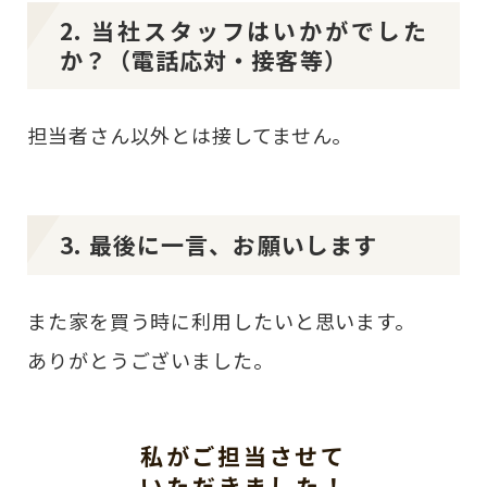
2. 当社スタッフはいかがでした
か？（電話応対・接客等）
担当者さん以外とは接してません。
3. 最後に一言、お願いします
また家を買う時に利用したいと思います。
ありがとうございました。
私がご担当させて
いただきました！