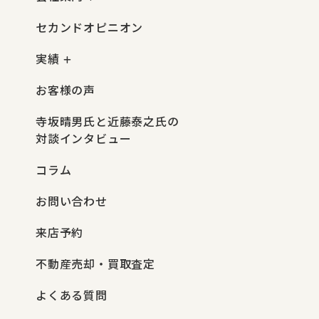
セカンドオピニオン
実績
お客様の声
寺坂晴男氏と近藤泰之氏の
対談インタビュー
コラム
お問い合わせ
来店予約
不動産売却・買取査定
よくある質問