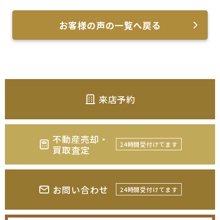
お客様の声の一覧へ戻る
来店予約
不動産売却・
24時間受付けてます
買取査定
お問い合わせ
24時間受付けてます