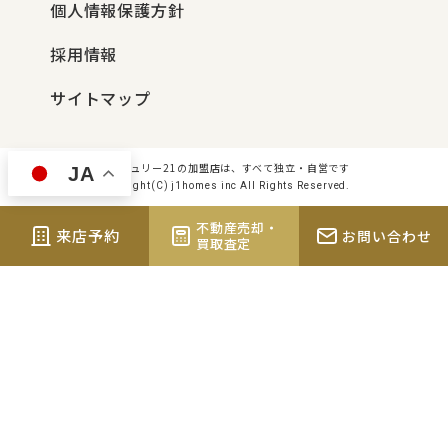
個人情報保護方針
採用情報
サイトマップ
センチュリー21の加盟店は、すべて独立・自営です
JA
Copyright(C) j1homes inc All Rights Reserved.
不動産売却・
来店予約
お問い合わせ
買取査定