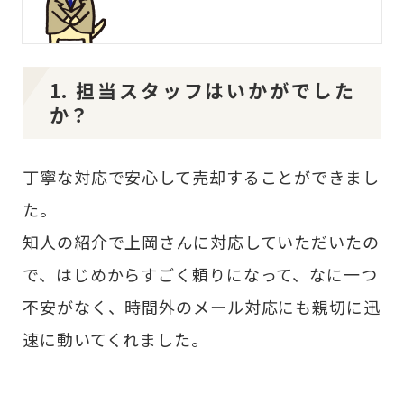
1. 担当スタッフはいかがでした
か？
丁寧な対応で安心して売却することができまし
た。
知人の紹介で上岡さんに対応していただいたの
で、はじめからすごく頼りになって、なに一つ
不安がなく、時間外のメール対応にも親切に迅
速に動いてくれました。