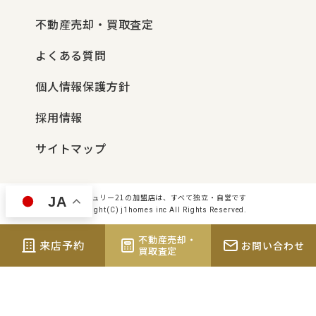
不動産売却・買取査定
よくある質問
個人情報保護方針
採用情報
サイトマップ
センチュリー21の加盟店は、すべて独立・自営です
JA
Copyright(C) j1homes inc All Rights Reserved.
不動産売却・
来店予約
お問い合わせ
買取査定