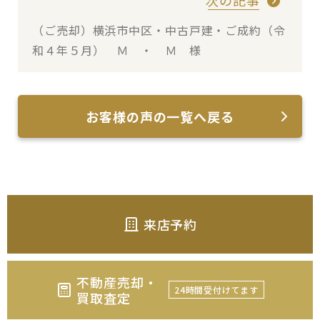
（ご売却）横浜市中区・中古戸建・ご成約（令
和４年５月） Ｍ ・ Ｍ 様
お客様の声の一覧へ戻る
来店予約
不動産売却・
24時間受付けてます
買取査定