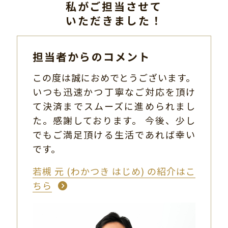
私がご担当させて
いただきました！
担当者からのコメント
この度は誠におめでとうございます。
いつも迅速かつ丁寧なご対応を頂け
て決済までスムーズに進められまし
た。感謝しております。 今後、少し
でもご満足頂ける生活であれば幸い
です。
若槻 元 (わかつき はじめ) の紹介はこ
ちら