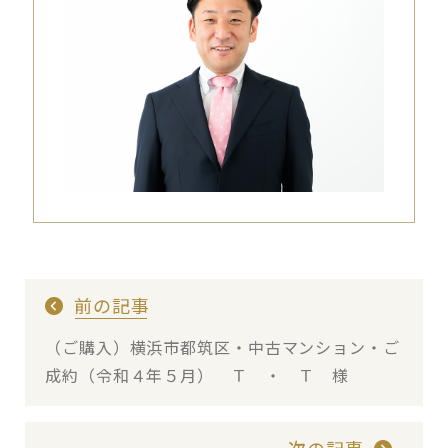
前の記事
（ご購入）横浜市都筑区・中古マンション・ご
成約（令和４年５月） Ｔ ・ Ｔ 様
次の記事