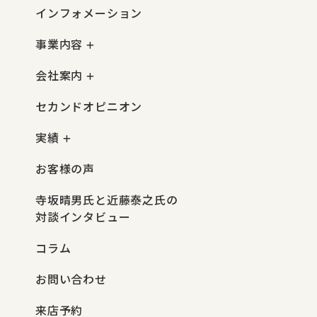
インフォメーション
事業内容
会社案内
セカンドオピニオン
実績
お客様の声
寺坂晴男氏と近藤泰之氏の
対談インタビュー
コラム
お問い合わせ
来店予約