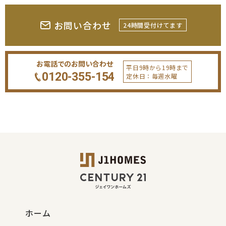
お問い合わせ
24時間受付けてます
お電話でのお問い合わせ
平日9時から19時まで
0120-355-154
定休日：毎週水曜
ホーム