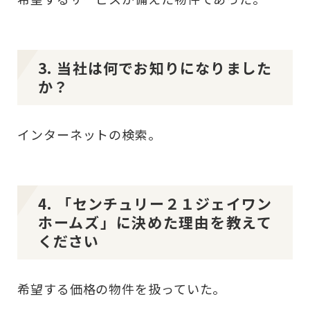
3. 当社は何でお知りになりました
か？
インターネットの検索。
4. 「センチュリー２１ジェイワン
ホームズ」に決めた理由を教えて
ください
希望する価格の物件を扱っていた。