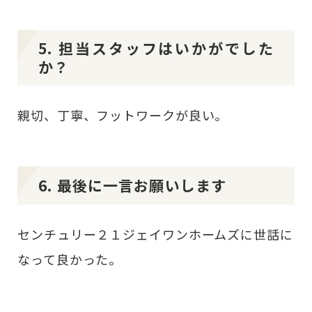
5. 担当スタッフはいかがでした
か？
親切、丁寧、フットワークが良い。
6. 最後に一言お願いします
センチュリー２１ジェイワンホームズに世話に
なって良かった。