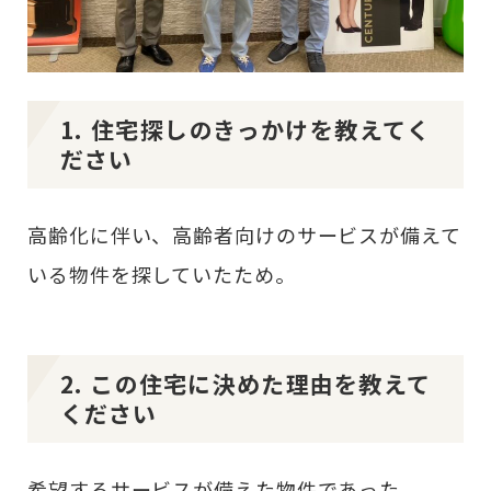
1. 住宅探しのきっかけを教えてく
ださい
高齢化に伴い、高齢者向けのサービスが備えて
いる物件を探していたため。
2. この住宅に決めた理由を教えて
ください
希望するサービスが備えた物件であった。