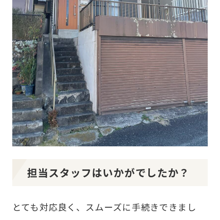
担当スタッフはいかがでしたか？
とても対応良く、スムーズに手続きできまし