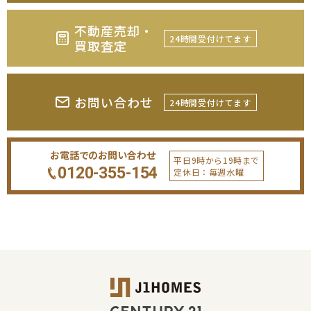
不動産売却・
24時間受付けてます
買取査定
お問い合わせ
24時間受付けてます
お電話でのお問い合わせ
平日9時から19時まで
0120-355-154
定休日：毎週水曜