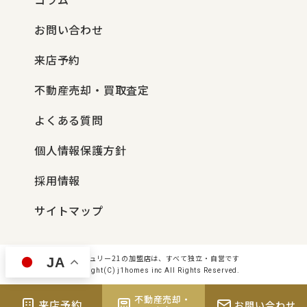
お問い合わせ
来店予約
不動産売却・買取査定
よくある質問
個人情報保護方針
採用情報
サイトマップ
センチュリー21の加盟店は、すべて独立・自営です
JA
Copyright(C) j1homes inc All Rights Reserved.
不動産売却・
来店予約
お問い合わせ