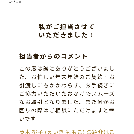
私がご担当させて
いただきました！
担当者からのコメント
この度は誠にありがとうございまし
た。お忙しい年末年始のご契約・お
引渡しにもかかわらず、お手続きに
ご協力いただいたおかげでスムーズ
なお取引となりました。また何かお
困りの際はご相談にただけますと幸
いです。
英木 桃子 (えいぎ ももこ) の紹介はこ