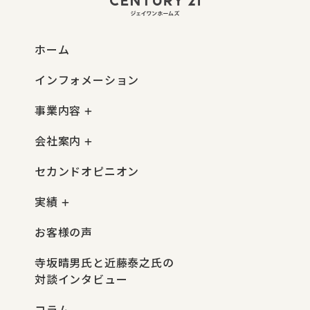
ホーム
インフォメーション
事業内容
会社案内
セカンドオピニオン
実績
お客様の声
寺坂晴男氏と近藤泰之氏の
対談インタビュー
コラム