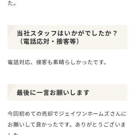
た。
当社スタッフはいかがでしたか？
（電話応対・接客等）
電話対応、接客も素晴らしかったです。
最後に一言お願いします
今回初めての売却でジェイワンホームズさんに
お願いして良かったです。ありがとうございま
した。