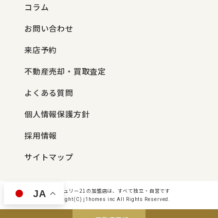
コラム
お問い合わせ
来店予約
不動産売却・買取査定
よくある質問
個人情報保護方針
採用情報
サイトマップ
センチュリー21の加盟店は、すべて独立・自営です
JA
Copyright(C) j1homes inc All Rights Reserved.