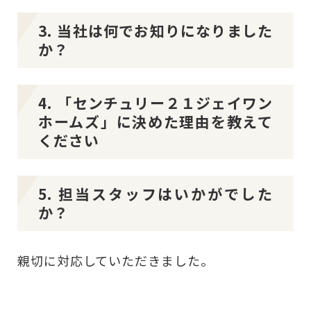
3. 当社は何でお知りになりました
か？
4. 「センチュリー２１ジェイワン
ホームズ」に決めた理由を教えて
ください
5. 担当スタッフはいかがでした
か？
親切に対応していただきました。