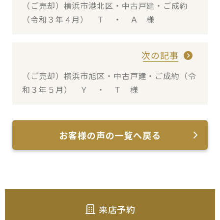
（ご売却）横浜市港北区・中古戸建・ご成約
（令和３年４月） Ｔ ・ Ａ 様
次の記事
（ご売却）横浜市旭区・中古戸建・ご成約（令
和３年５月） Ｙ ・ Ｔ 様
お客様の声の一覧へ戻る
来店予約