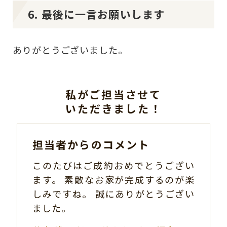
6. 最後に一言お願いします
ありがとうございました。
私がご担当させて
いただきました！
担当者からのコメント
このたびはご成約おめでとうござい
ます。 素敵なお家が完成するのが楽
しみですね。 誠にありがとうござい
ました。