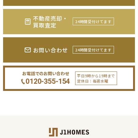
不動産売却・
24時間受付けてます
買取査定
お問い合わせ
24時間受付けてます
お電話でのお問い合わせ
平日9時から19時まで
0120-355-154
定休日：毎週水曜