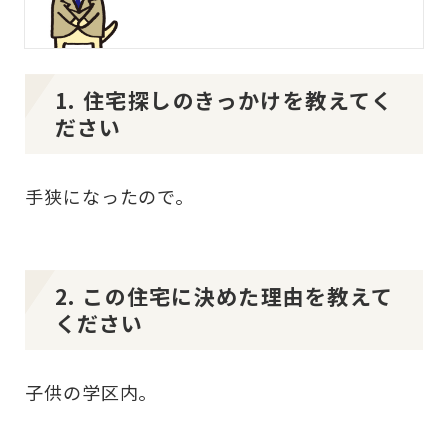
1. 住宅探しのきっかけを教えてく
ださい
手狭になったので。
2. この住宅に決めた理由を教えて
ください
子供の学区内。