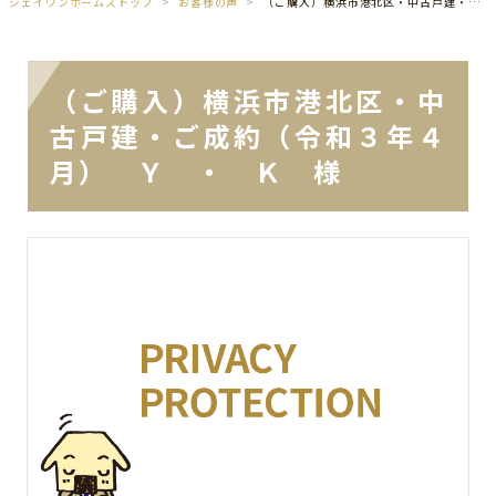
ジェイワンホームズトップ
お客様の声
（ご購入）横浜市港北区・中古戸建・ご成約（令和３年４月） Ｙ ・ Ｋ 様
（ご購入）横浜市港北区・中
古戸建・ご成約（令和３年４
月） Ｙ ・ Ｋ 様