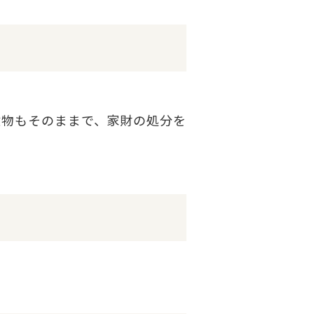
建物もそのままで、家財の処分を