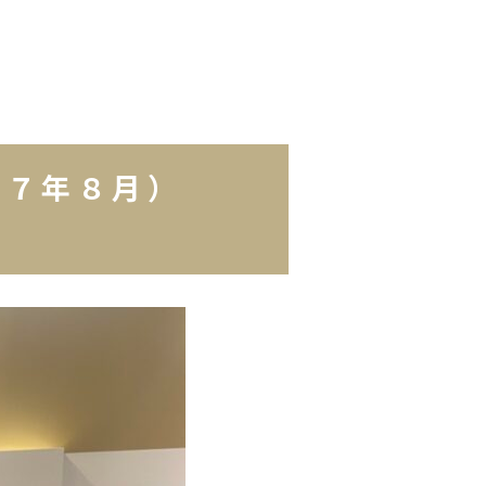
令和７年８月）