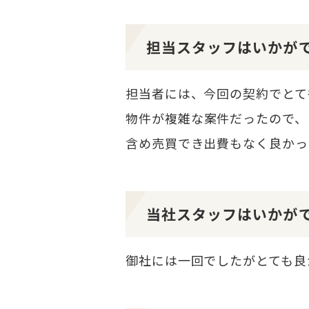
担当スタッフはいかが
担当者には、今回の契約でとて
物件が複雑な案件だったので、
含め売買でき出費もなく良かっ
当社スタッフはいかが
御社には一回でしたがとても良