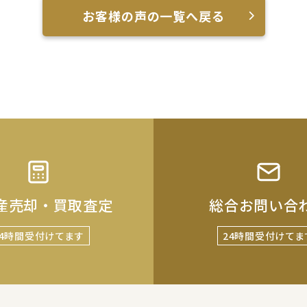
お客様の声の一覧へ戻る
産売却・買取査定
総合お問い合
24時間受付けてます
24時間受付けてま