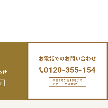
お電話でのお問い合わせ
0120-355-154
わせ
平日9時から19時まで
す
定休日：毎週水曜