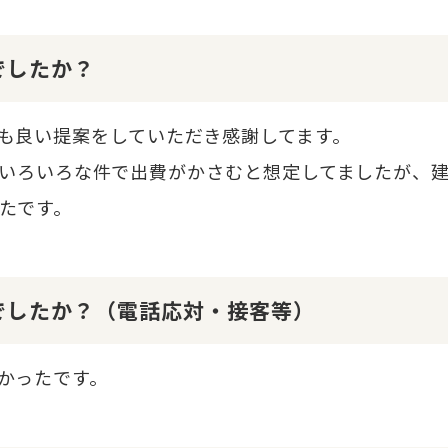
でしたか？
も良い提案をしていただき感謝してます。
いろいろな件で出費がかさむと想定してましたが、
たです。
でしたか？（電話応対・接客等）
かったです。