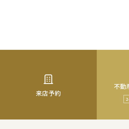
不動
来店予約