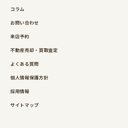
コラム
お問い合わせ
来店予約
不動産売却・買取査定
よくある質問
個人情報保護方針
採用情報
サイトマップ