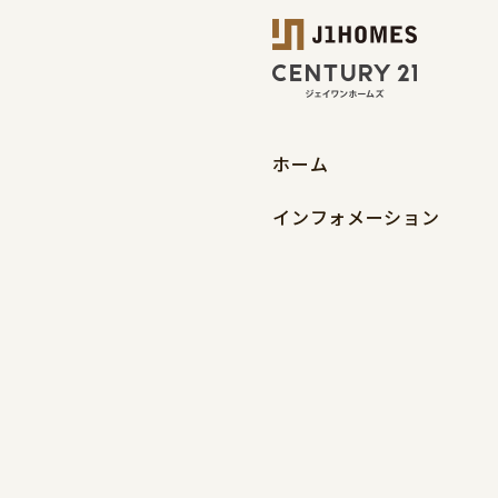
ホーム
インフォメーション