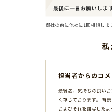
最後に一言お願いしま
御社の前に他社に1回相談しま
私
担当者からのコメ
最後迄、気持ちの良いお
く存じております。 背
およびそれを描写したよ