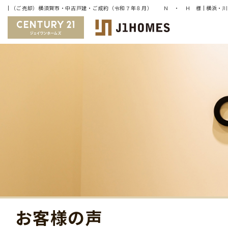
お客様の声