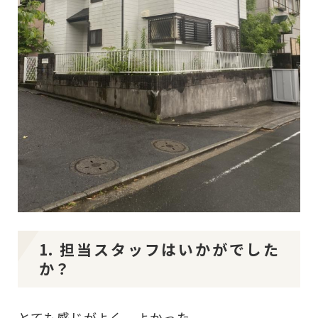
1. 担当スタッフはいかがでした
か？
とても感じがよく、よかった。