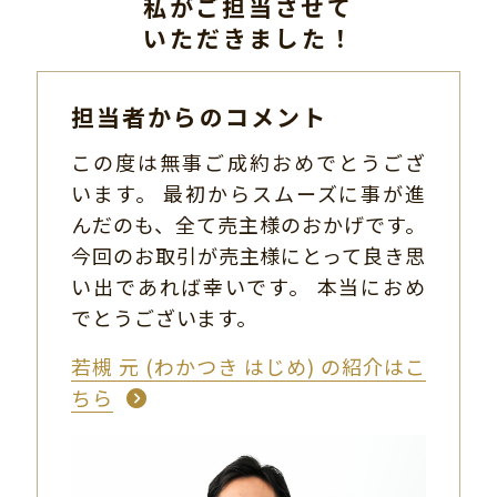
私がご担当させて
いただきました！
担当者からのコメント
この度は無事ご成約おめでとうござ
います。 最初からスムーズに事が進
んだのも、全て売主様のおかげです。
今回のお取引が売主様にとって良き思
い出であれば幸いです。 本当におめ
でとうございます。
若槻 元 (わかつき はじめ) の紹介はこ
ちら