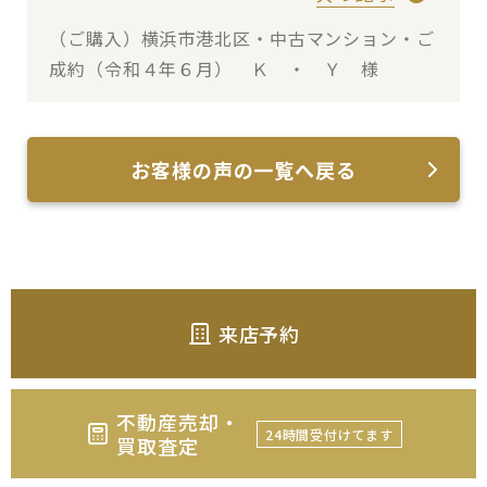
（ご購入）横浜市港北区・中古マンション・ご
成約（令和４年６月） Ｋ ・ Ｙ 様
お客様の声の一覧へ戻る
来店予約
不動産売却・
24時間受付けてます
買取査定