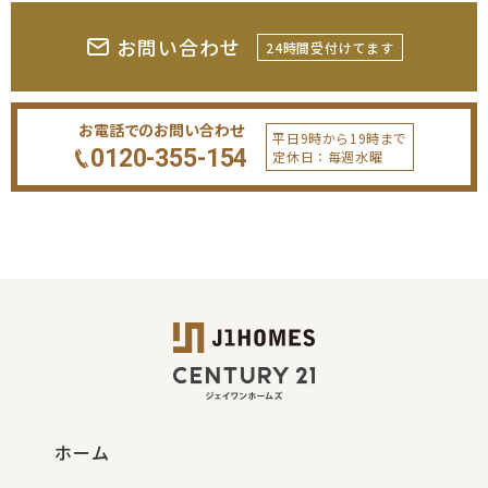
お問い合わせ
24時間受付けてます
お電話でのお問い合わせ
平日9時から19時まで
0120-355-154
定休日：毎週水曜
ホーム