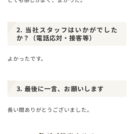
2. 当社スタッフはいかがでした
か？（電話応対・接客等）
よかったです。
3. 最後に一言、お願いします
長い間ありがとうございました。