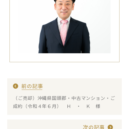
前の記事
（ご売却）沖縄県国頭郡・中古マンション・ご
成約（令和４年６月） Ｈ ・ Ｋ 様
次の記事