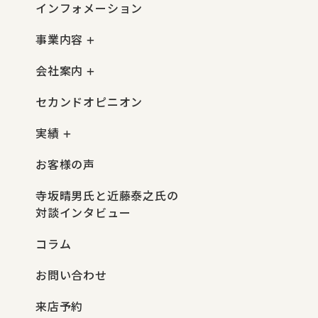
インフォメーション
事業内容
会社案内
セカンドオピニオン
実績
お客様の声
寺坂晴男氏と近藤泰之氏の
対談インタビュー
コラム
お問い合わせ
来店予約