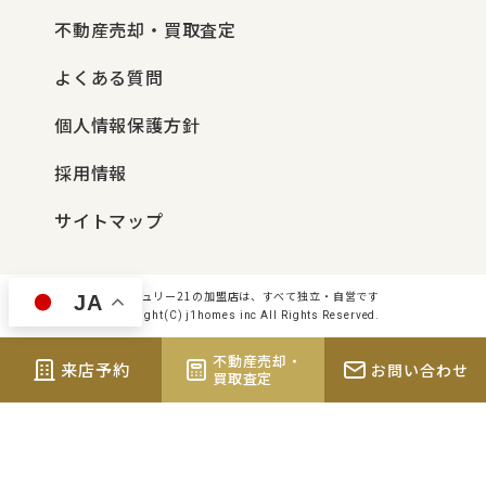
不動産売却・買取査定
よくある質問
個人情報保護方針
採用情報
サイトマップ
センチュリー21の加盟店は、すべて独立・自営です
JA
Copyright(C) j1homes inc All Rights Reserved.
不動産売却・
来店予約
お問い合わせ
買取査定