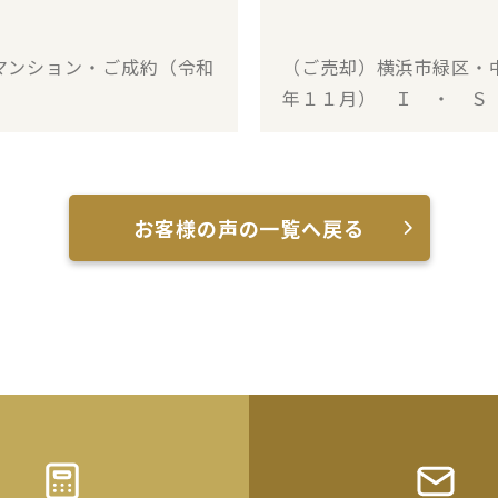
マンション・ご成約（令和
（ご売却）横浜市緑区・
年１１月） Ｉ ・ Ｓ
お客様の声の一覧へ戻る