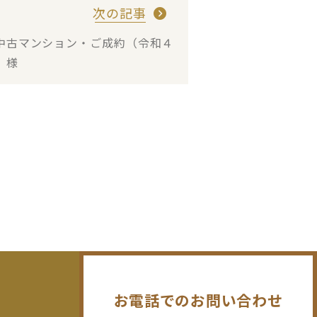
次の記事
中古マンション・ご成約（令和４
 様
お電話でのお問い合わせ