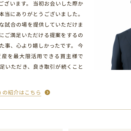
ございます。 当初お会いした際か
本当にありがとうございました。
な試合の場を提供していただけま
にご満足いただける提案をするの
た事、心より嬉しかったです。 今
資産を最大限活用できる買主様で
満足いただき、良き取引が続くこと
め) の紹介はこちら