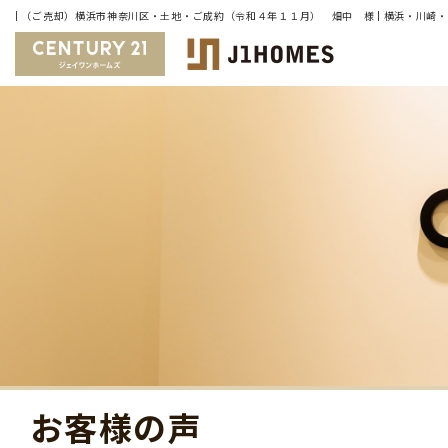
お客様の声