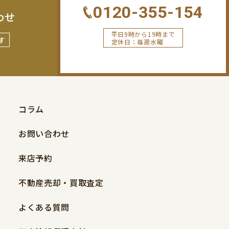
0120-355-154
わせ
平日9時から19時まで
す
定休日：毎週水曜
コラム
お問い合わせ
来店予約
不動産売却・買取査定
よくある質問