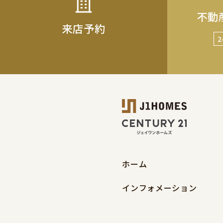
不動
来店予約
ホーム
インフォメーション