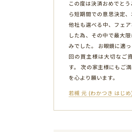
この度は決済おめでとう
ら短期間での意思決定、
他社も選べる中、フェア
した為、その中で最大限
みでした。 お眼鏡に適っ
回の買主様は大切なご
す。 次の家主様にもご
を心より願います。
若槻 元 (わかつき はじ