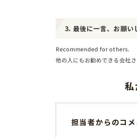
3. 最後に一言、お願い
Recommended for others.
他の人にもお勧めできる会社さ
私
担当者からのコメ