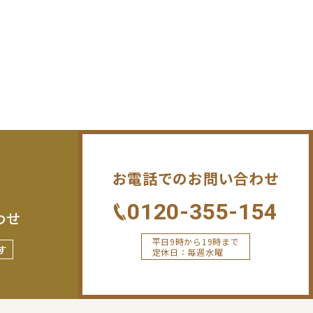
お電話でのお問い合わせ
0120-355-154
わせ
平日9時から19時まで
す
定休日：毎週水曜