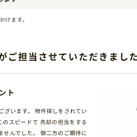
かけます。
がご担当させて
いただきまし
ント
ございます。 物件探しをされてい
このスピードで 売却の担当をする
ませんでした。 御二方のご期待に