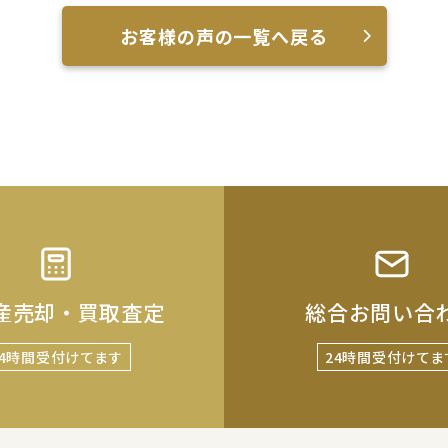
お客様の声の一覧へ戻る
産売却・買取査定
総合お問い合
24時間受付けてます
24時間受付けてま