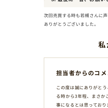
次回売買する時も若槻さんに声
ありがとうございました。
私
担当者からのコメ
この度は誠にありがとう
る時から3年程、まさか
事になるとは思っており