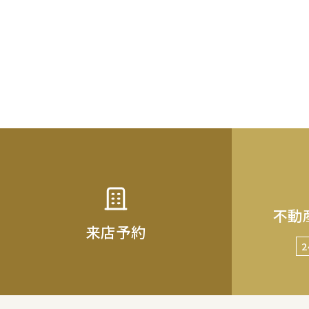
不動
来店予約