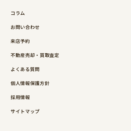
コラム
お問い合わせ
来店予約
不動産売却・買取査定
よくある質問
個人情報保護方針
採用情報
サイトマップ