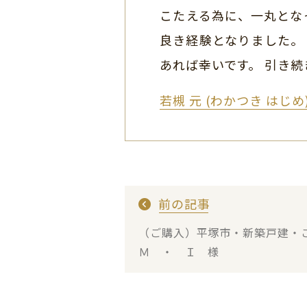
こたえる為に、一丸とな
良き経験となりました。
あれば幸いです。 引き
若槻 元 (わかつき はじ
前の記事
（ご購入）平塚市・新築戸建
Ｍ ・ Ｉ 様