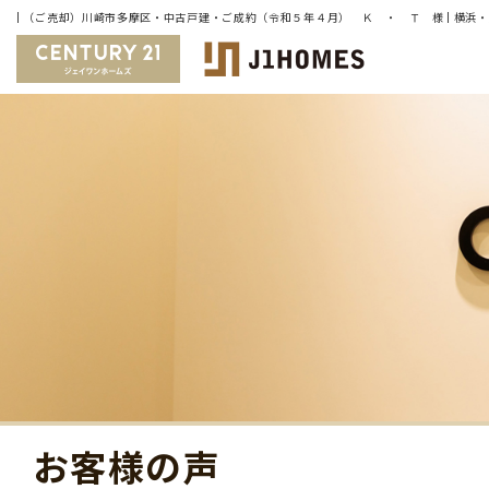
お客様の声