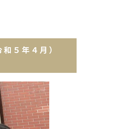
（令和５年４月）