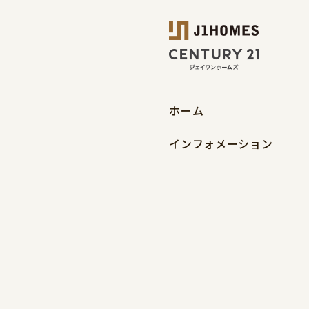
ホーム
インフォメーション