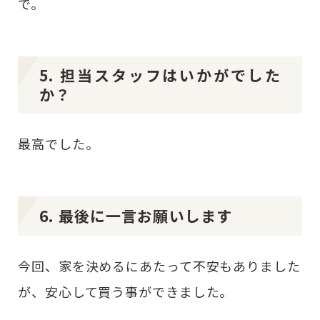
で。
5. 担当スタッフはいかがでした
か？
最高でした。
6. 最後に一言お願いします
今回、家を決めるにあたって不安もありました
が、安心して買う事ができました。