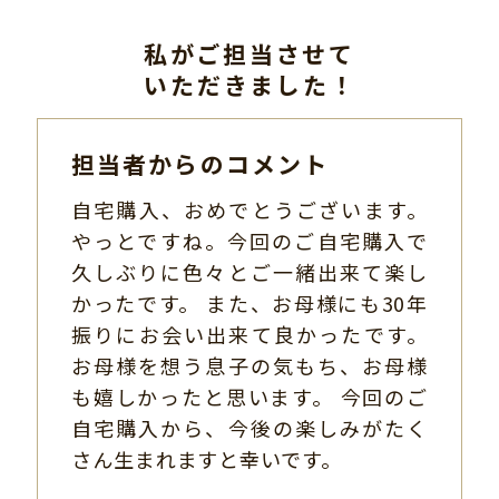
私がご担当させて
いただきました！
担当者からのコメント
自宅購入、おめでとうございます。
やっとですね。今回のご自宅購入で
久しぶりに色々とご一緒出来て楽し
かったです。 また、お母様にも30年
振りにお会い出来て良かったです。
お母様を想う息子の気もち、お母様
も嬉しかったと思います。 今回のご
自宅購入から、今後の楽しみがたく
さん生まれますと幸いです。