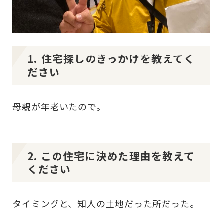
1. 住宅探しのきっかけを教えてく
ださい
母親が年老いたので。
2. この住宅に決めた理由を教えて
ください
タイミングと、知人の土地だった所だった。