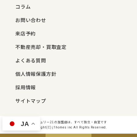
コラム
お問い合わせ
来店予約
不動産売却・買取査定
よくある質問
個人情報保護方針
採用情報
サイトマップ
センチュリー21の加盟店は、すべて独立・自営です
JA
Copyright(C) j1homes inc All Rights Reserved.