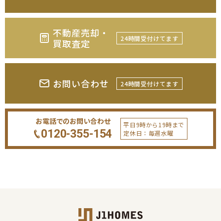
不動産売却・
24時間受付けてます
買取査定
お問い合わせ
24時間受付けてます
お電話でのお問い合わせ
平日9時から19時まで
0120-355-154
定休日：毎週水曜