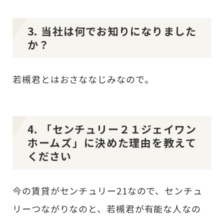
3. 当社は何でお知りになりました
か？
若槻君とはおさななじみなので。
4. 「センチュリー２１ジェイワン
ホームズ」に決めた理由を教えて
ください
今の賃貸がセンチュリー21なので、センチュ
リーつながりなのと、若槻君が有能な人なの