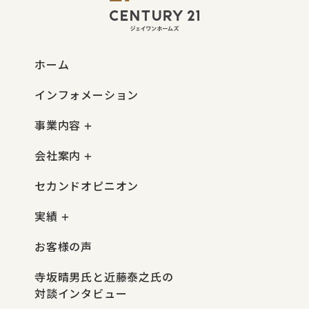
ホーム
インフォメーション
事業内容
会社案内
セカンドオピニオン
実績
お客様の声
寺坂晴男氏と近藤泰之氏の
対談インタビュー