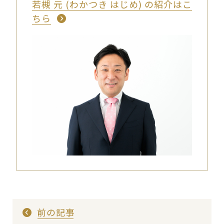
若槻 元 (わかつき はじめ) の紹介はこ
ちら
前の記事