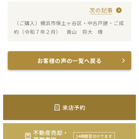
次の記事
（ご購入）横浜市保土ヶ谷区・中古戸建・ご成
約（令和７年２月） 青山 将大 様
お客様の声の一覧へ戻る
来店予約
不動産売却・
24時間受付けてます