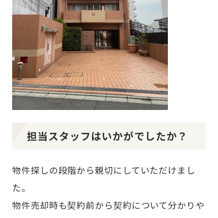
担当スタッフはいかがでしたか？
物件探しの段階から親切にしていただけまし
た。
物件売却時も契約前から契約について分かりや