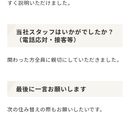
すく説明いただけました。
当社スタッフはいかがでしたか？
（電話応対・接客等）
関わった方全員に親切にしていただきました。
最後に一言お願いします
次の住み替えの際もお願いしたいです。