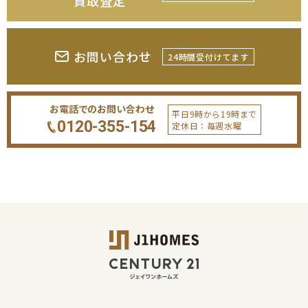
買取査定
お問い合わせ
24時間受付けてます
お電話でのお問い合わせ
平日9時から19時まで
0120-355-154
定休日：毎週水曜