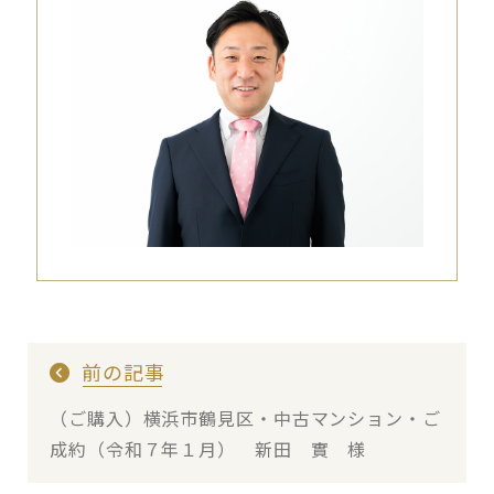
前の記事
（ご購入）横浜市鶴見区・中古マンション・ご
成約（令和７年１月） 新田 實 様