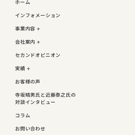
ホーム
インフォメーション
事業内容
会社案内
セカンドオピニオン
実績
お客様の声
寺坂晴男氏と近藤泰之氏の
対談インタビュー
コラム
お問い合わせ