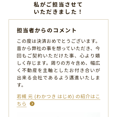
私がご担当させて
いただきました！
担当者からのコメント
この度は決済おめでとうございます。
昔から弊社の事を想っていただき、今
回もご契約いただけた事、心より嬉
しく存じます。周りの方々含め、幅広
く不動産を主軸としたお付き合いが
出来る会社であるよう邁進いたしま
す。
若槻 元 (わかつき はじめ) の紹介はこ
ちら