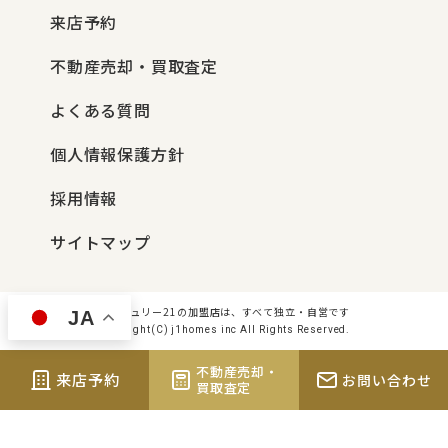
来店予約
不動産売却・買取査定
よくある質問
個人情報保護方針
採用情報
サイトマップ
センチュリー21の加盟店は、すべて独立・自営です
JA
Copyright(C) j1homes inc All Rights Reserved.
不動産売却・
来店予約
お問い合わせ
買取査定