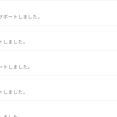
サポートしました。
トしました。
ートしました。
トしました。
しました。