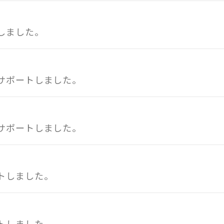
しました。
サポートしました。
サポートしました。
トしました。
トしました。