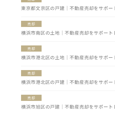
東京都文京区の戸建｜不動産売却をサポー
売却
横浜市南区の土地｜不動産売却をサポート
売却
横浜市港北区の土地｜不動産売却をサポー
売却
横浜市港北区の戸建｜不動産売却をサポー
売却
横浜市旭区の戸建｜不動産売却をサポート