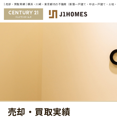
| 売却・買取実績 | 横浜・川崎・東京都内の不動産（新築一戸建て・中古一戸建て・土地
売却・買取実績