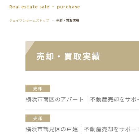
Real estate sale ・ purchase
ジェイワンホームズトップ
売却・買取実績
売却・買取実績
売却
横浜市南区のアパート｜不動産売却をサポ
売却
横浜市鶴見区の戸建｜不動産売却をサポー