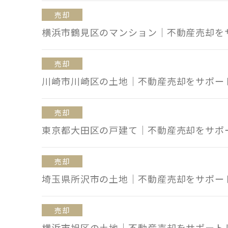
売却
横浜市鶴見区のマンション｜不動産売却を
売却
川崎市川崎区の土地｜不動産売却をサポー
売却
東京都大田区の戸建て｜不動産売却をサポ
売却
埼玉県所沢市の土地｜不動産売却をサポー
売却
横浜市旭区の土地｜不動産売却をサポート