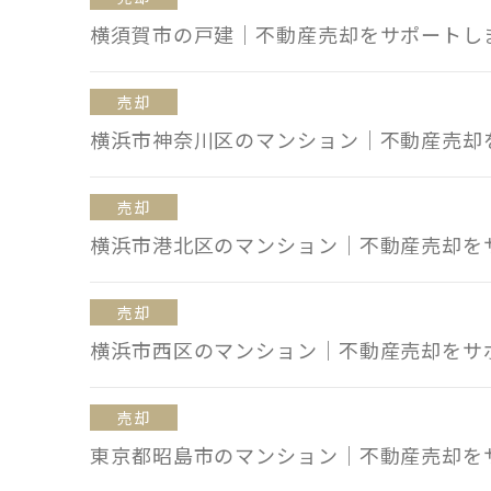
横須賀市の戸建｜不動産売却をサポートし
売却
横浜市神奈川区のマンション｜不動産売却
売却
横浜市港北区のマンション｜不動産売却を
売却
横浜市西区のマンション｜不動産売却をサ
売却
東京都昭島市のマンション｜不動産売却を