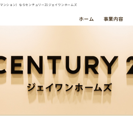
・マンション）ならセンチュリー21ジェイワンホームズ
ホーム
事業内容