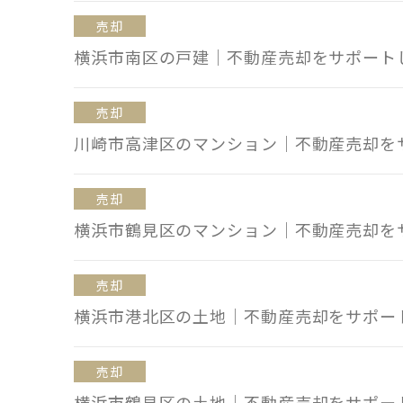
売却
横浜市南区の戸建｜不動産売却をサポート
売却
川崎市高津区のマンション｜不動産売却を
売却
横浜市鶴見区のマンション｜不動産売却を
売却
横浜市港北区の土地｜不動産売却をサポー
売却
横浜市鶴見区の土地｜不動産売却をサポー