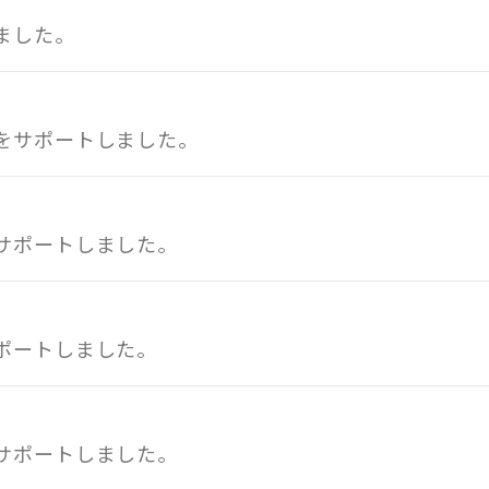
ました。
をサポートしました。
サポートしました。
ポートしました。
サポートしました。