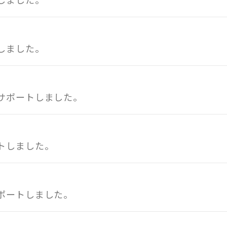
しました。
サポートしました。
トしました。
ポートしました。