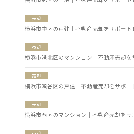
売却
横浜市中区の戸建｜不動産売却をサポート
売却
横浜市港北区のマンション｜不動産売却を
売却
横浜市瀬谷区の戸建｜不動産売却をサポー
売却
横浜市西区のマンション｜不動産売却をサ
売却