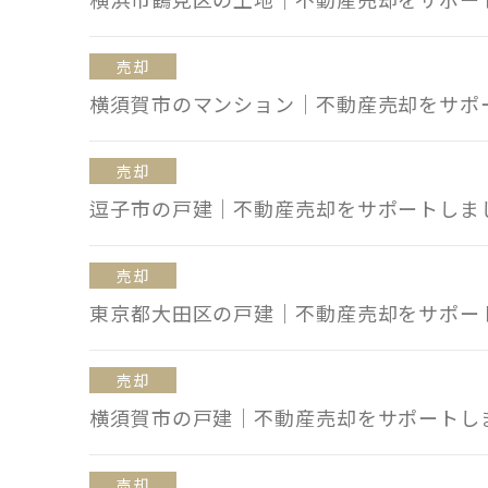
売却
横須賀市のマンション｜不動産売却をサポ
売却
逗子市の戸建｜不動産売却をサポートしま
売却
東京都大田区の戸建｜不動産売却をサポー
売却
横須賀市の戸建｜不動産売却をサポートし
売却