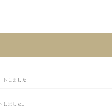
ートしました。
トしました。