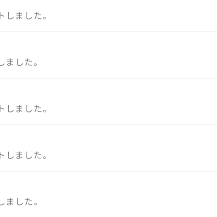
トしました。
しました。
トしました。
トしました。
しました。