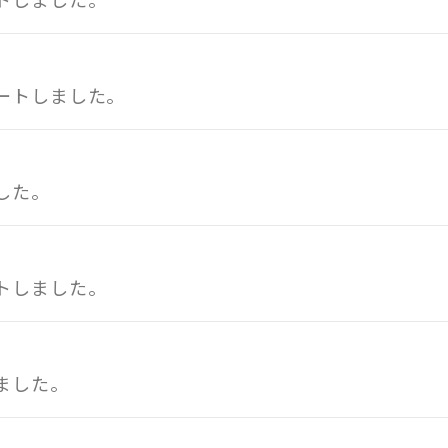
ートしました。
した。
トしました。
ました。