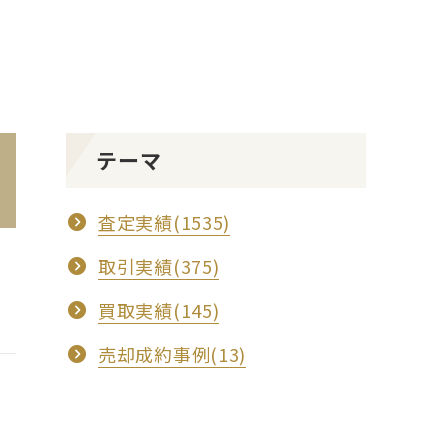
テーマ
査定実績(1535)
取引実績(375)
買取実績(145)
売却成約事例(13)