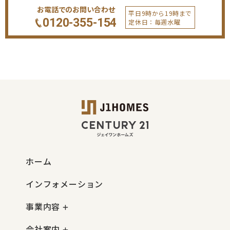
お電話でのお問い合わせ
平日9時から19時まで
0120-355-154
定休日：毎週水曜
ホーム
インフォメーション
事業内容
会社案内