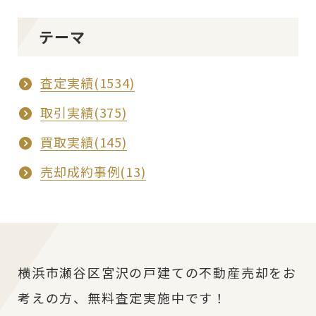
テーマ
査定実績(1534)
取引実績(375)
買取実績(145)
売却成約事例(13)
横浜市瀬谷区宮沢の戸建ての不動産売却をお
考えの方、無料査定実施中です！