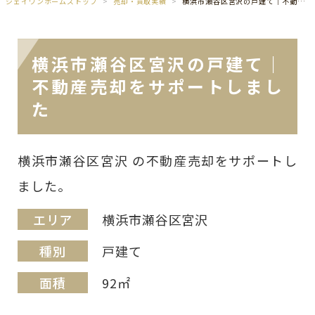
ジェイワンホームズトップ
売却・買取実績
横浜市瀬谷区宮沢の戸建て｜不動産売却をサポートしました
横浜市瀬谷区宮沢の戸建て｜
不動産売却をサポートしまし
た
横浜市瀬谷区宮沢 の不動産売却をサポートし
ました。
エリア
横浜市瀬谷区宮沢
種別
戸建て
面積
92㎡