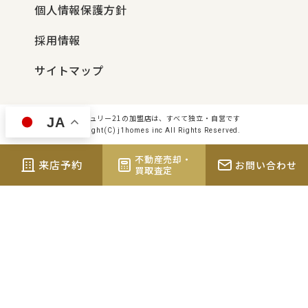
個人情報保護方針
採用情報
サイトマップ
センチュリー21の加盟店は、すべて独立・自営です
JA
Copyright(C) j1homes inc All Rights Reserved.
不動産売却・
来店予約
お問い合わせ
買取査定