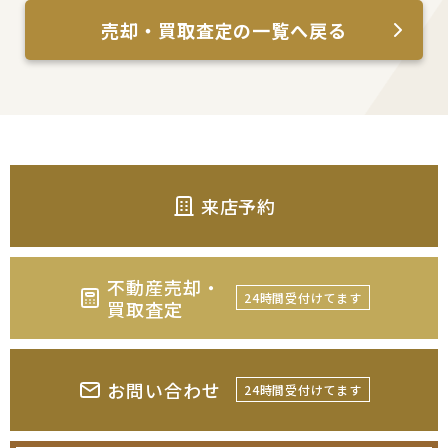
売却・買取査定の一覧へ戻る
来店予約
不動産売却・
24時間受付けてます
買取査定
お問い合わせ
24時間受付けてます