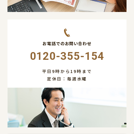
お電話でのお問い合わせ
0120-355-154
平日9時から19時まで
定休日：毎週水曜