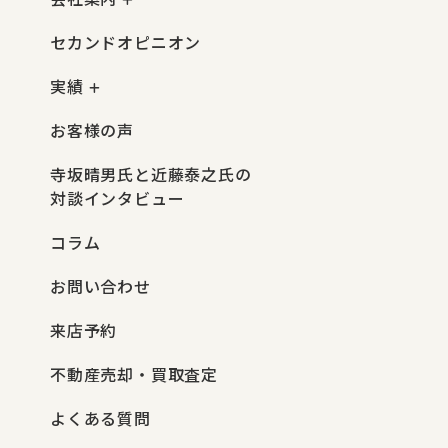
セカンドオピニオン
実績
お客様の声
寺坂晴男氏と近藤泰之氏の
対談インタビュー
コラム
お問い合わせ
来店予約
不動産売却・買取査定
よくある質問