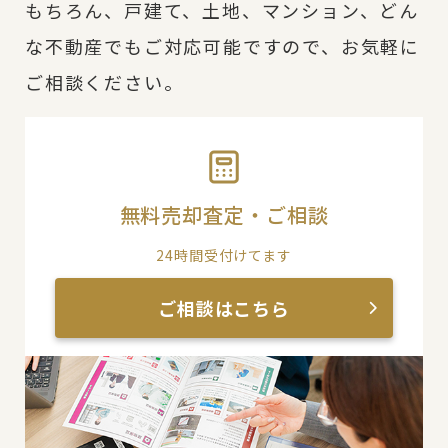
もちろん、戸建て、土地、マンション、どん
な不動産でもご対応可能ですので、お気軽に
ご相談ください。
無料売却査定・ご相談
24時間受付けてます
ご相談はこちら