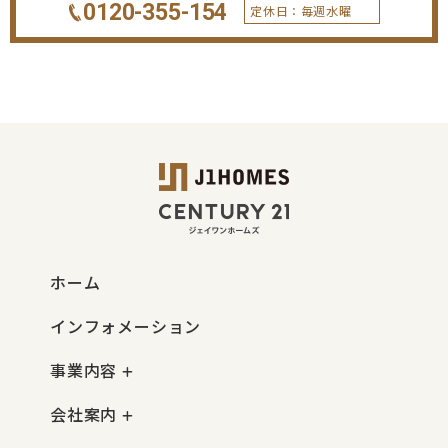
0120-355-154
定休日：毎週水曜
ホーム
インフォメーション
事業内容
会社案内