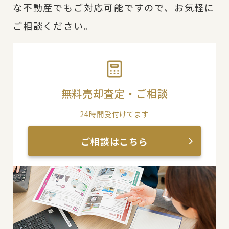
な不動産でもご対応可能ですので、お気軽に
ご相談ください。
無料売却査定・ご相談
24時間受付けてます
ご相談はこちら