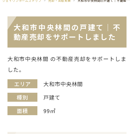
ジェイワンホームズトップ
売却・買取実績
大和市中央林間の戸建て｜不動産売却をサポートしました
大和市中央林間の戸建て｜不
動産売却をサポートしました
大和市中央林間 の不動産売却をサポートしま
した。
エリア
大和市中央林間
種別
戸建て
面積
99㎡