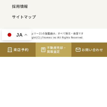
採用情報
サイトマップ
センチュリー21の加盟店は、すべて独立・自営です
JA
Copyright(C) j1homes inc All Rights Reserved.
不動産売却・
来店予約
お問い合わせ
買取査定