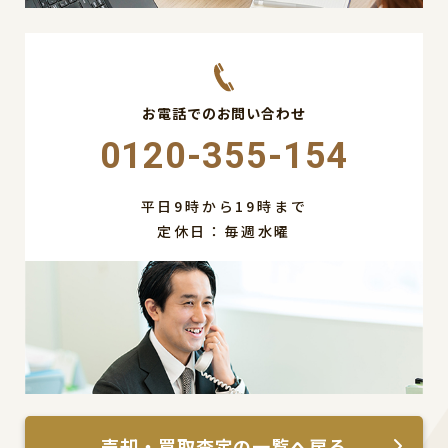
お電話でのお問い合わせ
0120-355-154
平日9時から19時まで
定休日：毎週水曜
売却・買取査定の一覧へ戻る