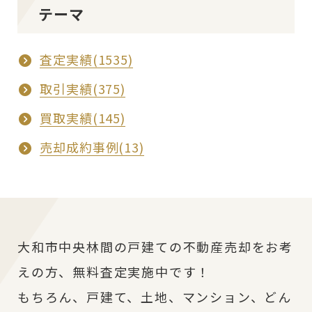
テーマ
査定実績(1535)
取引実績(375)
買取実績(145)
売却成約事例(13)
大和市中央林間の戸建ての不動産売却をお考
えの方、無料査定実施中です！
もちろん、戸建て、土地、マンション、どん