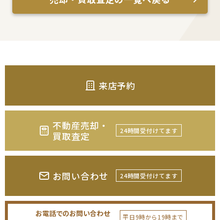
来店予約
不動産売却・
24時間受付けてます
買取査定
お問い合わせ
24時間受付けてます
お電話でのお問い合わせ
平日9時から19時まで