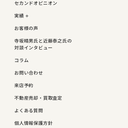
セカンドオピニオン
実績
お客様の声
寺坂晴男氏と近藤泰之氏の
対談インタビュー
コラム
お問い合わせ
来店予約
不動産売却・買取査定
よくある質問
個人情報保護方針