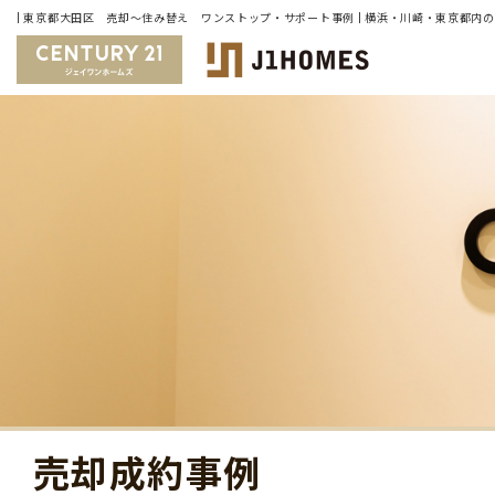
売却成約事例