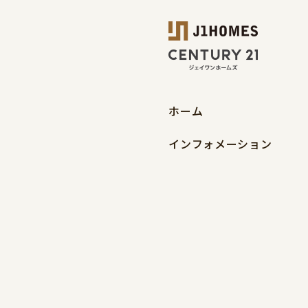
ホーム
インフォメーション