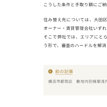
こうした条件と手取り額にご納
住み替え先については、大田
オーナー・賃貸管理会社いずれ
そこで弊社では、エリアにと
う形で、審査のハードルを解消
前の記事
横浜市都筑区 敷地内別棟築浅