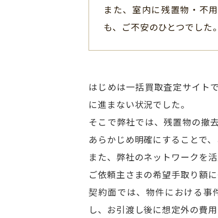
また、室内に残置物・不
も、ご不安のひとつでした
はじめは一括買取査定サイト
に進まない状況でした。
そこで弊社では、残置物の撤
あらかじめ明確にすることで、
また、弊社のネットワークを活
ご依頼主さまの希望手取り額に
契約面では、物件における事
し、お引渡し後に想定外の費用