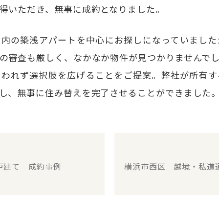
得いただき、無事に成約となりました。
区内の築浅アパートを中心にお探しになっていました
の審査も厳しく、なかなか物件が見つかりませんで
らわれず選択肢を広げることをご提案。弊社が所有す
し、無事に住み替えを完了させることができました
戸建て 成約事例
横浜市西区 越境・私道