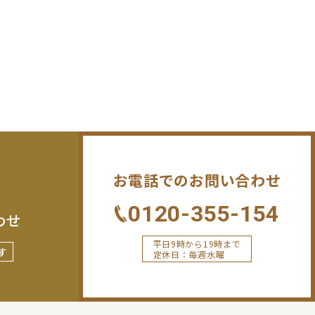
お電話でのお問い合わせ
0120-355-154
わせ
平日9時から19時まで
す
定休日：毎週水曜