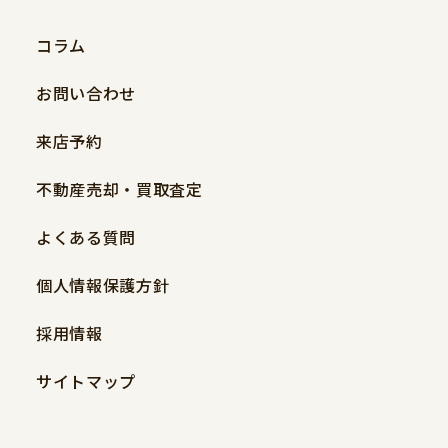
コラム
お問い合わせ
来店予約
不動産売却・買取査定
よくある質問
個人情報保護方針
採用情報
サイトマップ