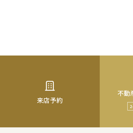
不動
来店予約