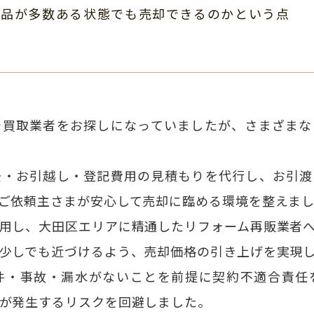
用品が多数ある状態でも売却できるのかという点
。
で買取業者をお探しになっていましたが、さまざまな
去・お引越し・登記費用の見積もりを代行し、お引渡
ご依頼主さまが安心して売却に臨める環境を整えま
用し、大田区エリアに精通したリフォーム再販業者
少しでも近づけるよう、売却価格の引き上げを実現
件・事故・漏水がないことを前提に契約不適合責任
が発生するリスクを回避しました。