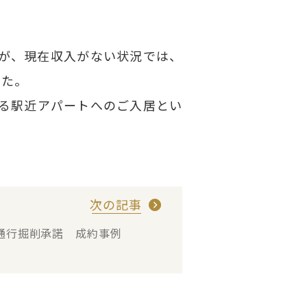
が、現在収入がない状況では、
した。
る駅近アパートへのご入居とい
。
次の記事
通行掘削承諾 成約事例