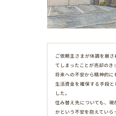
ご依頼主さまが体調を崩さ
てしまったことが売却のき
将来への不安から精神的に
生活資金を確保する手段と
した。
住み替え先についても、現
かという不安を抱えていら