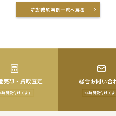
売却成約事例一覧へ戻る
産売却・買取査定
総合お問い合
24時間受付けてます
24時間受付けてま