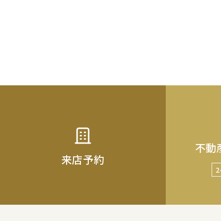
不動
来店予約