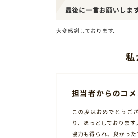
最後に一言お願いしま
大変感謝しております。
私
担当者からのコメ
この度はおめでとうござ
り、ほっとしております
協力も得られ、良かった