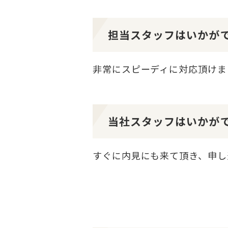
担当スタッフはいかが
非常にスピーディに対応頂けま
当社スタッフはいかが
すぐに内見にも来て頂き、申し