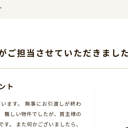
す
がご担当させて
いただきまし
ント
います。 無事にお引渡しが終わ
。 難しい物件でしたが、買主様の
です。 また何かございましたら、