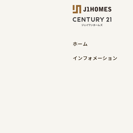
ホーム
インフォメーション