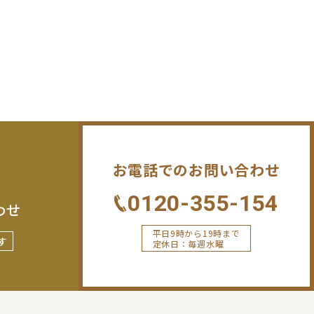
お電話でのお問い合わせ
0120-355-154
わせ
平日9時から19時まで
す
定休日：毎週水曜