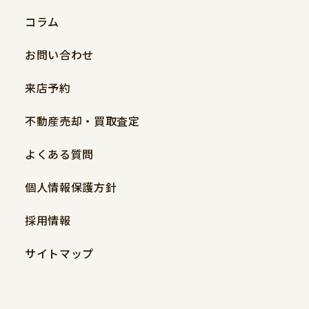
コラム
お問い合わせ
来店予約
不動産売却・買取査定
よくある質問
個人情報保護方針
採用情報
サイトマップ