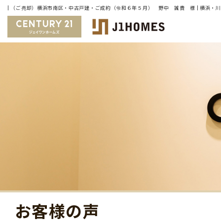
お客様の声