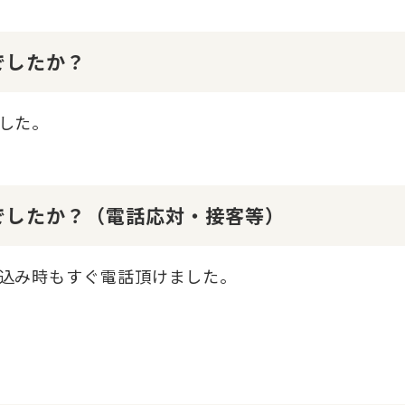
でしたか？
した。
でしたか？（電話応対・接客等）
込み時もすぐ電話頂けました。