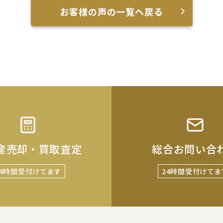
お客様の声の一覧へ戻る
産売却・買取査定
総合お問い合
24時間受付けてます
24時間受付けてま