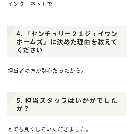
インターネットで。
4. 「センチュリー２１ジェイワン
ホームズ」に決めた理由を教えて
ください
担当者の方が熱心だったから。
5. 担当スタッフはいかがでした
か？
とても良くしていただきました。