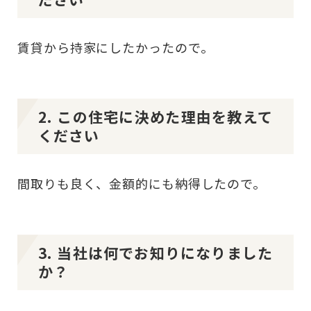
賃貸から持家にしたかったので。
2. この住宅に決めた理由を教えて
ください
間取りも良く、金額的にも納得したので。
3. 当社は何でお知りになりました
か？