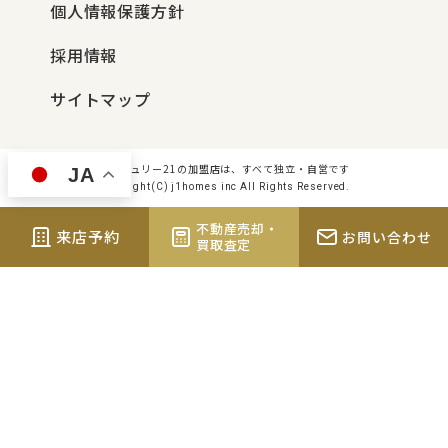
個人情報保護方針
採用情報
サイトマップ
センチュリー21の加盟店は、すべて独立・自営です
JA
Copyright(C) j1homes inc All Rights Reserved.
不動産売却・
来店予約
お問い合わせ
買取査定