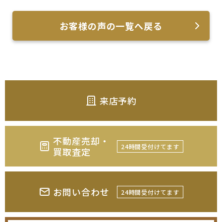
お客様の声の一覧へ戻る
来店予約
不動産売却・
24時間受付けてます
買取査定
お問い合わせ
24時間受付けてます