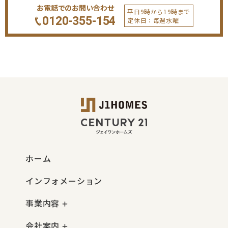
お電話でのお問い合わせ
平日9時から19時まで
0120-355-154
定休日：毎週水曜
ホーム
インフォメーション
事業内容
会社案内