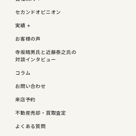
セカンドオピニオン
実績
お客様の声
寺坂晴男氏と近藤泰之氏の
対談インタビュー
コラム
お問い合わせ
来店予約
不動産売却・買取査定
よくある質問