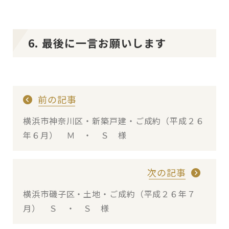
6. 最後に一言お願いします
前の記事
横浜市神奈川区・新築戸建・ご成約（平成２６
年６月） Ｍ ・ Ｓ 様
次の記事
横浜市磯子区・土地・ご成約（平成２６年７
月） Ｓ ・ Ｓ 様