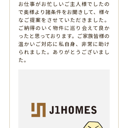
お仕事がお忙しいご主人様でしたの
で奥様より諸条件をお聞きして、様々
なご提案をさせていただきました。
ご納得のいく物件に巡り会えて良か
ったと思っております。ご家族皆様の
温かいご対応に私自身、非常に助け
られました。ありがとうございまし
た。