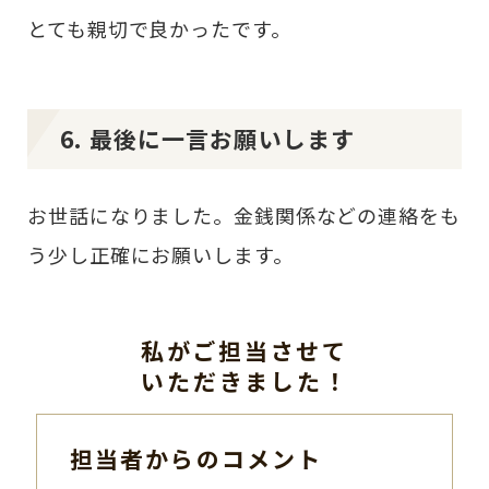
とても親切で良かったです。
6. 最後に一言お願いします
お世話になりました。金銭関係などの連絡をも
う少し正確にお願いします。
私がご担当させて
いただきました！
担当者からのコメント