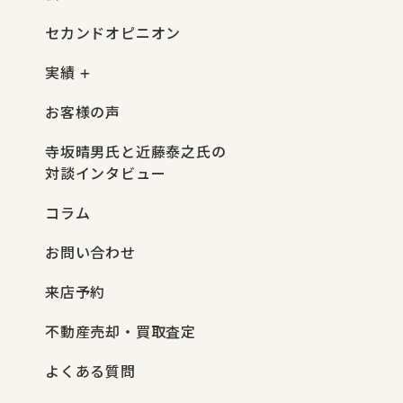
セカンドオピニオン
実績
お客様の声
寺坂晴男氏と近藤泰之氏の
対談インタビュー
コラム
お問い合わせ
来店予約
不動産売却・買取査定
よくある質問