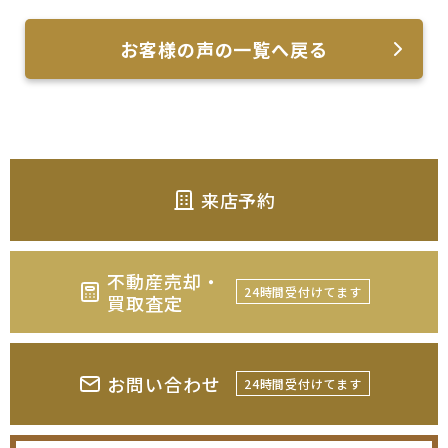
お客様の声の一覧へ戻る
来店予約
不動産売却・
24時間受付けてます
買取査定
お問い合わせ
24時間受付けてます