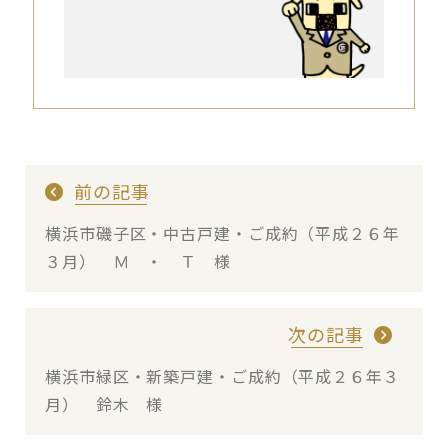
前の記事
横浜市磯子区・中古戸建・ご成約（平成２６年
３月） Ｍ ・ Ｔ 様
次の記事
横浜市緑区・新築戸建・ご成約（平成２６年３
月） 鈴木 様