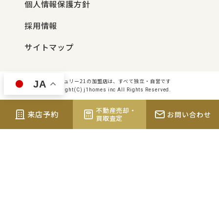
個人情報保護方針
採用情報
サイトマップ
センチュリー21の加盟店は、すべて独立・自営です
JA
Copyright(C) j1homes inc All Rights Reserved.
不動産売却・
来店予約
お問い合わせ
買取査定