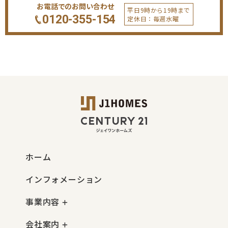
お電話でのお問い合わせ
平日9時から19時まで
0120-355-154
定休日：毎週水曜
ホーム
インフォメーション
事業内容
会社案内