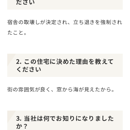
ださい
宿舎の取壊しが決定され、立ち退きを強制され
たこと。
2. この住宅に決めた理由を教えて
ください
街の雰囲気が良く、窓から海が見えたから。
3. 当社は何でお知りになりました
か？