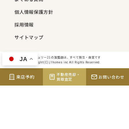
個人情報保護方針
採用情報
サイトマップ
センチュリー21の加盟店は、すべて独立・自営です
JA
Copyright(C) j1homes inc All Rights Reserved.
不動産売却・
来店予約
お問い合わせ
買取査定