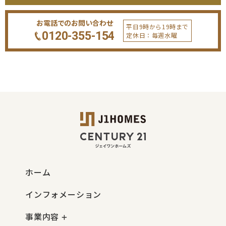
お電話でのお問い合わせ
平日9時から19時まで
0120-355-154
定休日：毎週水曜
ホーム
インフォメーション
事業内容