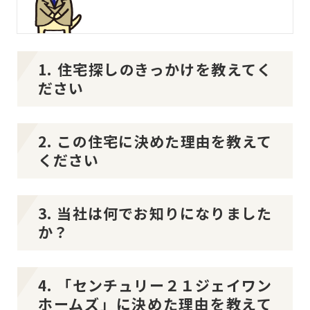
1. 住宅探しのきっかけを教えてく
ださい
2. この住宅に決めた理由を教えて
ください
3. 当社は何でお知りになりました
か？
4. 「センチュリー２１ジェイワン
ホームズ」に決めた理由を教えて