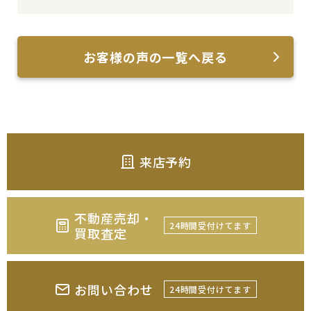
お客様の声の一覧へ戻る
来店予約
不動産売却・
24時間受付けてます
買取査定
お問い合わせ
24時間受付けてます