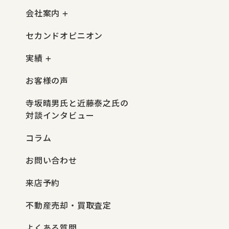
会社案内
セカンドオピニオン
実績
お客様の声
寺坂晴男氏と近藤泰之氏の
対談インタビュー
コラム
お問い合わせ
来店予約
不動産売却・買取査定
よくある質問