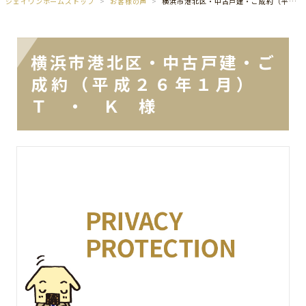
ジェイワンホームズトップ
お客様の声
横浜市港北区・中古戸建・ご成約（平成２６年１月） Ｔ ・ Ｋ 様
横浜市港北区・中古戸建・ご
成約（平成２６年１月）
Ｔ ・ Ｋ 様