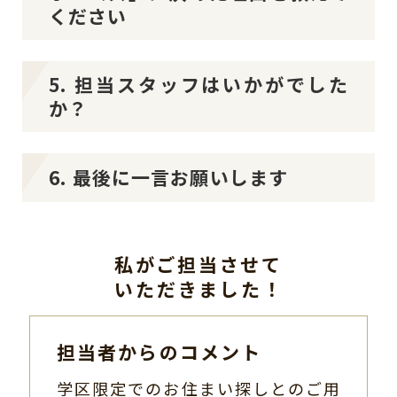
ください
5. 担当スタッフはいかがでした
か？
6. 最後に一言お願いします
私がご担当させて
いただきました！
担当者からのコメント
学区限定でのお住まい探しとのご用