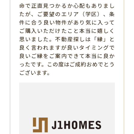
命で正直見つかるか心配もありまし
たが、ご要望のエリア（学区）、条
件に合う良い物件があり気に入って
ご購入いただけたこと本当に嬉しく
思いました。不動産探しは「縁」と
良く言われますが良いタイミングで
良いご縁をご案内できて本当に良か
ったです。この度はご成約おめでとう
ございます。