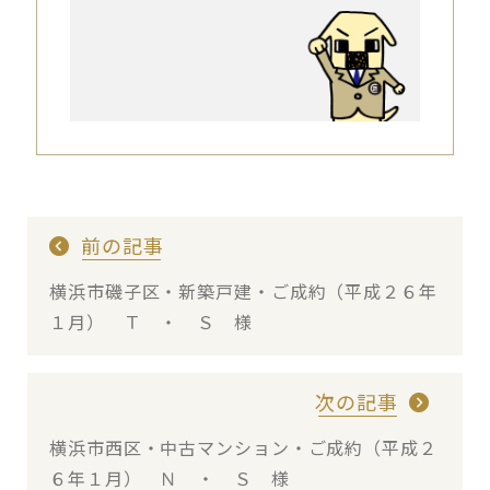
前の記事
横浜市磯子区・新築戸建・ご成約（平成２６年
１月） Ｔ ・ Ｓ 様
次の記事
横浜市西区・中古マンション・ご成約（平成２
６年１月） Ｎ ・ Ｓ 様