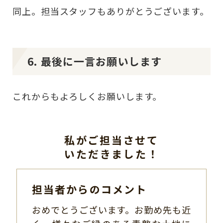
同上。担当スタッフもありがとうございます。
6. 最後に一言お願いします
これからもよろしくお願いします。
私がご担当させて
いただきました！
担当者からのコメント
おめでとうございます。お勤め先も近