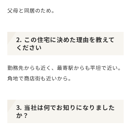
父母と同居のため。
2. この住宅に決めた理由を教えて
ください
勤務先からも近く、最寄駅からも平坦で近い。
角地で商店街も近いから。
3. 当社は何でお知りになりました
か？