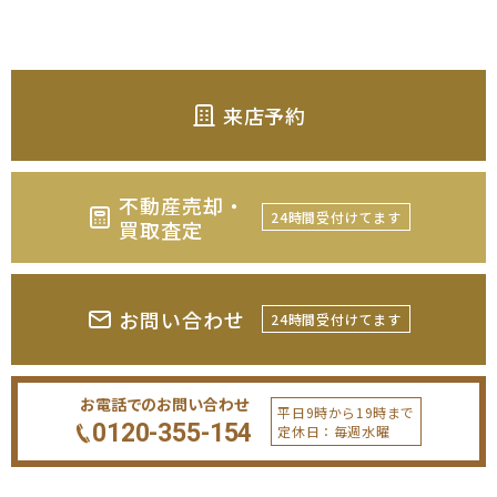
来店予約
不動産売却・
24時間受付けてます
買取査定
お問い合わせ
24時間受付けてます
お電話でのお問い合わせ
平日9時から19時まで
0120-355-154
定休日：毎週水曜