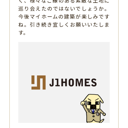
く、様々なご縁のある素敵な土地に
巡り会えたのではないでしょうか。
今後マイホームの建築が楽しみです
ね。引き続き宜しくお願いいたしま
す。