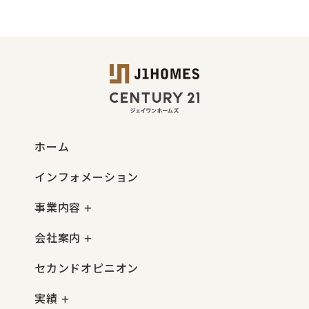
ホーム
インフォメーション
事業内容
会社案内
セカンドオピニオン
実績