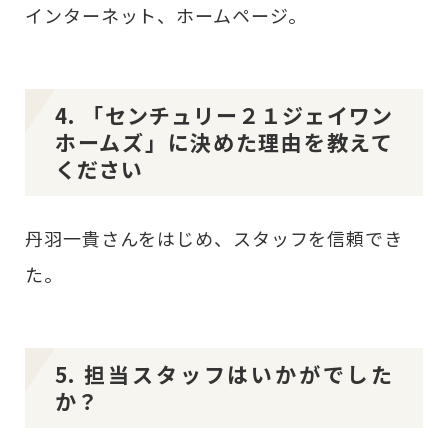
インターネット、ホームページ。
4. 「センチュリー２１ジェイワン
ホームズ」に決めた理由を教えて
ください
丹羽一貴さんをはじめ、スタッフを信頼でき
た。
5. 担当スタッフはいかがでした
か？