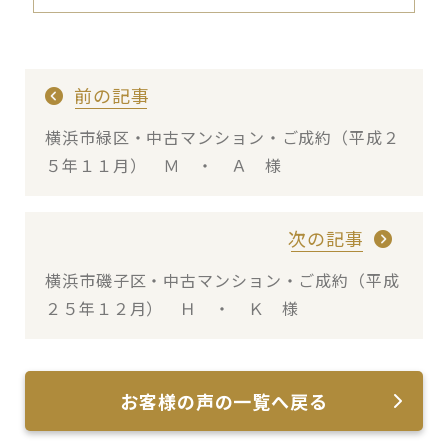
前の記事
横浜市緑区・中古マンション・ご成約（平成２
５年１１月） Ｍ ・ Ａ 様
次の記事
横浜市磯子区・中古マンション・ご成約（平成
２５年１２月） Ｈ ・ Ｋ 様
お客様の声の一覧へ戻る