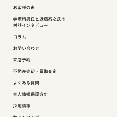
お客様の声
寺坂晴男氏と近藤泰之氏の
対談インタビュー
コラム
お問い合わせ
来店予約
不動産売却・買取査定
よくある質問
個人情報保護方針
採用情報
サイトマップ