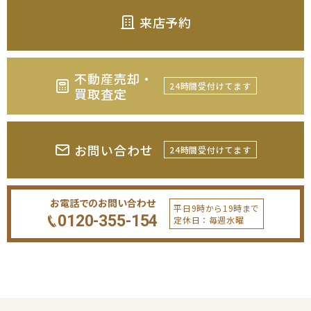
来店予約
不動産売却・
24時間受付けてます
買取査定
お問い合わせ
24時間受付けてます
お電話でのお問い合わせ
平日9時から19時まで
0120-355-154
定休日：毎週水曜