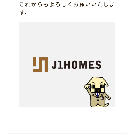
これからもよろしくお願いいたしま
す。