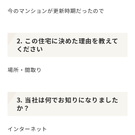
今のマンションが更新時期だったので
2. この住宅に決めた理由を教えて
ください
場所・間取り
3. 当社は何でお知りになりました
か？
インターネット