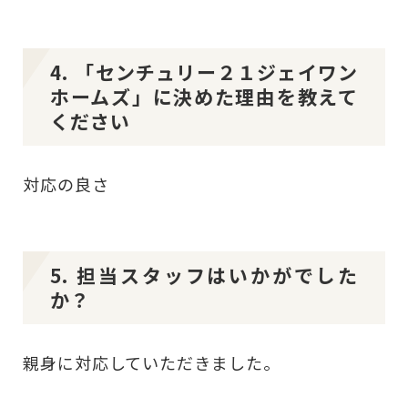
4. 「センチュリー２１ジェイワン
ホームズ」に決めた理由を教えて
ください
対応の良さ
5. 担当スタッフはいかがでした
か？
親身に対応していただきました。