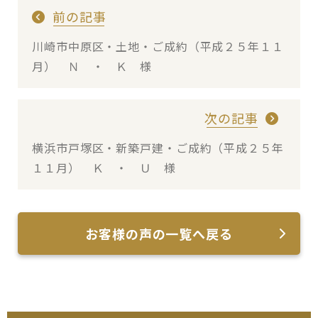
前の記事
川崎市中原区・土地・ご成約（平成２５年１１
月） Ｎ ・ Ｋ 様
次の記事
横浜市戸塚区・新築戸建・ご成約（平成２５年
１１月） Ｋ ・ Ｕ 様
お客様の声の一覧へ戻る