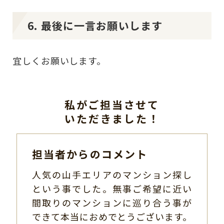
6. 最後に一言お願いします
宜しくお願いします。
私がご担当させて
いただきました！
担当者からのコメント
人気の山手エリアのマンション探し
という事でした。無事ご希望に近い
間取りのマンションに巡り合う事が
できて本当におめでとうございます。