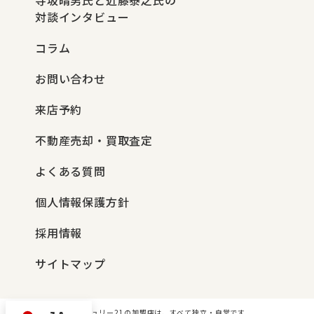
対談インタビュー
コラム
お問い合わせ
来店予約
不動産売却・買取査定
よくある質問
個人情報保護方針
採用情報
サイトマップ
センチュリー21の加盟店は、すべて独立・自営です