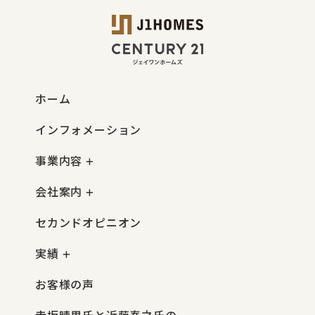
ホーム
インフォメーション
事業内容
会社案内
セカンドオピニオン
実績
お客様の声
寺坂晴男氏と近藤泰之氏の