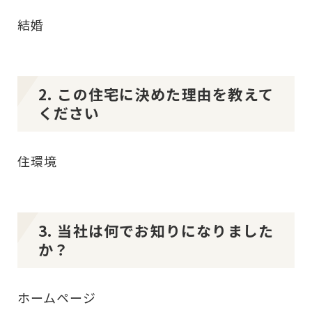
結婚
2. この住宅に決めた理由を教えて
ください
住環境
3. 当社は何でお知りになりました
か？
ホームページ