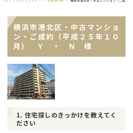
ジェイワンホームズトップ
お客様の声
横浜市港北区・中古マンション・ご成約（平成２５年１０月） Ｙ ・ Ｎ 様
横浜市港北区・中古マンショ
ン・ご成約（平成２５年１０
月） Ｙ ・ Ｎ 様
1. 住宅探しのきっかけを教えてく
ださい