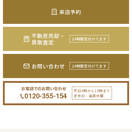
来店予約
不動産売却・
24時間受付けてます
買取査定
お問い合わせ
24時間受付けてます
お電話でのお問い合わせ
平日9時から19時まで
0120-355-154
定休日：毎週水曜