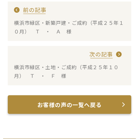
前の記事
横浜市緑区・新築戸建・ご成約（平成２５年１
０月） Ｔ ・ Ａ 様
次の記事
横浜市緑区・土地・ご成約（平成２５年１０
月） Ｔ ・ Ｆ 様
お客様の声の一覧へ戻る