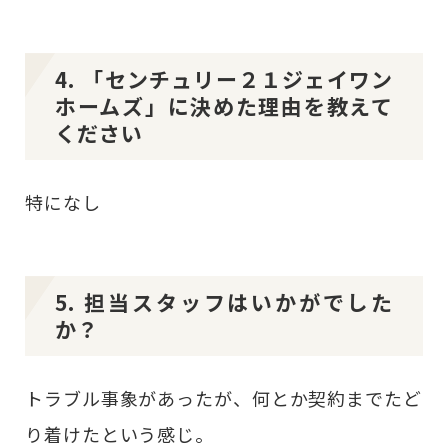
4. 「センチュリー２１ジェイワン
ホームズ」に決めた理由を教えて
ください
特になし
5. 担当スタッフはいかがでした
か？
トラブル事象があったが、何とか契約までたど
り着けたという感じ。