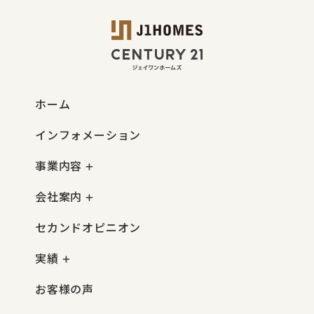
ホーム
インフォメーション
事業内容
会社案内
セカンドオピニオン
実績
お客様の声