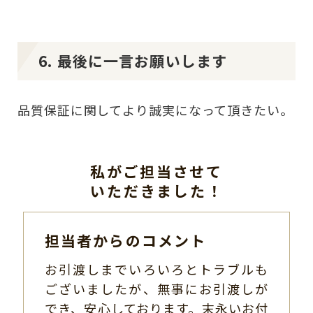
6. 最後に一言お願いします
品質保証に関してより誠実になって頂きたい。
私がご担当させて
いただきました！
担当者からのコメント
お引渡しまでいろいろとトラブルも
ございましたが、無事にお引渡しが
でき、安心しております。末永いお付