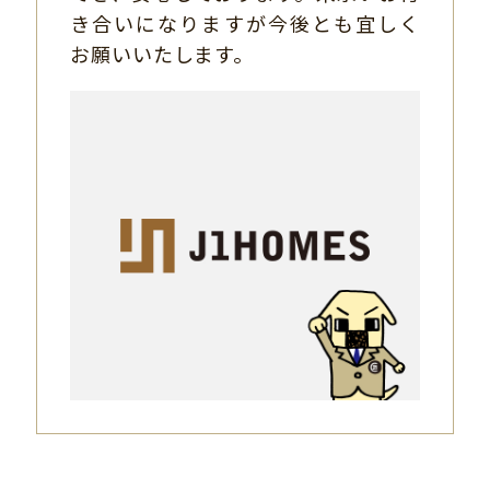
き合いになりますが今後とも宜しく
お願いいたします。