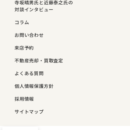
寺坂晴男氏と近藤泰之氏の
対談インタビュー
コラム
お問い合わせ
来店予約
不動産売却・買取査定
よくある質問
個人情報保護方針
採用情報
サイトマップ