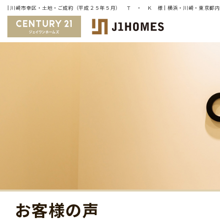
お客様の声