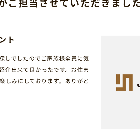
がご担当させて
いただきまし
ント
探しでしたのでご家族様全員に気
紹介出来て良かったです。お住ま
楽しみにしております。ありがと