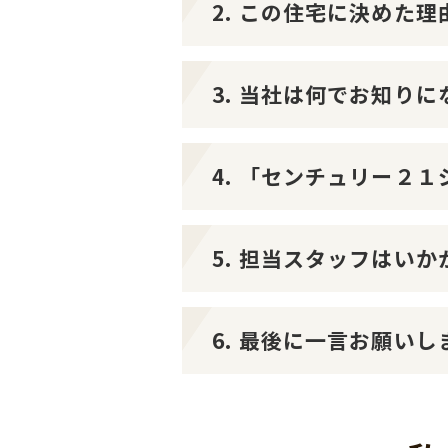
2. この住宅に決めた
3. 当社は何でお知り
4. 「センチュリー２
5. 担当スタッフはい
6. 最後に一言お願いし