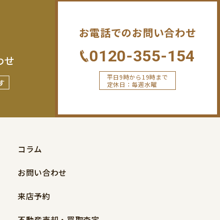
お電話でのお問い合わせ
0120-355-154
わせ
平日9時から19時まで
す
定休日：毎週水曜
コラム
お問い合わせ
来店予約
不動産売却・買取査定