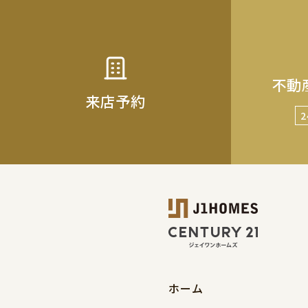
不動
来店予約
ホーム