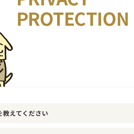
けを教えてください