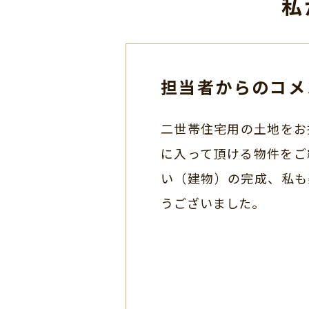
私
担当者からのコメ
二世帯住宅用の土地をお
に入って頂ける物件をご
い（建物）の完成、私も
うございました。