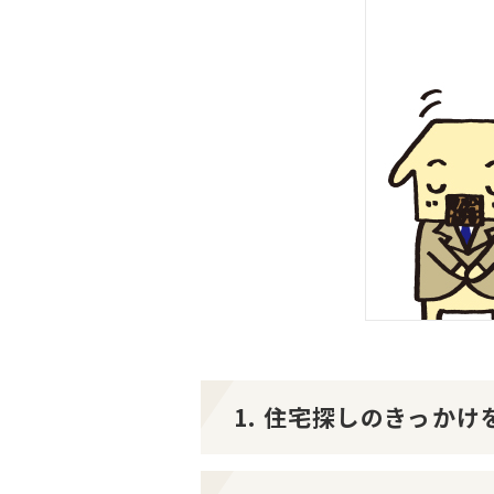
1. 住宅探しのきっか