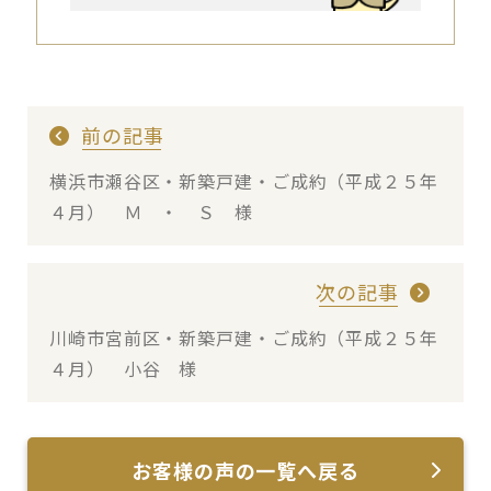
前の記事
横浜市瀬谷区・新築戸建・ご成約（平成２５年
４月） Ｍ ・ Ｓ 様
次の記事
川崎市宮前区・新築戸建・ご成約（平成２５年
４月） 小谷 様
お客様の声の一覧へ戻る