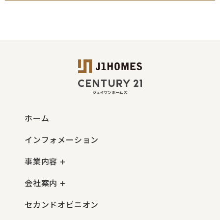
ホーム
インフォメーション
事業内容
会社案内
セカンドオピニオン