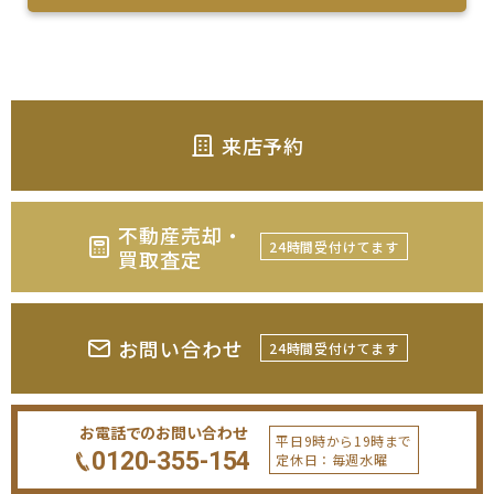
来店予約
不動産売却・
24時間受付けてます
買取査定
お問い合わせ
24時間受付けてます
お電話でのお問い合わせ
平日9時から19時まで
0120-355-154
定休日：毎週水曜