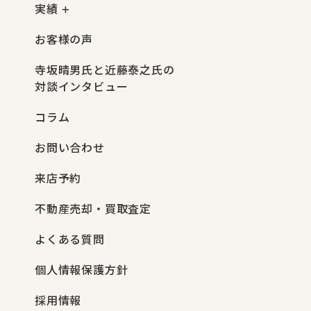
実績
お客様の声
寺坂晴男氏と近藤泰之氏の
対談インタビュー
コラム
お問い合わせ
来店予約
不動産売却・買取査定
よくある質問
個人情報保護方針
採用情報