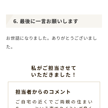
6. 最後に一言お願いします
お世話になりました。ありがとうございまし
た。
私がご担当させて
いただきました！
担当者からのコメント
ご自宅の近くでご両親の住まい