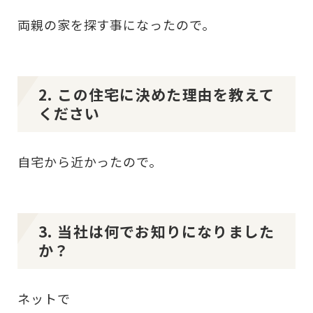
両親の家を探す事になったので。
2. この住宅に決めた理由を教えて
ください
自宅から近かったので。
3. 当社は何でお知りになりました
か？
ネットで