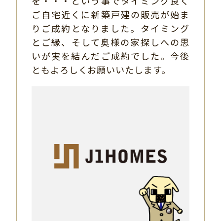
を・・・という事でタイミング良く
ご自宅近くに新築戸建の販売が始ま
りご成約となりました。タイミング
とご縁、そして奥様の家探しへの思
いが実を結んだご成約でした。今後
ともよろしくお願いいたします。