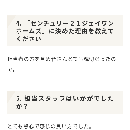
4. 「センチュリー２１ジェイワン
ホームズ」に決めた理由を教えて
ください
担当者の方を含め皆さんとても親切だったの
で。
5. 担当スタッフはいかがでした
か？
とても熱心で感じの良い方でした。