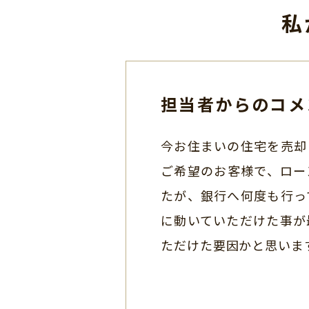
私
担当者からのコメ
今お住まいの住宅を売却
ご希望のお客様で、ロー
たが、銀行へ何度も行っ
に動いていただけた事が
ただけた要因かと思いま