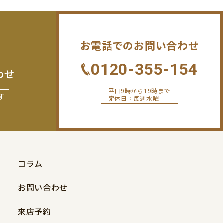
お電話でのお問い合わせ
0120-355-154
わせ
平日9時から19時まで
す
定休日：毎週水曜
コラム
お問い合わせ
来店予約