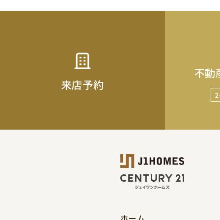
不動
来店予約
ホーム