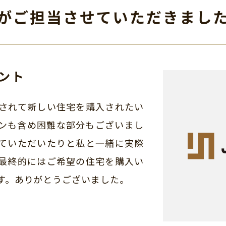
がご担当させて
いただきまし
ント
されて新しい住宅を購入されたい
ンも含め困難な部分もございまし
ていただいたりと私と一緒に実際
最終的にはご希望の住宅を購入い
す。ありがとうございました。