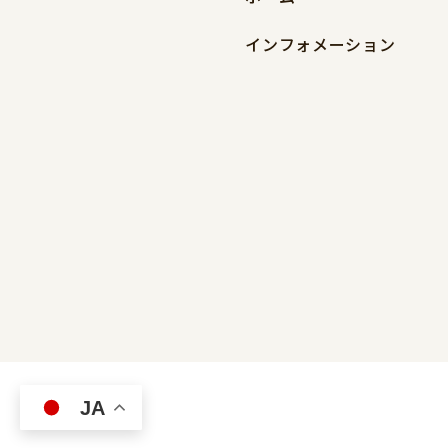
インフォメーション
JA