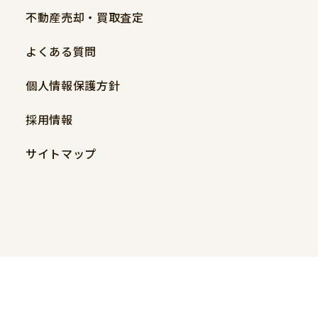
不動産売却・買取査定
よくある質問
個人情報保護方針
採用情報
サイトマップ