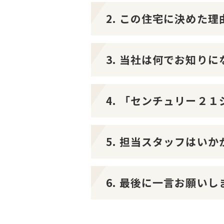
2. この住宅に決めた
3. 当社は何でお知り
4. 「センチュリー２
5. 担当スタッフはい
6. 最後に一言お願いし