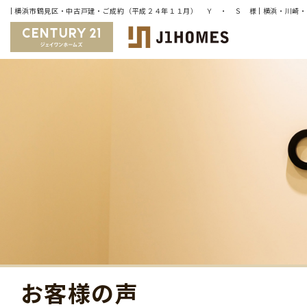
お客様の声