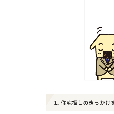
1. 住宅探しのきっか