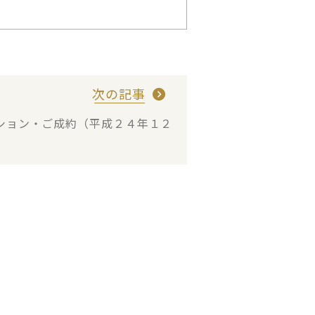
次の記事
ション・ご成約（平成２４年１２