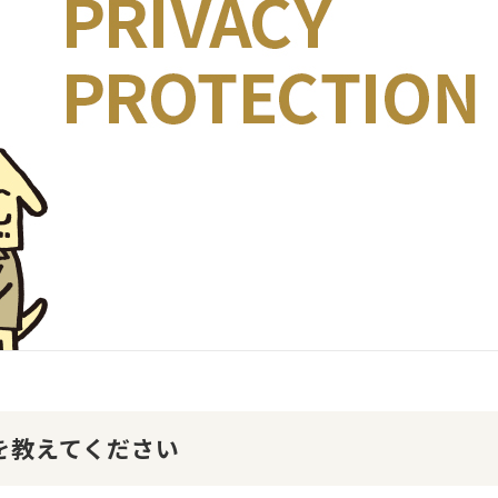
けを教えてください