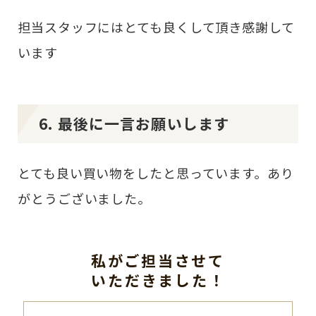
担当スタッフにはとても良くして頂き感謝して
います
6. 最後に一言お願いします
とても良い買い物をしたと思っています。あり
がとうございました。
私がご担当させて
いただきました！