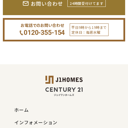
お問い合わせ
24時間受付けてます
お電話でのお問い合わせ
平日9時から19時まで
0120-355-154
定休日：毎週水曜
ホーム
インフォメーション