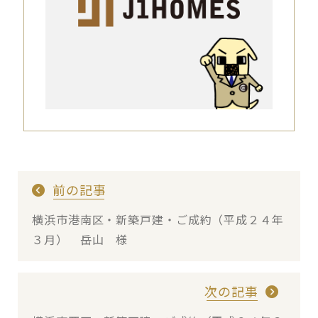
前の記事
横浜市港南区・新築戸建・ご成約（平成２４年
３月） 岳山 様
次の記事