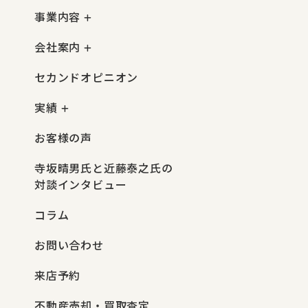
事業内容
会社案内
セカンドオピニオン
実績
お客様の声
寺坂晴男氏と近藤泰之氏の
対談インタビュー
コラム
お問い合わせ
来店予約
不動産売却・買取査定