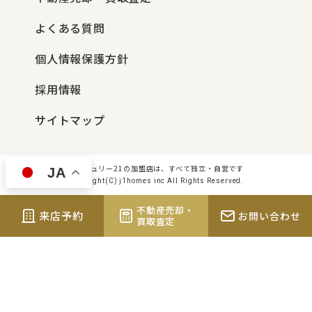
よくある質問
個人情報保護方針
採用情報
サイトマップ
センチュリー21の加盟店は、すべて独立・自営です
JA
Copyright(C) j1homes inc All Rights Reserved.
不動産売却・
来店予約
お問い合わせ
買取査定