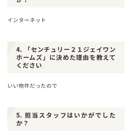
インターネット
4. 「センチュリー２１ジェイワン
ホームズ」に決めた理由を教えて
ください
いい物件だったので
5. 担当スタッフはいかがでした
か？