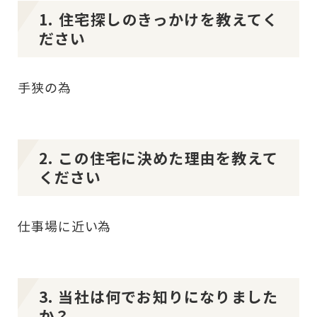
1. 住宅探しのきっかけを教えてく
ださい
手狭の為
2. この住宅に決めた理由を教えて
ください
仕事場に近い為
3. 当社は何でお知りになりました
か？