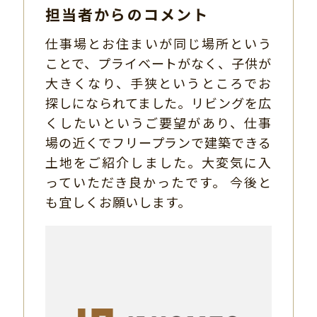
担当者からのコメント
仕事場とお住まいが同じ場所という
ことで、プライベートがなく、子供が
大きくなり、手狭というところでお
探しになられてました。リビングを広
くしたいというご要望があり、仕事
場の近くでフリープランで建築できる
土地をご紹介しました。大変気に入
っていただき良かったです。 今後と
も宜しくお願いします。