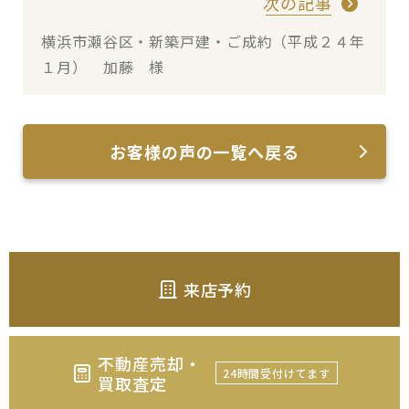
次の記事
横浜市瀬谷区・新築戸建・ご成約（平成２４年
１月） 加藤 様
お客様の声の一覧へ戻る
来店予約
不動産売却・
24時間受付けてます
買取査定