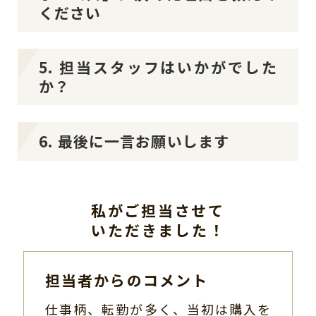
ください
5. 担当スタッフはいかがでした
か？
6. 最後に一言お願いします
私がご担当させて
いただきました！
担当者からのコメント
仕事柄、転勤が多く、当初は購入を