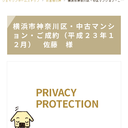
ジェイワンホームズトップ
お客様の声
横浜市神奈川区・中古マンション・ご成約（平成２３年１２月） 佐藤 様
横浜市神奈川区・中古マンシ
ョン・ご成約（平成２３年１
２月） 佐藤 様