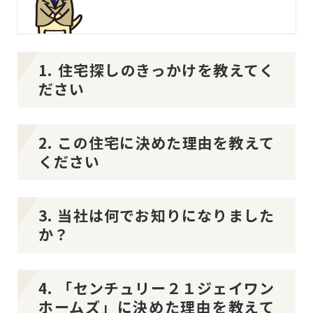
1. 住宅探しのきっかけを教えてく
ださい
2. この住宅に決めた理由を教えて
ください
3. 当社は何でお知りになりました
か？
4. 「センチュリー２１ジェイワン
ホームズ」に決めた理由を教えて