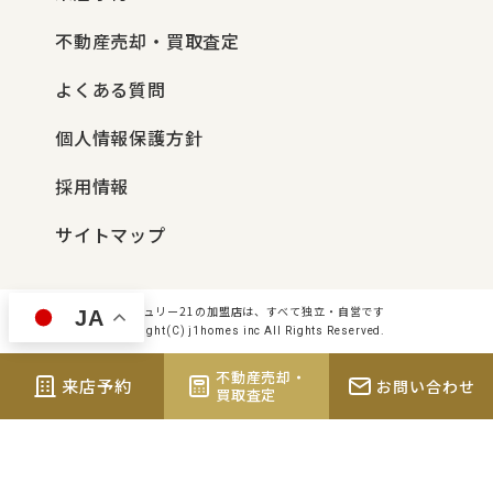
不動産売却・買取査定
よくある質問
個人情報保護方針
採用情報
サイトマップ
センチュリー21の加盟店は、すべて独立・自営です
JA
Copyright(C) j1homes inc All Rights Reserved.
不動産売却・
来店予約
お問い合わせ
買取査定