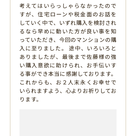
考えてはいらっしゃらなかったので
すが、住宅ローンや税金面のお話を
していく中で、いずれ購入を検討され
るなら早めに動いた方が良い事を知
っていただき、今回のマンションの購
入に至りました。 途中、いろいろと
ありましたが、最後まで佐藤様の強
い購入意欲に助けられ、お手伝いす
る事ができ本当に感謝しております。
これからも、お２人末永くお幸せで
いられますよう、心よりお祈りしてお
ります。