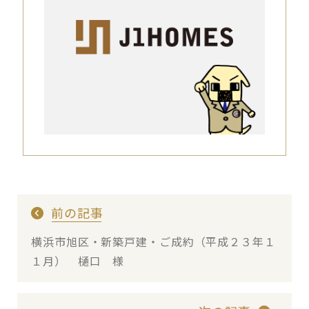
前の記事
横浜市旭区・新築戸建・ご成約（平成２３年１
１月） 樋口 様