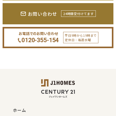
お問い合わせ
24時間受付けてます
お電話でのお問い合わせ
平日9時から19時まで
0120-355-154
定休日：毎週水曜
ホーム