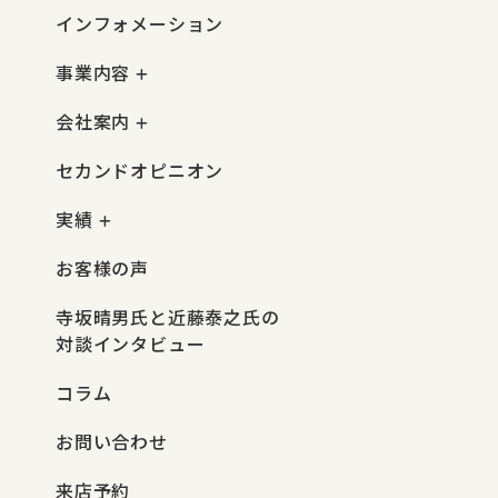
インフォメーション
事業内容
会社案内
セカンドオピニオン
実績
お客様の声
寺坂晴男氏と近藤泰之氏の
対談インタビュー
コラム
お問い合わせ
来店予約