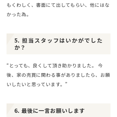
もくわしく、書面にて出してもらい、他にはな
かった為。
5. 担当スタッフはいかがでした
か？
“とっても、良くして頂き助かりました。 今
後、家の売買に関わる事がありましたら、お願
いしたいと思っています。”
6. 最後に一言お願いします