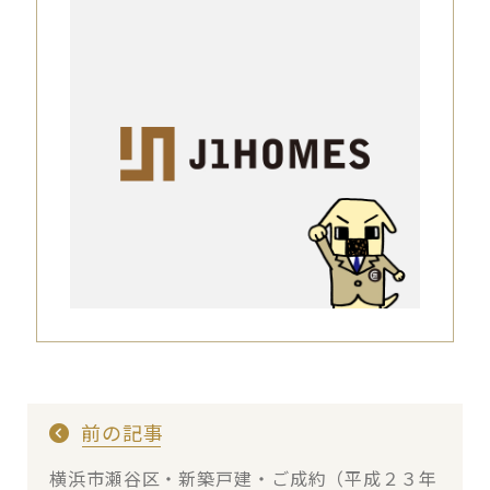
前の記事
横浜市瀬谷区・新築戸建・ご成約（平成２３年