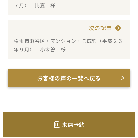
７月） 比嘉 様
次の記事
横浜市瀬谷区・マンション・ご成約（平成２３
年９月） 小木曽 様
お客様の声の一覧へ戻る
来店予約