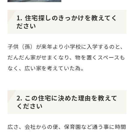
1. 住宅探しのきっかけを教えてく
ださい
子供（孫）が来年より小学校に入学するのと、
だんだん家がせまくなり、物を置くスペースも
なく、広い家を考えていた為。
2. この住宅に決めた理由を教えて
ください
広さ、会社からの便、保育園など通う事に時間