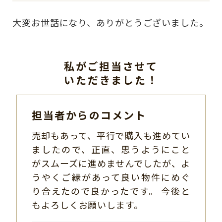
大変お世話になり、ありがとうございました。
私がご担当させて
いただきました！
担当者からのコメント
売却もあって、平行で購入も進めてい
ましたので、正直、思うようにこと
がスムーズに進めませんでしたが、よ
うやくご縁があって良い物件にめぐ
り合えたので良かったです。 今後と
もよろしくお願いします。