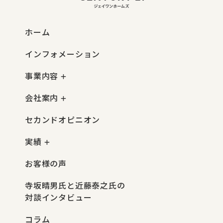
ホーム
インフォメーション
事業内容
会社案内
セカンドオピニオン
実績
お客様の声
寺坂晴男氏と近藤泰之氏の
対談インタビュー
コラム