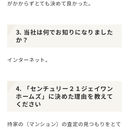
がかからずとても決めて良かった。
3. 当社は何でお知りになりました
か？
インターネット。
4. 「センチュリー２１ジェイワン
ホームズ」に決めた理由を教えて
ください
持家の（マンション）の査定の見つもりをとて