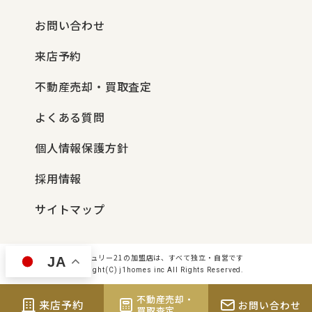
お問い合わせ
来店予約
不動産売却・買取査定
よくある質問
個人情報保護方針
採用情報
サイトマップ
センチュリー21の加盟店は、すべて独立・自営です
JA
Copyright(C) j1homes inc All Rights Reserved.
不動産売却・
来店予約
お問い合わせ
買取査定