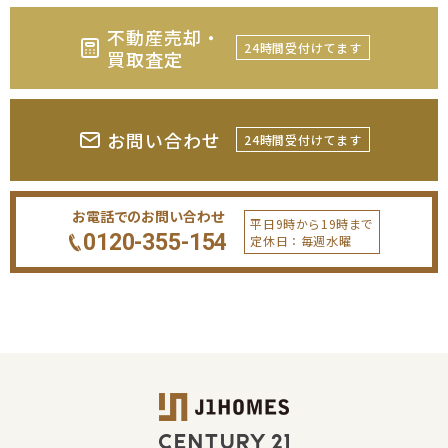
不動産売却・
24時間受付けてます
買取査定
お問い合わせ
24時間受付けてます
お電話でのお問い合わせ
平日9時から19時まで
0120-355-154
定休日：毎週水曜