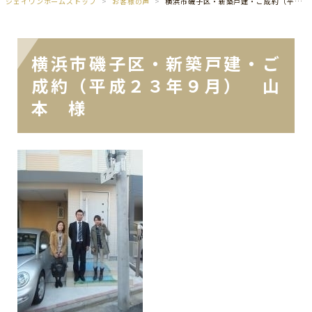
ジェイワンホームズトップ
お客様の声
横浜市磯子区・新築戸建・ご成約（平成２３年９月） 山本 様
横浜市磯子区・新築戸建・ご
成約（平成２３年９月） 山
本 様