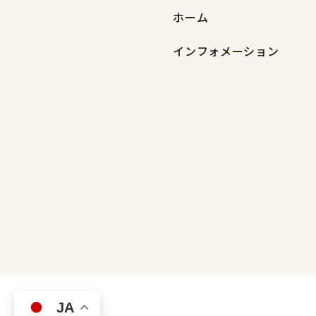
ホーム
インフォメーション
JA