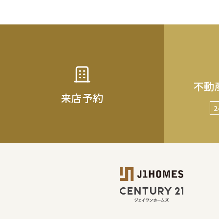
不動
来店予約