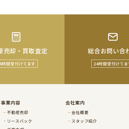
産売却・買取査定
総合お問い合
24時間受付けてます
24時間受付けてま
事業内容
会社案内
不動産売却
会社概要
リースバック
スタッフ紹介