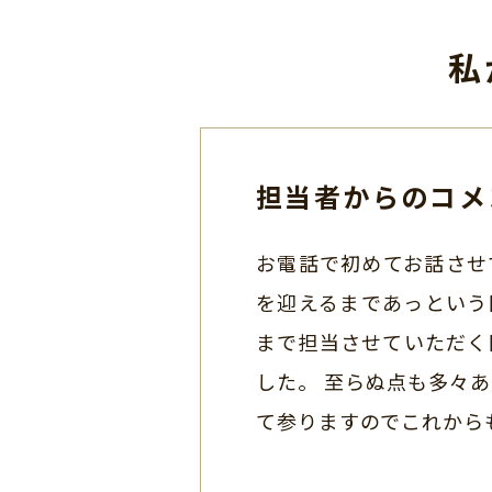
私
担当者からのコメ
お電話で初めてお話させ
を迎えるまであっという
まで担当させていただく
した。 至らぬ点も多々
て参りますのでこれから