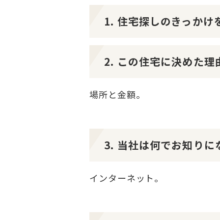
1. 住宅探しのきっか
2. この住宅に決めた
場所と金額。
3. 当社は何でお知り
インターネット。