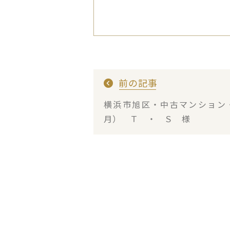
前の記事
横浜市旭区・中古マンション
月） Ｔ ・ Ｓ 様