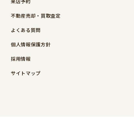
来店予約
不動産売却・買取査定
よくある質問
個人情報保護方針
採用情報
サイトマップ