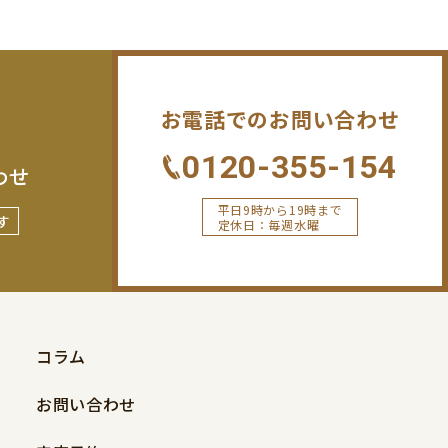
お電話でのお問い合わせ
0120-355-154
わせ
平日9時から19時まで
す
定休日：毎週水曜
コラム
お問い合わせ