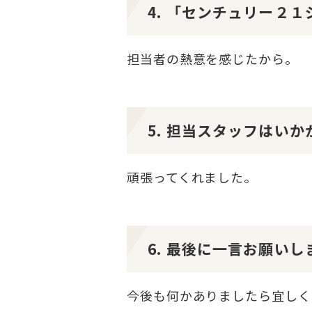
4. 「センチュリー２
担当者の熱意を感じたから。
5. 担当スタッフはい
頑張ってくれました。
6. 最後に一言お願いし
今後も何かありましたら宜しく