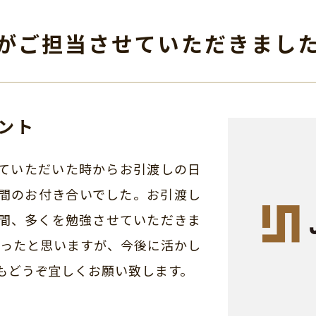
がご担当させて
いただきまし
ント
ていただいた時からお引渡しの日
間のお付き合いでした。お引渡し
間、多くを勉強させていただきま
あったと思いますが、今後に活かし
もどうぞ宜しくお願い致します。