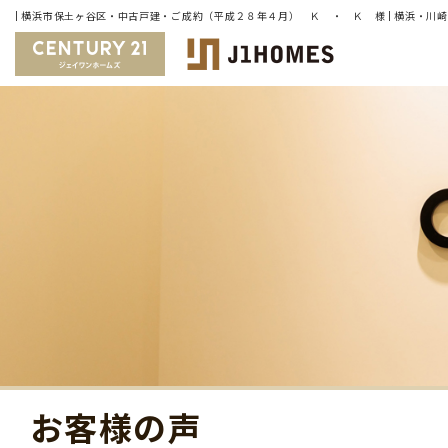
お客様の声