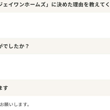
１ジェイワンホームズ」に決めた理由を教えて
かがでしたか？
ます
お願いします。