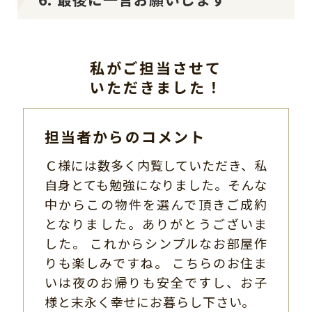
私がご担当させて
いただきました！
担当者からのコメント
Ｃ様には数多く内覧していただき、私
自身とても勉強になりました。そんな
中からこの物件を選んで頂きご成約
となりました。ありがとうございま
した。 これからシンプルなお部屋作
りも楽しみですね。 こちらのお住ま
いは夜のお帰りも安全ですし、お子
様と末永く幸せにお暮らし下さい。