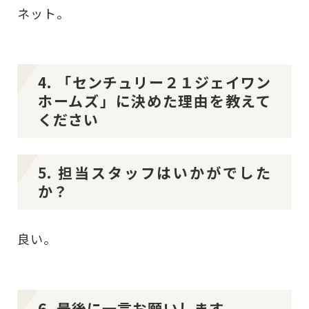
ネット。
4. 「センチュリー２１ジェイワン
ホームズ」に決めた理由を教えて
ください
5. 担当スタッフはいかがでした
か？
良い。
6. 最後に一言お願いします