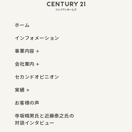
ホーム
インフォメーション
事業内容
会社案内
セカンドオピニオン
実績
お客様の声
寺坂晴男氏と近藤泰之氏の
対談インタビュー