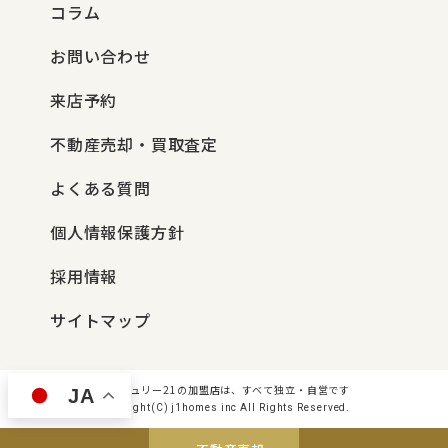
コラム
お問い合わせ
来店予約
不動産売却・買取査定
よくある質問
個人情報保護方針
採用情報
サイトマップ
センチュリー21の加盟店は、すべて独立・自営です
JA
Copyright(C) j1homes inc All Rights Reserved.