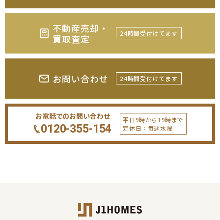
不動産売却・
24時間受付けてます
買取査定
お問い合わせ
24時間受付けてます
お電話でのお問い合わせ
平日9時から19時まで
0120-355-154
定休日：毎週水曜