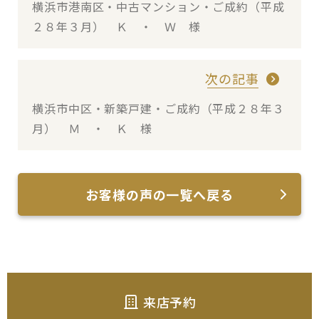
横浜市港南区・中古マンション・ご成約（平成
２８年３月） Ｋ ・ Ｗ 様
次の記事
横浜市中区・新築戸建・ご成約（平成２８年３
月） Ｍ ・ Ｋ 様
お客様の声の一覧へ戻る
来店予約