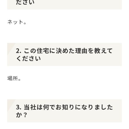
ださい
ネット。
2. この住宅に決めた理由を教えて
ください
場所。
3. 当社は何でお知りになりました
か？