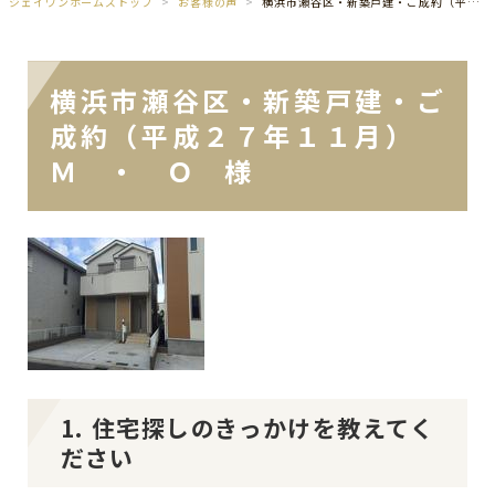
ジェイワンホームズトップ
お客様の声
横浜市瀬谷区・新築戸建・ご成約（平成２７年１１月） Ｍ ・ Ｏ 様
横浜市瀬谷区・新築戸建・ご
成約（平成２７年１１月）
Ｍ ・ Ｏ 様
1. 住宅探しのきっかけを教えてく
ださい