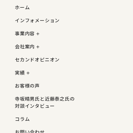
ホーム
インフォメーション
事業内容
会社案内
セカンドオピニオン
実績
お客様の声
寺坂晴男氏と近藤泰之氏の
対談インタビュー
コラム
お問い合わせ