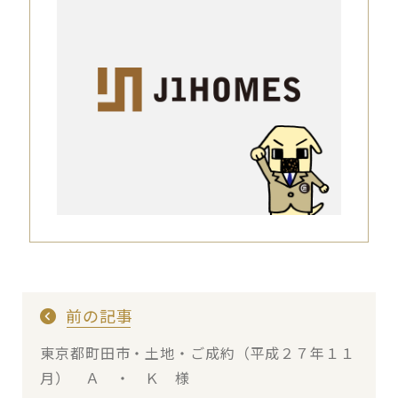
前の記事
東京都町田市・土地・ご成約（平成２７年１１
月） Ａ ・ Ｋ 様