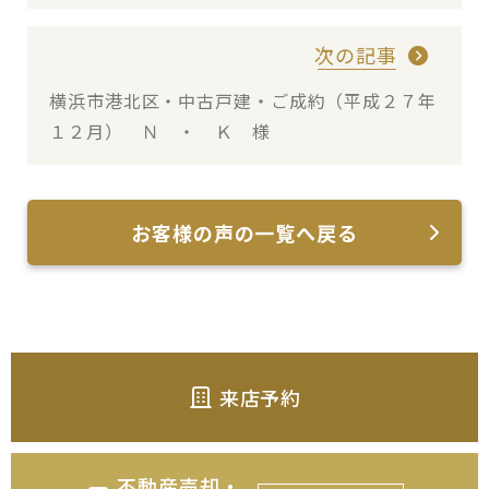
次の記事
横浜市港北区・中古戸建・ご成約（平成２７年
１２月） Ｎ ・ Ｋ 様
お客様の声の一覧へ戻る
来店予約
不動産売却・