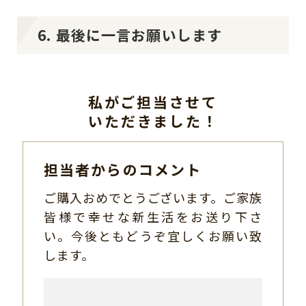
6. 最後に一言お願いします
私がご担当させて
いただきました！
担当者からのコメント
ご購入おめでとうございます。ご家族
皆様で幸せな新生活をお送り下さ
い。今後ともどうぞ宜しくお願い致
します。