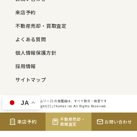
来店予約
不動産売却・買取査定
よくある質問
個人情報保護方針
採用情報
サイトマップ
センチュリー21の加盟店は、すべて独立・自営です
JA
Copyright(C) j1homes inc All Rights Reserved.
不動産売却・
来店予約
お問い合わせ
買取査定