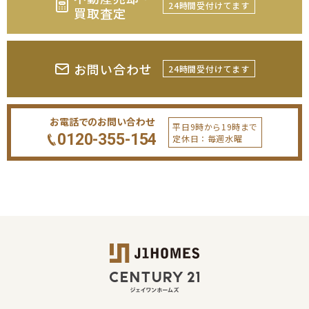
24時間受付けてます
買取査定
お問い合わせ
24時間受付けてます
お電話でのお問い合わせ
平日9時から19時まで
0120-355-154
定休日：毎週水曜