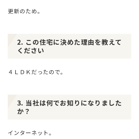
更新のため。
2. この住宅に決めた理由を教えて
ください
４ＬＤＫだったので。
3. 当社は何でお知りになりました
か？
インターネット。