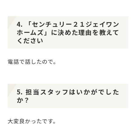
4. 「センチュリー２１ジェイワン
ホームズ」に決めた理由を教えて
ください
電話で話したので。
5. 担当スタッフはいかがでした
か？
大変良かったです。