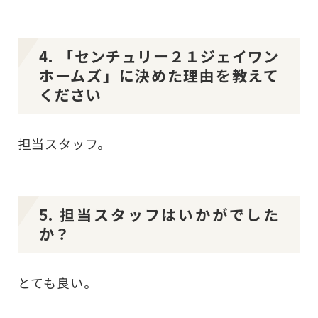
4. 「センチュリー２１ジェイワン
ホームズ」に決めた理由を教えて
ください
担当スタッフ。
5. 担当スタッフはいかがでした
か？
とても良い。