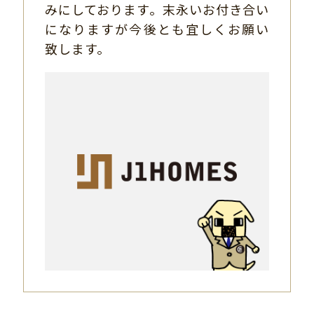
みにしております。末永いお付き合い
になりますが今後とも宜しくお願い
致します。