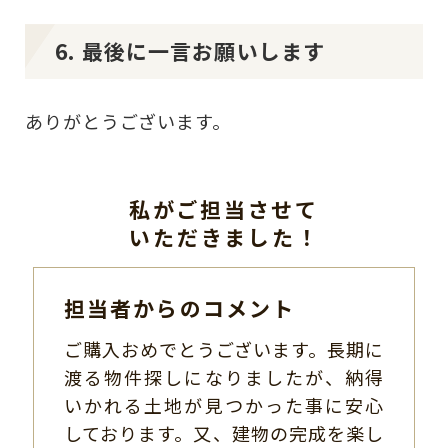
6. 最後に一言お願いします
ありがとうございます。
私がご担当させて
いただきました！
担当者からのコメント
ご購入おめでとうございます。長期に
渡る物件探しになりましたが、納得
いかれる土地が見つかった事に安心
しております。又、建物の完成を楽し