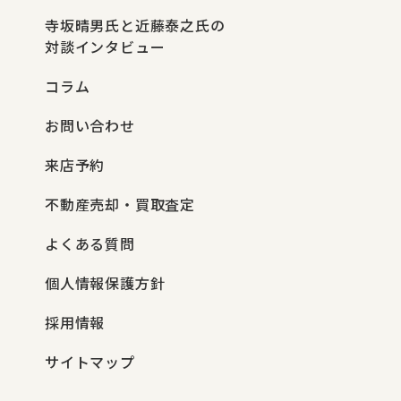
寺坂晴男氏と近藤泰之氏の
対談インタビュー
コラム
お問い合わせ
来店予約
不動産売却・買取査定
よくある質問
個人情報保護方針
採用情報
サイトマップ