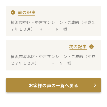
前の記事
横浜市中区・中古マンション・ご成約（平成２
７年１０月） Ｋ ・ Ｒ 様
次の記事
横浜市港北区・中古マンション・ご成約（平成
２７年１０月） Ｔ ・ Ｎ 様
お客様の声の一覧へ戻る