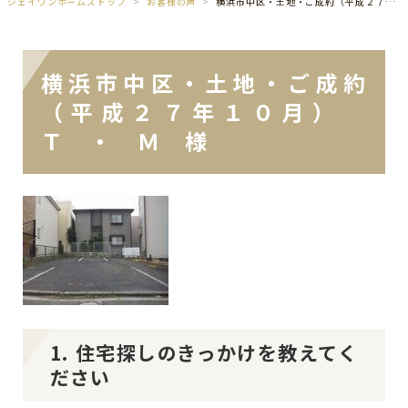
ジェイワンホームズトップ
お客様の声
横浜市中区・土地・ご成約（平成２７年１０月） Ｔ ・ Ｍ 様
横浜市中区・土地・ご成約
（平成２７年１０月）
Ｔ ・ Ｍ 様
1. 住宅探しのきっかけを教えてく
ださい