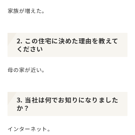
家族が増えた。
2. この住宅に決めた理由を教えて
ください
母の家が近い。
3. 当社は何でお知りになりました
か？
インターネット。