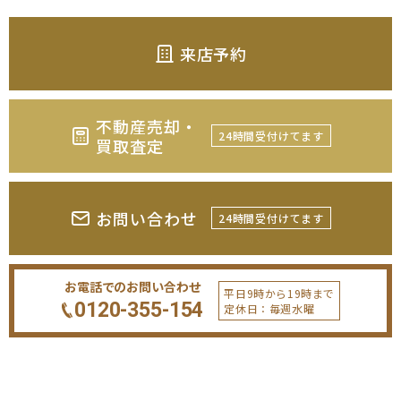
来店予約
不動産売却・
24時間受付けてます
買取査定
お問い合わせ
24時間受付けてます
お電話でのお問い合わせ
平日9時から19時まで
0120-355-154
定休日：毎週水曜