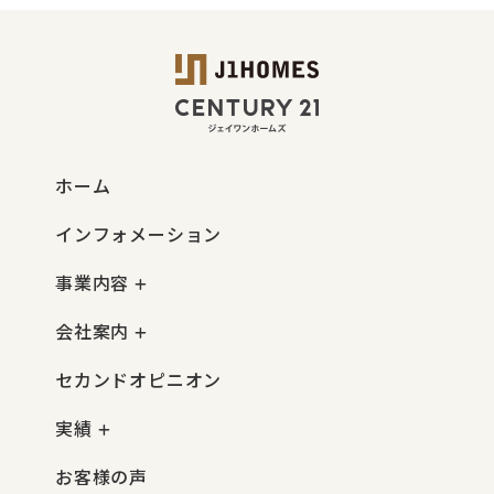
ホーム
インフォメーション
事業内容
会社案内
セカンドオピニオン
実績
お客様の声