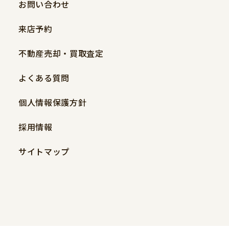
お問い合わせ
来店予約
不動産売却・買取査定
よくある質問
個人情報保護方針
採用情報
サイトマップ