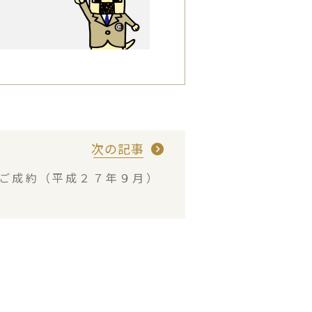
次の記事
・ご成約（平成２７年９月）