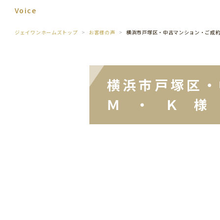
Voice
ジェイワンホームズトップ
お客様の声
横浜市戸塚区・中古マンション・ご成
横浜市戸塚区
Ｍ ・ Ｋ 様