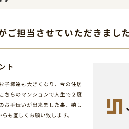
がご担当させて
いただきまし
ント
お子様達も大きくなり、今の住居
こちらのマンションで人生で２度
のお手伝いが出来ました事、嬉し
からも宜しくお願い致します。