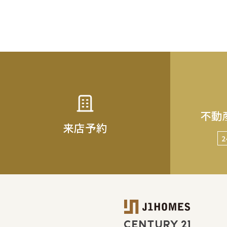
不動
来店予約