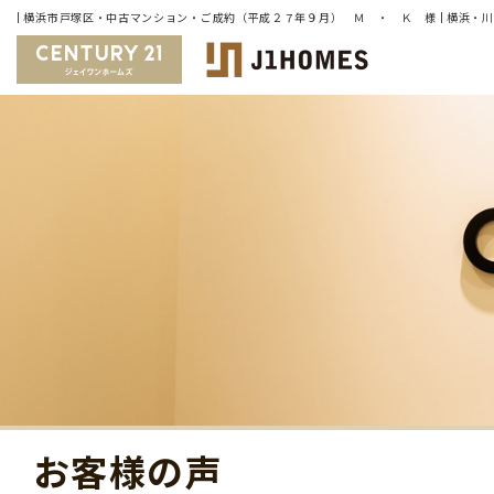
お客様の声