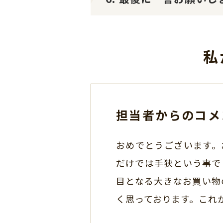
私
担当者からのコメ
おめでとうございます。
だけでは手狭という事で
目となる大きなお買い物
く思っております。これ