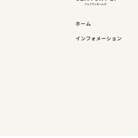
ホーム
インフォメーション