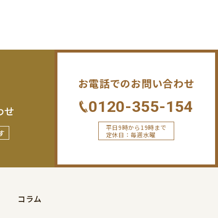
お電話でのお問い合わせ
0120-355-154
わせ
平日9時から19時まで
す
定休日：毎週水曜
コラム