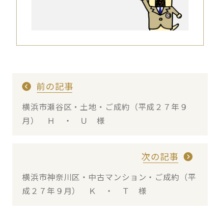
前の記事
横浜市瀬谷区・土地・ご成約（平成２７年９
月） Ｈ ・ Ｕ 様
次の記事
横浜市神奈川区・中古マンション・ご成約（平
成２７年９月） Ｋ ・ Ｔ 様