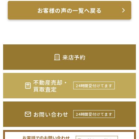
お客様の声の一覧へ戻る
来店予約
不動産売却・
24時間受付けてます
買取査定
お問い合わせ
24時間受付けてます
お電話でのお問い合わせ