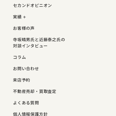
セカンドオピニオン
実績
お客様の声
寺坂晴男氏と近藤泰之氏の
対談インタビュー
コラム
お問い合わせ
来店予約
不動産売却・買取査定
よくある質問
個人情報保護方針