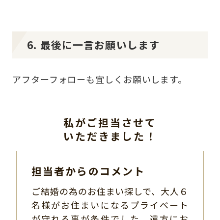
6. 最後に一言お願いします
アフターフォローも宜しくお願いします。
私がご担当させて
いただきました！
担当者からのコメント
ご結婚の為のお住まい探しで、大人６
名様がお住まいになるプライベート
が守れる事が条件でした。遠方にお