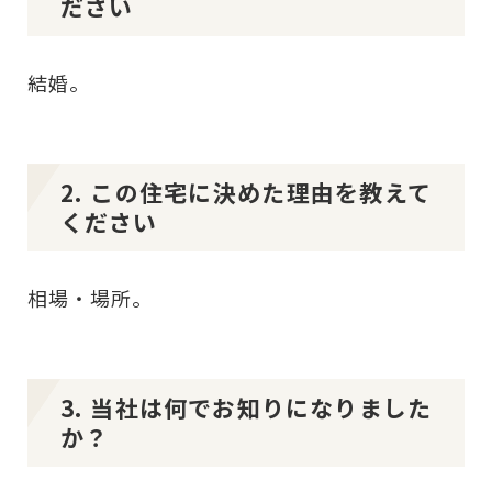
ださい
結婚。
2. この住宅に決めた理由を教えて
ください
相場・場所。
3. 当社は何でお知りになりました
か？