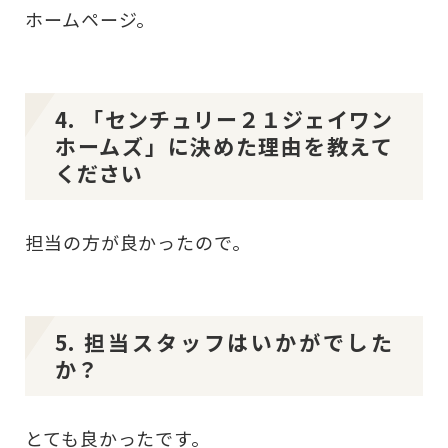
ホームページ。
4. 「センチュリー２１ジェイワン
ホームズ」に決めた理由を教えて
ください
担当の方が良かったので。
5. 担当スタッフはいかがでした
か？
とても良かったです。