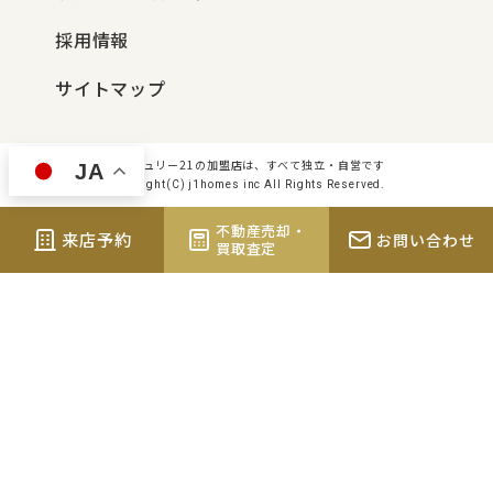
採用情報
サイトマップ
センチュリー21の加盟店は、すべて独立・自営です
JA
Copyright(C) j1homes inc All Rights Reserved.
不動産売却・
来店予約
お問い合わせ
買取査定