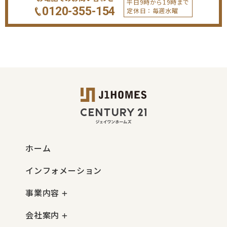
平日9時から19時まで
0120-355-154
定休日：毎週水曜
ホーム
インフォメーション
事業内容
会社案内