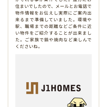
住まいでしたので、メールとお電話で
物件情報をお伝えし実際にご案内出
来るまで準備していました。環境や
駅、職場までの距離などご条件に近
い物件をご紹介することが出来まし
た。ご家族で鍋や焼肉など楽しんで
くださいね。