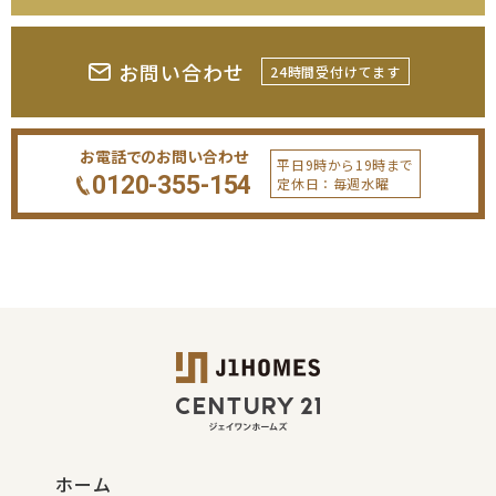
お問い合わせ
24時間受付けてます
お電話でのお問い合わせ
平日9時から19時まで
0120-355-154
定休日：毎週水曜
ホーム