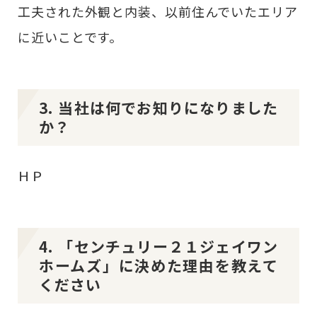
工夫された外観と内装、以前住んでいたエリア
に近いことです。
3. 当社は何でお知りになりました
か？
ＨＰ
4. 「センチュリー２１ジェイワン
ホームズ」に決めた理由を教えて
ください