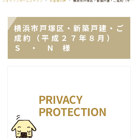
ジェイワンホームズトップ
お客様の声
横浜市戸塚区・新築戸建・ご成約（平成２７年８月） Ｓ ・ Ｎ 様
横浜市戸塚区・新築戸建・ご
成約（平成２７年８月）
Ｓ ・ Ｎ 様