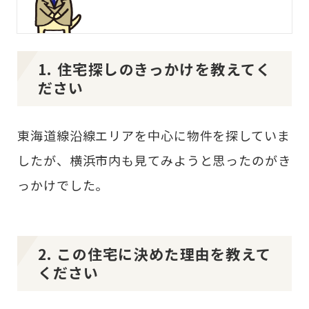
1. 住宅探しのきっかけを教えてく
ださい
東海道線沿線エリアを中心に物件を探していま
したが、横浜市内も見てみようと思ったのがき
っかけでした。
2. この住宅に決めた理由を教えて
ください