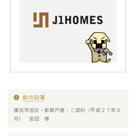
前の記事
横浜市旭区・新築戸建・ご成約（平成２７年８
月） 宮田 様