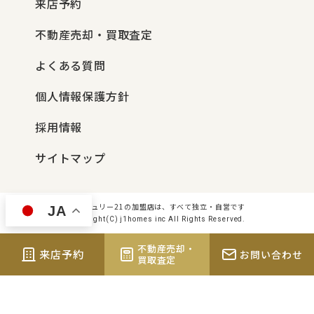
来店予約
不動産売却・買取査定
よくある質問
個人情報保護方針
採用情報
サイトマップ
センチュリー21の加盟店は、すべて独立・自営です
JA
Copyright(C) j1homes inc All Rights Reserved.
不動産売却・
来店予約
お問い合わせ
買取査定