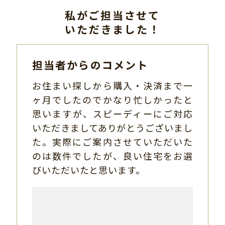
私がご担当させて
いただきました！
担当者からのコメント
お住まい探しから購入・決済まで一
ヶ月でしたのでかなり忙しかったと
思いますが、スピーディーにご対応
いただきましてありがとうございまし
た。実際にご案内させていただいた
のは数件でしたが、良い住宅をお選
びいただいたと思います。