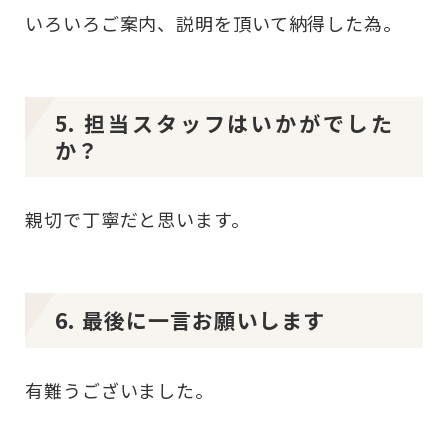
いろいろご案内、説明を頂いて納得した為。
5. 担当スタッフはいかがでした
か？
親切で丁寧だと思います。
6. 最後に一言お願いします
有難うございました。