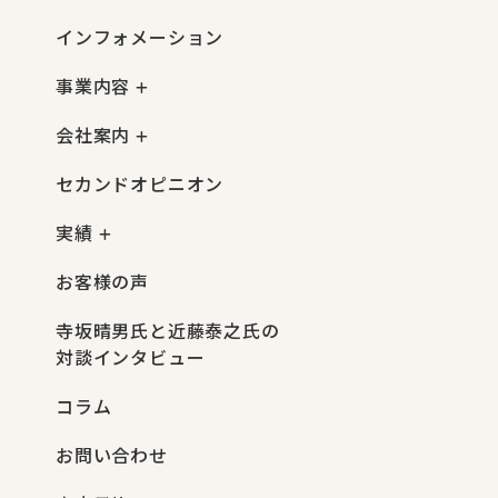
インフォメーション
事業内容
会社案内
セカンドオピニオン
実績
お客様の声
寺坂晴男氏と近藤泰之氏の
対談インタビュー
コラム
お問い合わせ