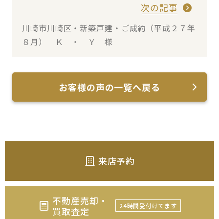
次の記事
川崎市川崎区・新築戸建・ご成約（平成２７年
８月） Ｋ ・ Ｙ 様
お客様の声の一覧へ戻る
来店予約
不動産売却・
24時間受付けてます
買取査定