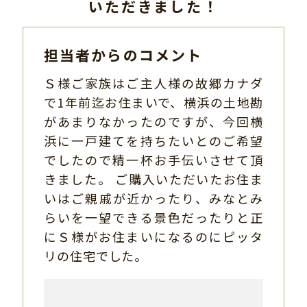
いただきました！
担当者からのコメント
Ｓ様ご家族はご主人様の故郷カナダ
で1年前迄お住まいで、横浜の土地勘
があまりなかったのですが、今回横
浜に一戸建てを持ちたいとのご希望
でしたので精一杯お手伝いさせて頂
きました。 ご購入いただいたお住ま
いはご親戚が近かったり、みなとみ
らいを一望できる景色だったりと正
にＳ様がお住まいになるのにピッタ
リの住宅でした。