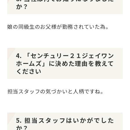
か？
娘の同級生のお父様が勤務されていた為。
4. 「センチュリー２１ジェイワン
ホームズ」に決めた理由を教えて
ください
担当スタッフの気づかいと人柄ですね。
5. 担当スタッフはいかがでした
か？