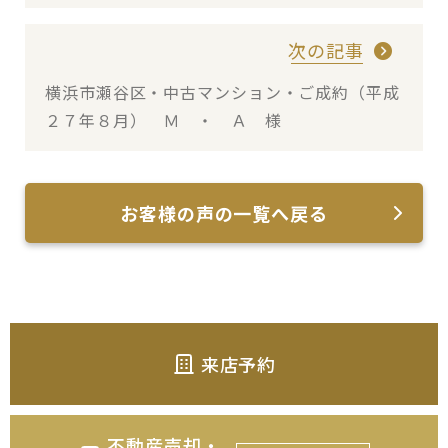
次の記事
横浜市瀬谷区・中古マンション・ご成約（平成
２７年８月） Ｍ ・ Ａ 様
お客様の声の一覧へ戻る
来店予約
不動産売却・