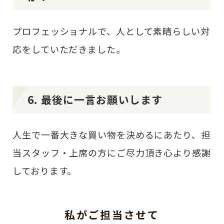
プロフェッショナルで、人として素晴らしい対
応をしていただきました。
6. 最後に一言お願いします
人生で一番大きな買い物を決めるにあたり、担
当スタッフ・上席の方にご尽力頂き心より感謝
しております。
私がご担当させて