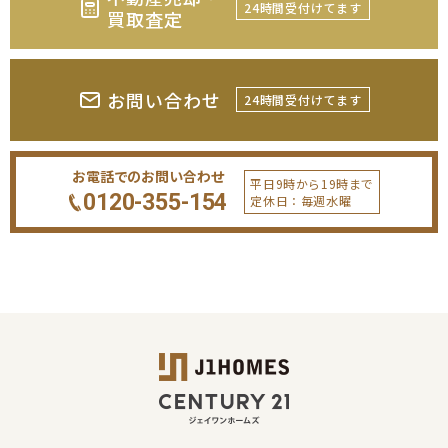
24時間受付けてます
買取査定
お問い合わせ
24時間受付けてます
お電話でのお問い合わせ
平日9時から19時まで
0120-355-154
定休日：毎週水曜