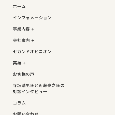
ホーム
インフォメーション
事業内容
会社案内
セカンドオピニオン
実績
お客様の声
寺坂晴男氏と近藤泰之氏の
対談インタビュー
コラム
お問い合わせ