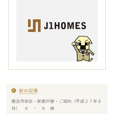
前の記事
横浜市栄区・新築戸建・ご成約（平成２７年８
月） Ｋ ・ Ｋ 様