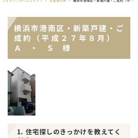
ジェイワンホームズトップ
お客様の声
横浜市港南区・新築戸建・ご成約（平成２７年８月） Ａ ・ Ｓ 様
横浜市港南区・新築戸建・ご
成約（平成２７年８月）
Ａ ・ Ｓ 様
1. 住宅探しのきっかけを教えてく