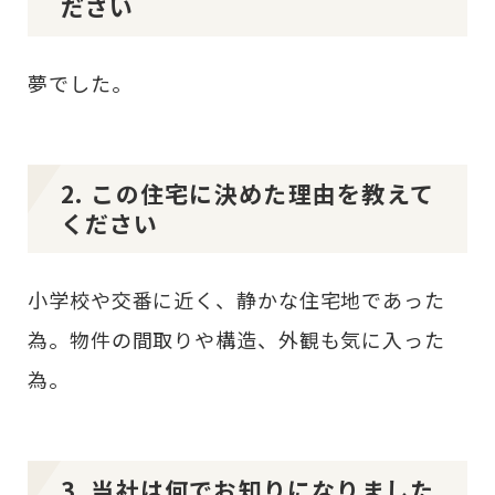
ださい
夢でした。
2. この住宅に決めた理由を教えて
ください
小学校や交番に近く、静かな住宅地であった
為。物件の間取りや構造、外観も気に入った
為。
3. 当社は何でお知りになりました