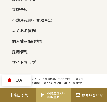
来店予約
不動産売却・買取査定
よくある質問
個人情報保護方針
採用情報
サイトマップ
センチュリー21の加盟店は、すべて独立・自営です
JA
Copyright(C) j1homes inc All Rights Reserved.
不動産売却・
来店予約
お問い合わせ
買取査定