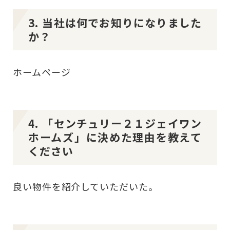
3. 当社は何でお知りになりました
か？
ホームページ
4. 「センチュリー２１ジェイワン
ホームズ」に決めた理由を教えて
ください
良い物件を紹介していただいた。