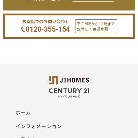
お電話でのお問い合わせ
平日9時から19時まで
0120-355-154
定休日：毎週水曜
ホーム
インフォメーション