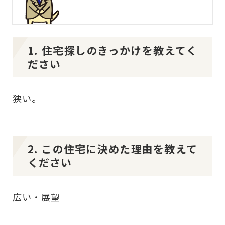
1. 住宅探しのきっかけを教えてく
ださい
狭い。
2. この住宅に決めた理由を教えて
ください
広い・展望