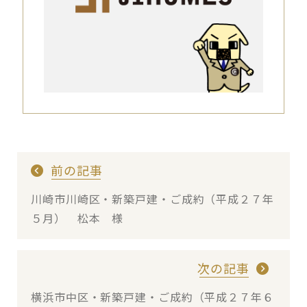
前の記事
川崎市川崎区・新築戸建・ご成約（平成２７年
５月） 松本 様
次の記事
横浜市中区・新築戸建・ご成約（平成２７年６