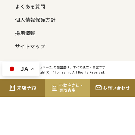
よくある質問
個人情報保護方針
採用情報
サイトマップ
センチュリー21の加盟店は、すべて独立・自営です
JA
Copyright(C) j1homes inc All Rights Reserved.
不動産売却・
来店予約
お問い合わせ
買取査定