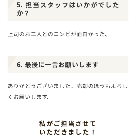
5. 担当スタッフはいかがでした
か？
上司のお二人とのコンビが面白かった。
6. 最後に一言お願いします
ありがとうございました。売却のほうもよろし
くお願いします。
私がご担当させて
いただきました！