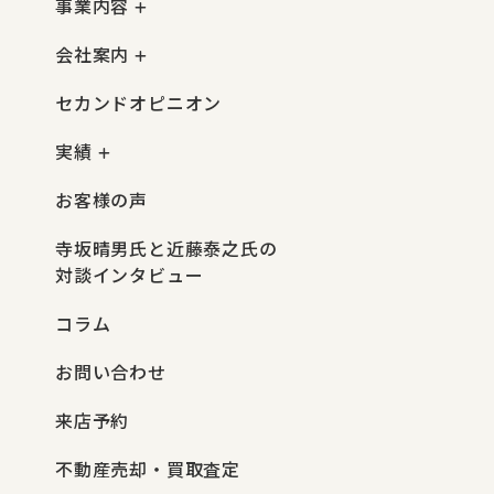
事業内容
会社案内
セカンドオピニオン
実績
お客様の声
寺坂晴男氏と近藤泰之氏の
対談インタビュー
コラム
お問い合わせ
来店予約
不動産売却・買取査定