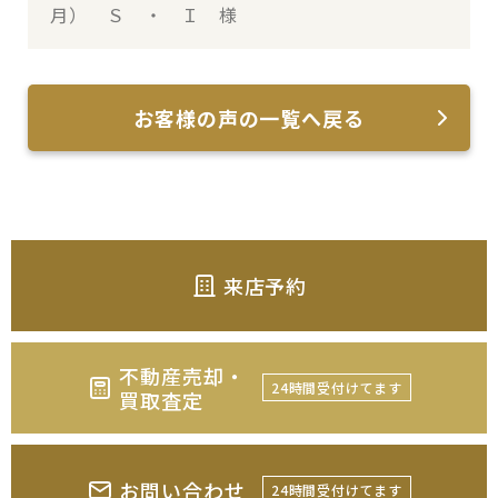
月） Ｓ ・ Ｉ 様
お客様の声の一覧へ戻る
来店予約
不動産売却・
24時間受付けてます
買取査定
お問い合わせ
24時間受付けてます