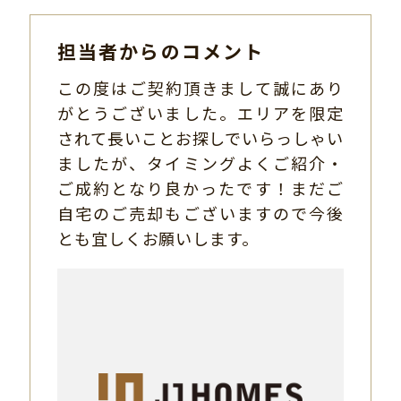
担当者からのコメント
この度はご契約頂きまして誠にあり
がとうございました。エリアを限定
されて長いことお探しでいらっしゃい
ましたが、タイミングよくご紹介・
ご成約となり良かったです！まだご
自宅のご売却もございますので今後
とも宜しくお願いします。