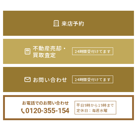
来店予約
不動産売却・
24時間受付けてます
買取査定
お問い合わせ
24時間受付けてます
お電話でのお問い合わせ
平日9時から19時まで
0120-355-154
定休日：毎週水曜