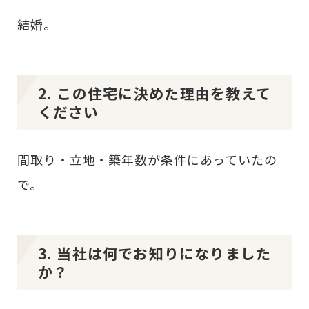
結婚。
2. この住宅に決めた理由を教えて
ください
間取り・立地・築年数が条件にあっていたの
で。
3. 当社は何でお知りになりました
か？