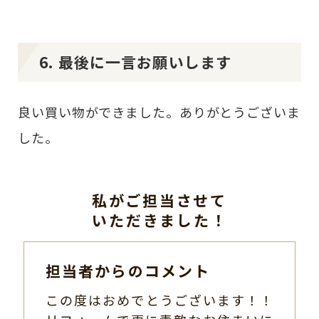
6. 最後に一言お願いします
良い買い物ができました。ありがとうございま
した。
私がご担当させて
いただきました！
担当者からのコメント
この度はおめでとうございます！！