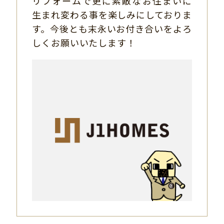
リフォームで更に素敵なお住まいに
生まれ変わる事を楽しみにしておりま
す。今後とも末永いお付き合いをよろ
しくお願いいたします！