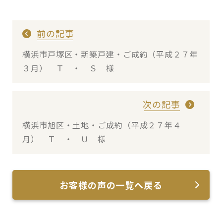
前の記事
横浜市戸塚区・新築戸建・ご成約（平成２７年
３月） Ｔ ・ Ｓ 様
次の記事
横浜市旭区・土地・ご成約（平成２７年４
月） Ｔ ・ Ｕ 様
お客様の声の一覧へ戻る