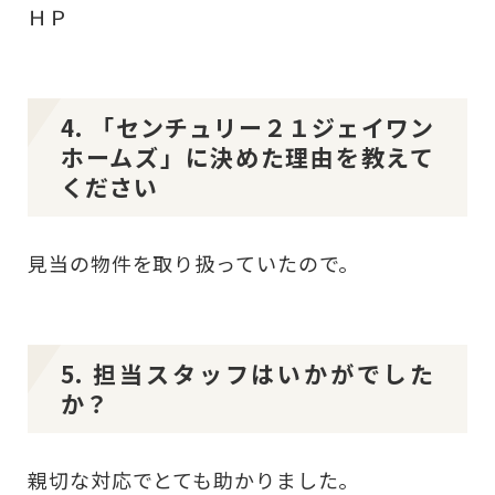
ＨＰ
4. 「センチュリー２１ジェイワン
ホームズ」に決めた理由を教えて
ください
見当の物件を取り扱っていたので。
5. 担当スタッフはいかがでした
か？
親切な対応でとても助かりました。