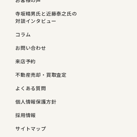
寺坂晴男氏と近藤泰之氏の
対談インタビュー
コラム
お問い合わせ
来店予約
不動産売却・買取査定
よくある質問
個人情報保護方針
採用情報
サイトマップ