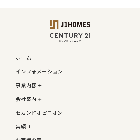
ホーム
インフォメーション
事業内容
会社案内
セカンドオピニオン
実績
お客様の声