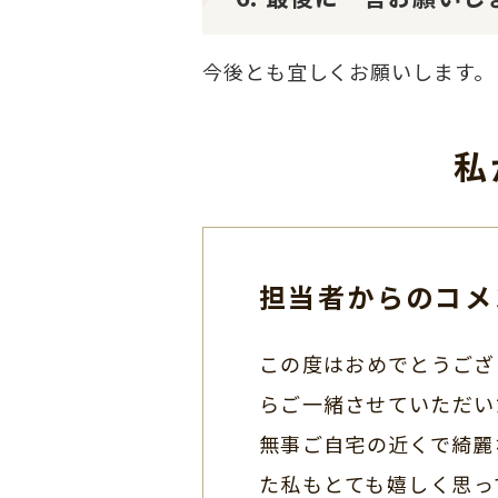
今後とも宜しくお願いします。
私
担当者からのコメ
この度はおめでとうござ
らご一緒させていただい
無事ご自宅の近くで綺麗
た私もとても嬉しく思っ