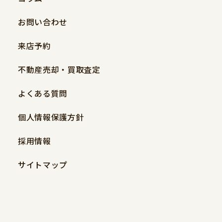
お問い合わせ
来店予約
不動産売却・買取査定
よくある質問
個人情報保護方針
採用情報
サイトマップ