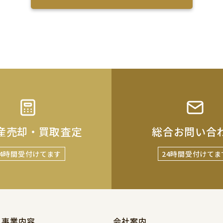
産売却・買取査定
総合お問い合
24時間受付けてます
24時間受付けてま
事業内容
会社案内