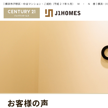
お客様の声