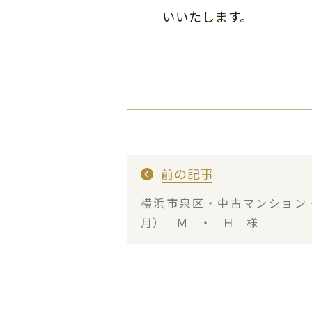
いいたします。
前の記事
横浜市泉区・中古マンション
月） Ｍ ・ Ｈ 様