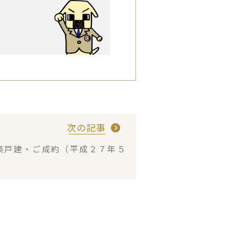
次の記事
築戸建・ご成約（平成２７年５