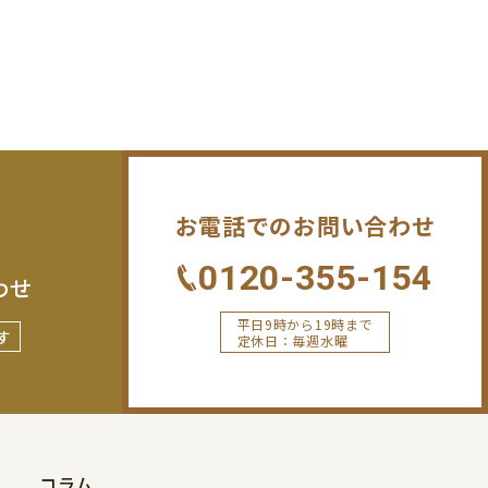
お電話でのお問い合わせ
0120-355-154
わせ
平日9時から19時まで
す
定休日：毎週水曜
コラム