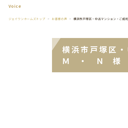
Voice
ジェイワンホームズトップ
お客様の声
横浜市戸塚区・中古マンション・ご成
横浜市戸塚区
Ｍ ・ Ｎ 様