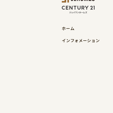
ホーム
インフォメーション