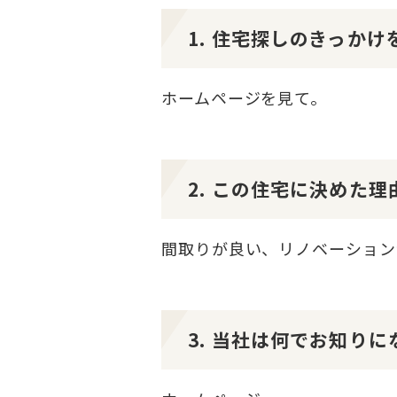
1. 住宅探しのきっか
ホームページを見て。
2. この住宅に決めた
間取りが良い、リノベーション
3. 当社は何でお知り