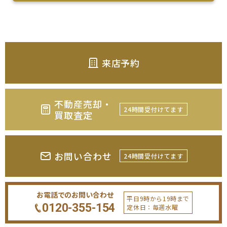
来店予約
不動産売却・
24時間受付けてます
買取査定
お問い合わせ
24時間受付けてます
お電話でのお問い合わせ
平日9時から19時まで
0120-355-154
定休日：毎週水曜