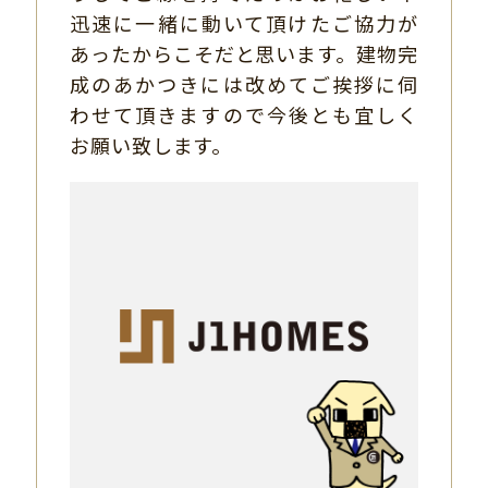
迅速に一緒に動いて頂けたご協力が
あったからこそだと思います。建物完
成のあかつきには改めてご挨拶に伺
わせて頂きますので今後とも宜しく
お願い致します。