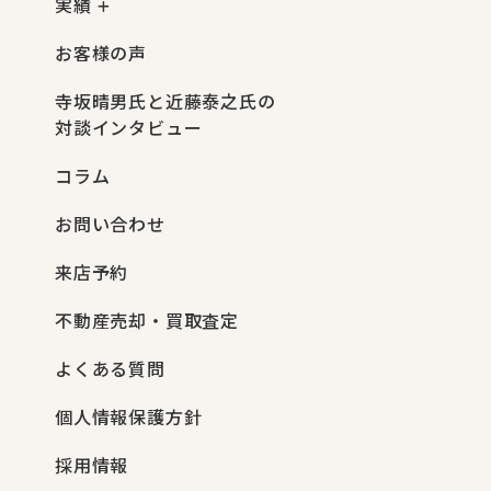
実績
お客様の声
寺坂晴男氏と近藤泰之氏の
対談インタビュー
コラム
お問い合わせ
来店予約
不動産売却・買取査定
よくある質問
個人情報保護方針
採用情報