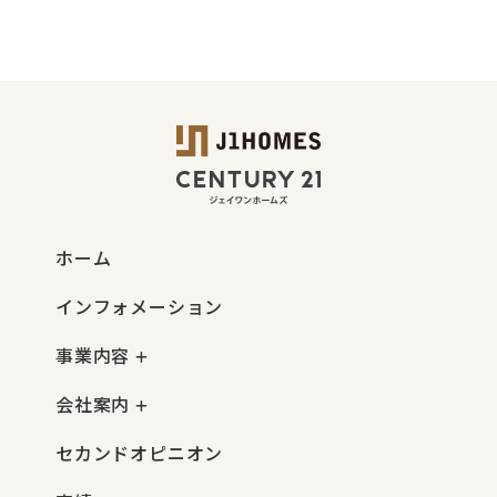
ホーム
インフォメーション
事業内容
会社案内
セカンドオピニオン