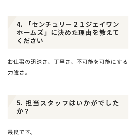
4. 「センチュリー２１ジェイワン
ホームズ」に決めた理由を教えて
ください
お仕事の迅速さ、丁寧さ、不可能を可能にする
力強さ。
5. 担当スタッフはいかがでした
か？
最良です。