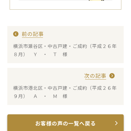
前の記事
横浜市瀬谷区・中古戸建・ご成約（平成２６年
８月） Ｙ ・ Ｔ 様
次の記事
横浜市港北区・中古戸建・ご成約（平成２６年
９月） Ａ ・ Ｍ 様
お客様の声の一覧へ戻る