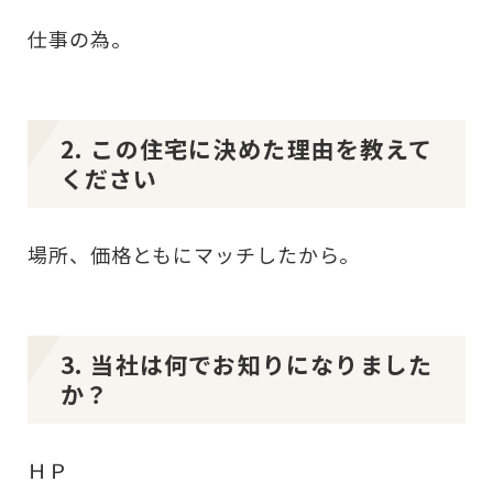
仕事の為。
2. この住宅に決めた理由を教えて
ください
場所、価格ともにマッチしたから。
3. 当社は何でお知りになりました
か？
ＨＰ