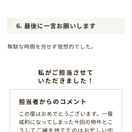
6. 最後に一言お願いします
無駄な時間を労せず理想的でした。
私がご担当させて
いただきました！
担当者からのコメント
この度はおめでとうございます。一度
成約になってしまった今回の物件とこ
うしてご縁を持てたのはお忙しい中