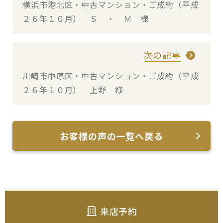
横浜市港北区・中古マンション・ご成約（平成
２６年１０月） Ｓ ・ Ｍ 様
次の記事
川崎市中原区・中古マンション・ご成約（平成
２６年１０月） 上野 様
お客様の声の一覧へ戻る
来店予約