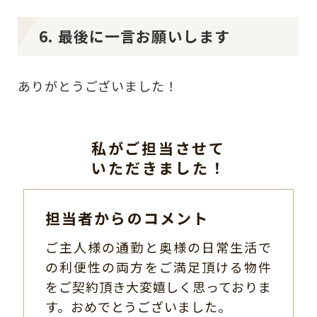
6. 最後に一言お願いします
ありがとうございました！
私がご担当させて
いただきました！
担当者からのコメント
ご主人様の通勤と奥様の日常生活で
の利便性の両方をご満足頂ける物件
をご契約頂き大変嬉しく思っておりま
す。おめでとうございました。