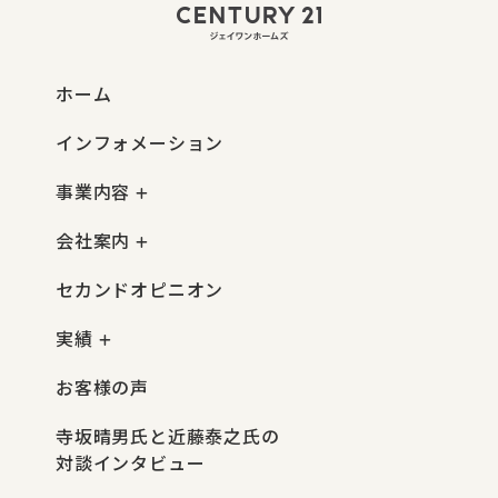
ホーム
インフォメーション
事業内容
会社案内
セカンドオピニオン
実績
お客様の声
寺坂晴男氏と近藤泰之氏の
対談インタビュー