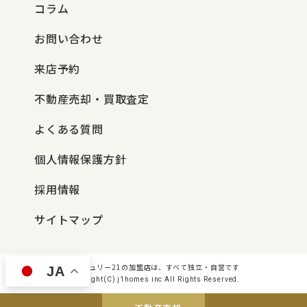
コラム
お問い合わせ
来店予約
不動産売却・買取査定
よくある質問
個人情報保護方針
採用情報
サイトマップ
センチュリー21の加盟店は、すべて独立・自営です
JA
Copyright(C) j1homes inc All Rights Reserved.