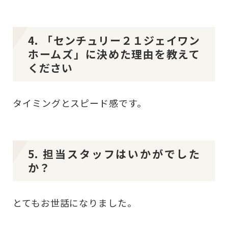
4. 「センチュリー２１ジェイワン
ホームズ」に決めた理由を教えて
ください
タイミングとスピード感です。
5. 担当スタッフはいかがでした
か？
とてもお世話になりました。