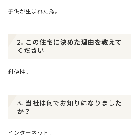
子供が生まれた為。
2. この住宅に決めた理由を教えて
ください
利便性。
3. 当社は何でお知りになりました
か？
インターネット。