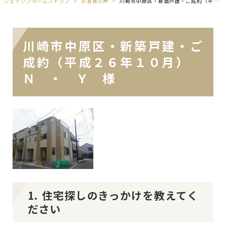
ジェイワンホームズトップ
お客様の声
川崎市中原区・新築戸建・ご成約（平成２６年１０月） Ｎ ・ Ｙ 様
川崎市中原区・新築戸建・ご
成約（平成２６年１０月）
Ｎ ・ Ｙ 様
1. 住宅探しのきっかけを教えてく
ださい