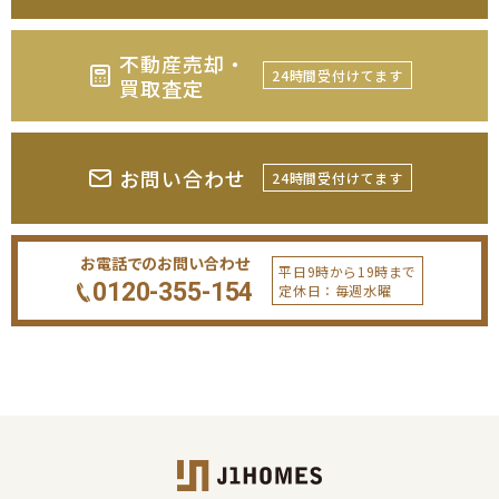
不動産売却・
24時間受付けてます
買取査定
お問い合わせ
24時間受付けてます
お電話でのお問い合わせ
平日9時から19時まで
0120-355-154
定休日：毎週水曜