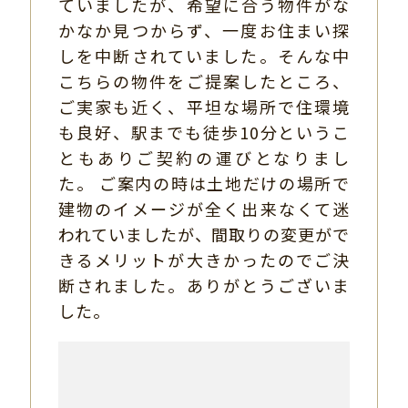
ていましたが、希望に合う物件がな
かなか見つからず、一度お住まい探
しを中断されていました。そんな中
こちらの物件をご提案したところ、
ご実家も近く、平坦な場所で住環境
も良好、駅までも徒歩10分というこ
ともありご契約の運びとなりまし
た。 ご案内の時は土地だけの場所で
建物のイメージが全く出来なくて迷
われていましたが、間取りの変更がで
きるメリットが大きかったのでご決
断されました。ありがとうございま
した。