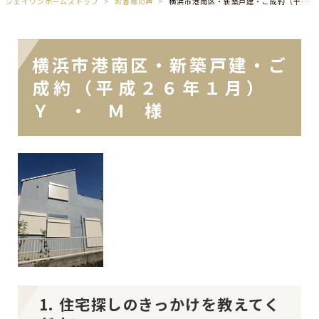
ジェイワンホームズトップ
お客様の声
横浜市港南区・新築戸建・ご成約（平成２６年１月） Ｙ ・ Ｍ 様
横浜市港南区・新築戸建・ご
成約（平成２６年１月）
Ｙ ・ Ｍ 様
1. 住宅探しのきっかけを教えてく