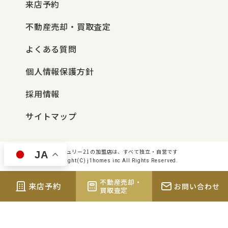
来店予約
不動産売却・買取査定
よくある質問
個人情報保護方針
採用情報
サイトマップ
センチュリー21の加盟店は、すべて独立・自営です
JA
Copyright(C) j1homes inc All Rights Reserved.
不動産売却・
来店予約
お問い合わせ
買取査定