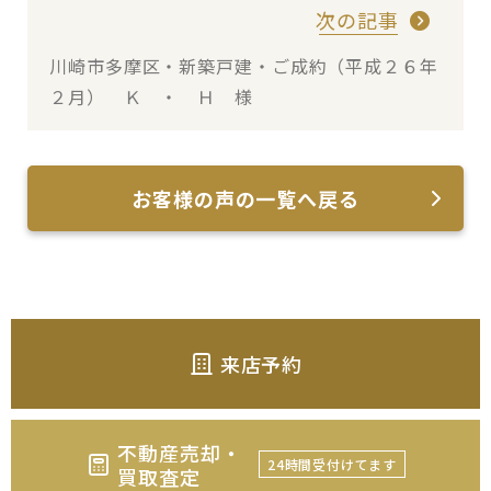
次の記事
川崎市多摩区・新築戸建・ご成約（平成２６年
２月） Ｋ ・ Ｈ 様
お客様の声の一覧へ戻る
来店予約
不動産売却・
24時間受付けてます
買取査定