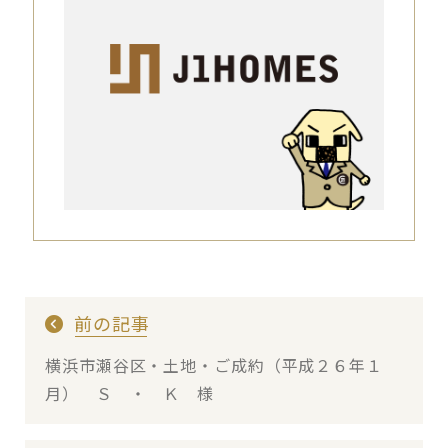
前の記事
横浜市瀬谷区・土地・ご成約（平成２６年１
月） Ｓ ・ Ｋ 様