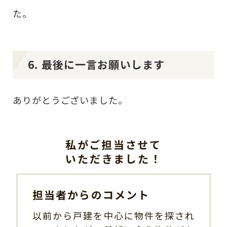
た。
6. 最後に一言お願いします
ありがとうございました。
私がご担当させて
いただきました！
担当者からのコメント
以前から戸建を中心に物件を探され