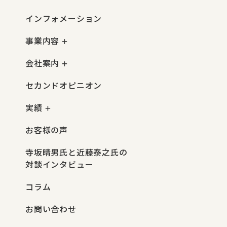
インフォメーション
事業内容
会社案内
セカンドオピニオン
実績
お客様の声
寺坂晴男氏と近藤泰之氏の
対談インタビュー
コラム
お問い合わせ