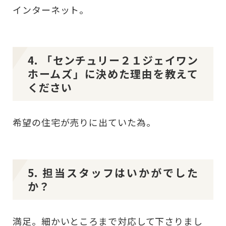
インターネット。
4. 「センチュリー２１ジェイワン
ホームズ」に決めた理由を教えて
ください
希望の住宅が売りに出ていた為。
5. 担当スタッフはいかがでした
か？
満足。細かいところまで対応して下さりまし