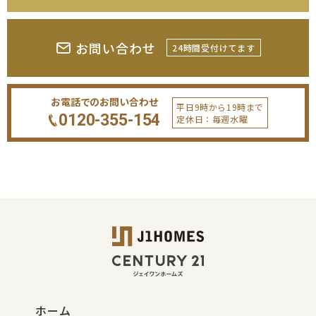
お問い合わせ
24時間受付けてます
お電話でのお問い合わせ
平日9時から19時まで
0120-355-154
定休日：毎週水曜
ホーム