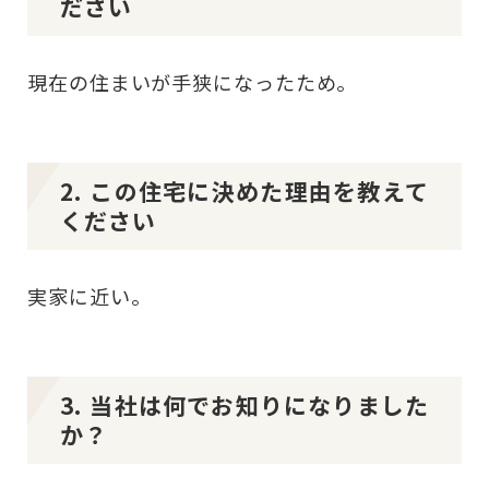
ださい
現在の住まいが手狭になったため。
2. この住宅に決めた理由を教えて
ください
実家に近い。
3. 当社は何でお知りになりました
か？