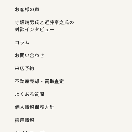
お客様の声
寺坂晴男氏と近藤泰之氏の
対談インタビュー
コラム
お問い合わせ
来店予約
不動産売却・買取査定
よくある質問
個人情報保護方針
採用情報