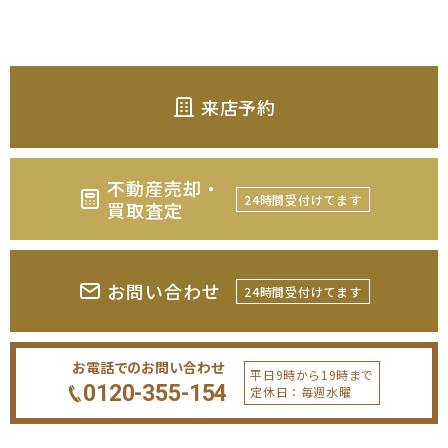
来店予約
不動産売却・
24時間受付けてます
買取査定
お問い合わせ
24時間受付けてます
お電話でのお問い合わせ
平日9時から19時まで
0120-355-154
定休日：毎週水曜