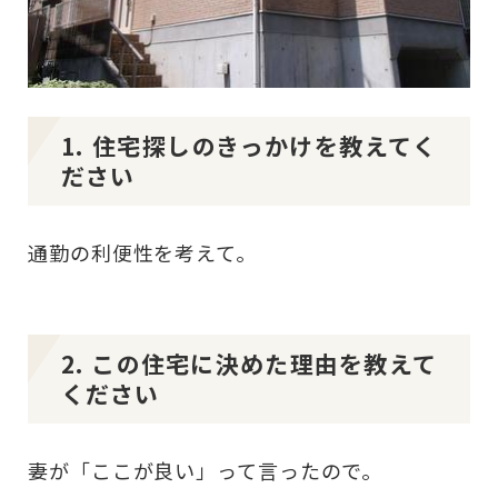
1. 住宅探しのきっかけを教えてく
ださい
通勤の利便性を考えて。
2. この住宅に決めた理由を教えて
ください
妻が「ここが良い」って言ったので。