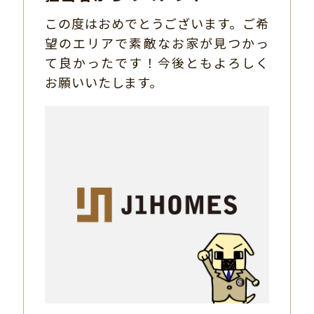
この度はおめでとうございます。ご希
望のエリアで素敵なお家が見つかっ
て良かったです！今後ともよろしく
お願いいたします。