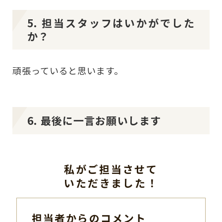
5. 担当スタッフはいかがでした
か？
頑張っていると思います。
6. 最後に一言お願いします
私がご担当させて
いただきました！
担当者からのコメント