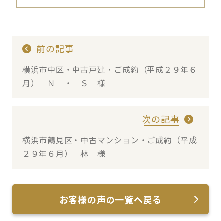
前の記事
横浜市中区・中古戸建・ご成約（平成２９年６
月） Ｎ ・ Ｓ 様
次の記事
横浜市鶴見区・中古マンション・ご成約（平成
２９年６月） 林 様
お客様の声の一覧へ戻る