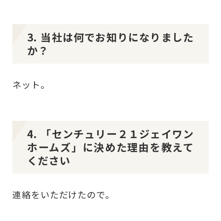
3. 当社は何でお知りになりました
か？
ネット。
4. 「センチュリー２１ジェイワン
ホームズ」に決めた理由を教えて
ください
連絡をいただけたので。