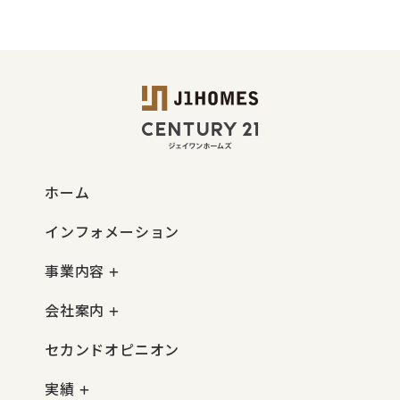
ホーム
インフォメーション
事業内容
会社案内
セカンドオピニオン
実績