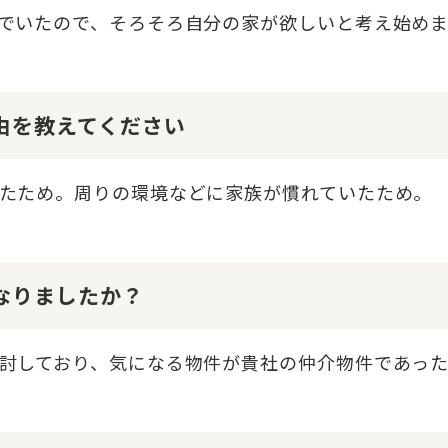
でいたので、そろそろ自分の家が欲しいと考え始め
理由を教えてください
たため。周りの環境などに家族が慣れていたため。
になりましたか？
討しており、気になる物件が貴社の仲介物件であっ