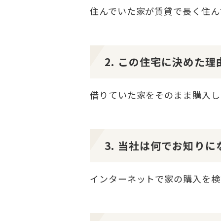
住んでいた家が賃貸で長く住ん
2. この住宅に決めた
借りていた家をそのまま購入し
3. 当社は何でお知り
インターネットで家の購入を検