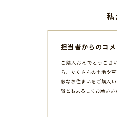
私
担当者からのコメ
ご購入おめでとうござ
ら、たくさんの土地や戸
敵なお住まいをご購入い
後ともよろしくお願いい