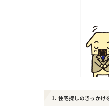
1. 住宅探しのきっか