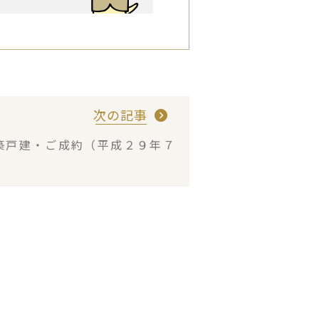
次の記事
築戸建・ご成約（平成２９年７