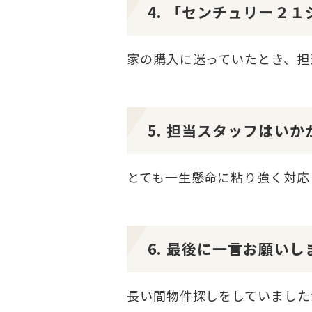
4. 「センチュリー２
家の購入に迷っていたとき、担
5. 担当スタッフはい
とても一生懸命に粘り強く対応
6. 最後に一言お願いし
長い間物件探しをしていました