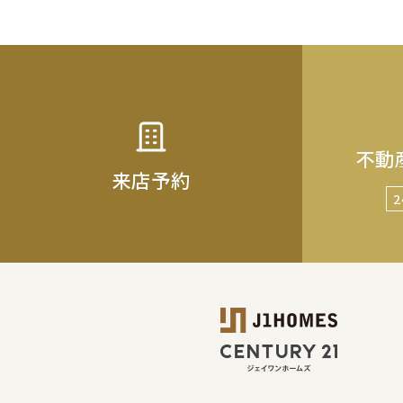
不動
来店予約