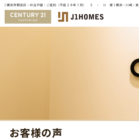
お客様の声