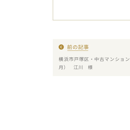
前の記事
横浜市戸塚区・中古マンショ
月） 江川 様