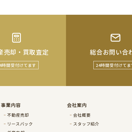
産売却・買取査定
総合お問い合
24時間受付けてます
24時間受付けてま
事業内容
会社案内
不動産売却
会社概要
リースバック
スタッフ紹介