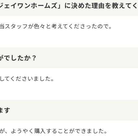
１ジェイワンホームズ」に決めた理由を教えて
当スタッフが色々と考えてくださったので。
かがでしたか？
してくださいました。
ます
が、ようやく購入することができました。