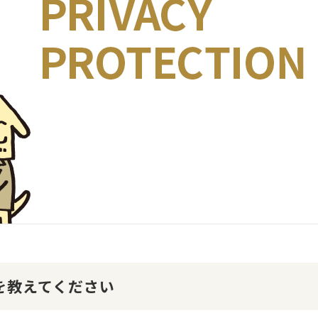
けを教えてください