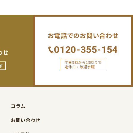
お電話でのお問い合わせ
0120-355-154
わせ
平日9時から19時まで
す
定休日：毎週水曜
コラム
お問い合わせ