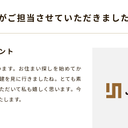
がご担当させて
いただきまし
ント
います。お住まい探しを始めてか
建を見に行きましたね。とても素
ただいて私も嬉しく思います。今
たします。