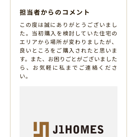
担当者からのコメント
この度は誠にありがとうございまし
た。当初購入を検討していた住宅の
エリアから場所が変わりましたが、
良いところをご購入されたと思いま
す。また、お困りごとがございました
ら、お気軽に私までご連絡くださ
い。