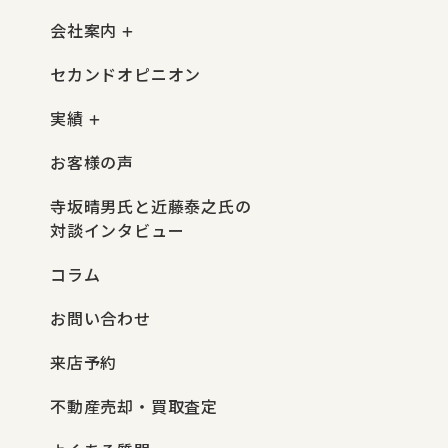
会社案内
セカンドオピニオン
実績
お客様の声
寺坂晴男氏と近藤泰之氏の
対談インタビュー
コラム
お問い合わせ
来店予約
不動産売却・買取査定