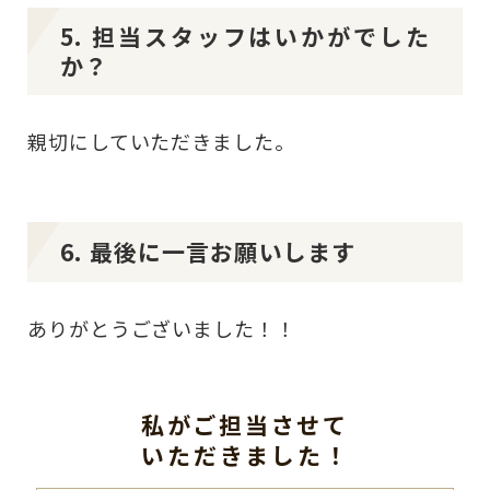
5. 担当スタッフはいかがでした
か？
親切にしていただきました。
6. 最後に一言お願いします
ありがとうございました！！
私がご担当させて
いただきました！