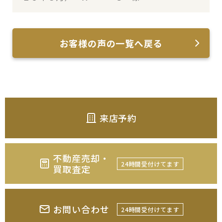
お客様の声の一覧へ戻る
来店予約
不動産売却・
24時間受付けてます
買取査定
お問い合わせ
24時間受付けてます