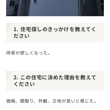
1. 住宅探しのきっかけを教えてく
ださい
持家が欲しくなった。
2. この住宅に決めた理由を教えて
ください
価格、間取り、外観、立地が良いと感じた。