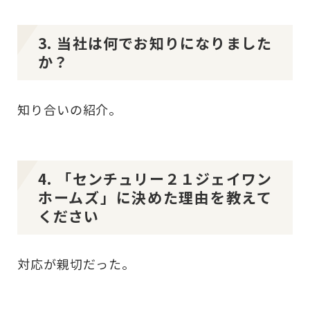
3. 当社は何でお知りになりました
か？
知り合いの紹介。
4. 「センチュリー２１ジェイワン
ホームズ」に決めた理由を教えて
ください
対応が親切だった。