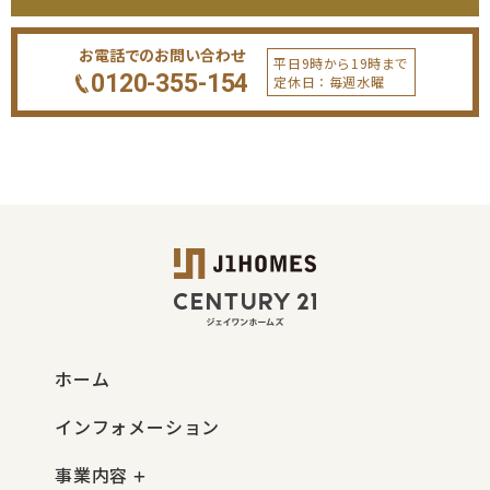
お電話でのお問い合わせ
平日9時から19時まで
0120-355-154
定休日：毎週水曜
ホーム
インフォメーション
事業内容