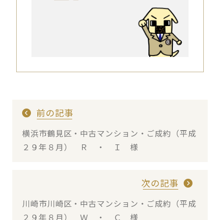
前の記事
横浜市鶴見区・中古マンション・ご成約（平成
２９年８月） Ｒ ・ Ｉ 様
次の記事
川崎市川崎区・中古マンション・ご成約（平成
２９年８月） Ｗ ・ Ｃ 様