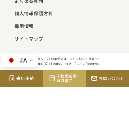
よくある質問
個人情報保護方針
採用情報
サイトマップ
センチュリー21の加盟店は、すべて独立・自営です
JA
Copyright(C) j1homes inc All Rights Reserved.
不動産売却・
来店予約
お問い合わせ
買取査定